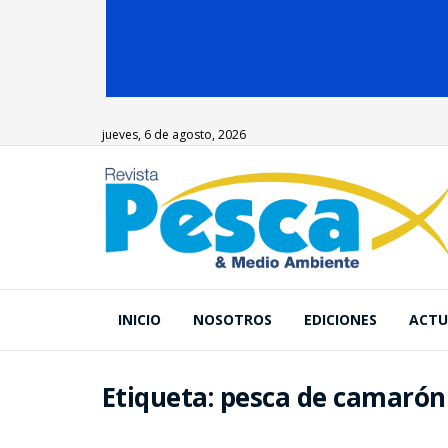
jueves, 6 de agosto, 2026
INICIO
NOSOTROS
EDICIONES
ACTU
Etiqueta:
pesca de camarón