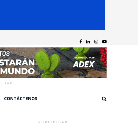
CIDAD
CONTÁCTENOS
PUBLICIDAD