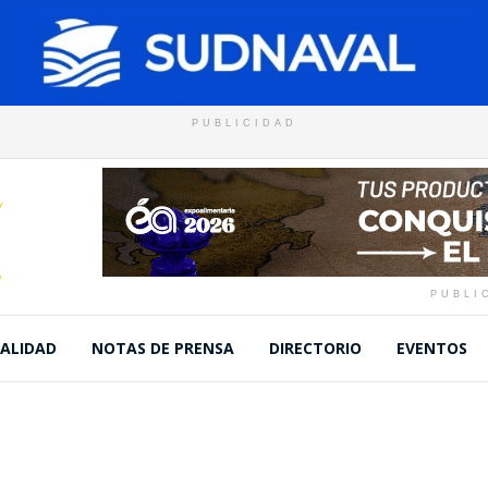
PUBLICIDAD
PUBLI
ALIDAD
NOTAS DE PRENSA
DIRECTORIO
EVENTOS