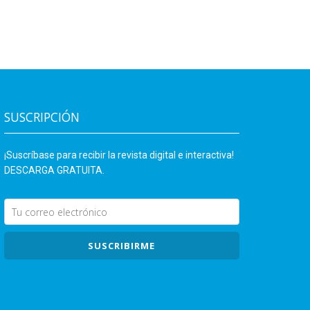
SUSCRIPCIÓN
¡Suscríbase para recibir la revista digital e interactiva!
DESCARGA GRATUITA.
SUSCRIBIRME