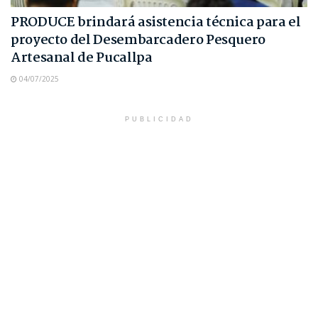
PRODUCE brindará asistencia técnica para el
proyecto del Desembarcadero Pesquero
Artesanal de Pucallpa
04/07/2025
PUBLICIDAD