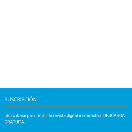
SUSCRIPCIÓN
¡Suscríbase para recibir la revista digital e interactiva! DESCARGA
GRATUITA.