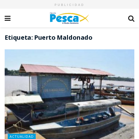
PUBLICIDAD
Etiqueta:
Puerto Maldonado
ACTUALIDAD