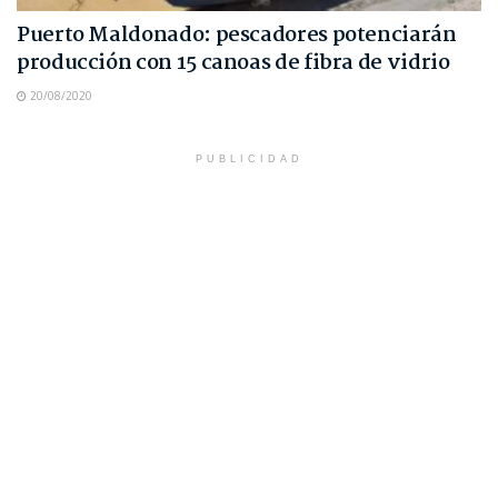
Puerto Maldonado: pescadores potenciarán
producción con 15 canoas de fibra de vidrio
20/08/2020
PUBLICIDAD