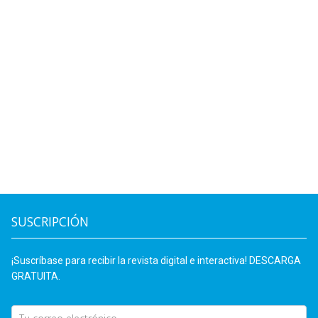
SUSCRIPCIÓN
¡Suscríbase para recibir la revista digital e interactiva! DESCARGA
GRATUITA.