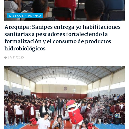
NOTAS DE PRENSA
Arequipa: Sanipes entrega 50 habilitaciones
sanitarias a pescadores fortaleciendo la
formalización y el consumo de productos
hidrobiológicos
24/11/2025