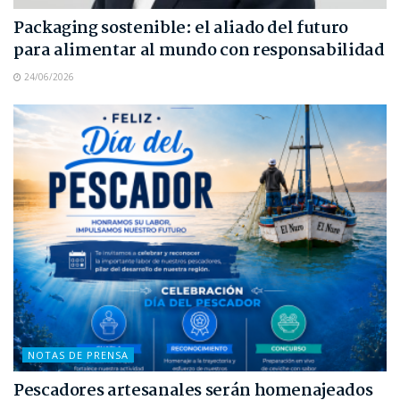
Packaging sostenible: el aliado del futuro
para alimentar al mundo con responsabilidad
24/06/2026
NOTAS DE PRENSA
Pescadores artesanales serán homenajeados