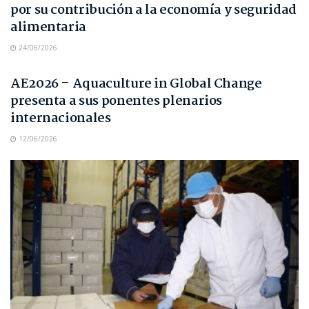
por su contribución a la economía y seguridad
alimentaria
24/06/2026
NOTAS DE PRENSA
AE2026 – Aquaculture in Global Change
presenta a sus ponentes plenarios
internacionales
12/06/2026