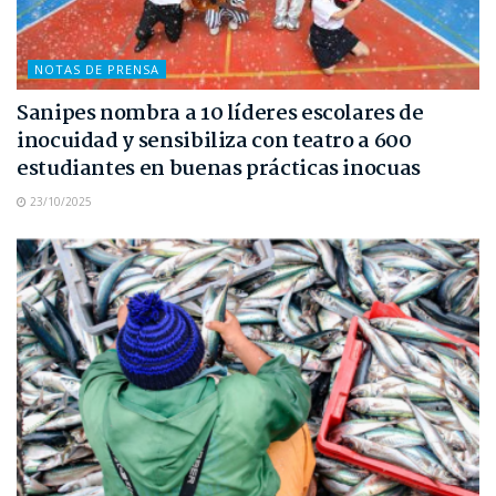
NOTAS DE PRENSA
Sanipes nombra a 10 líderes escolares de
inocuidad y sensibiliza con teatro a 600
estudiantes en buenas prácticas inocuas
23/10/2025