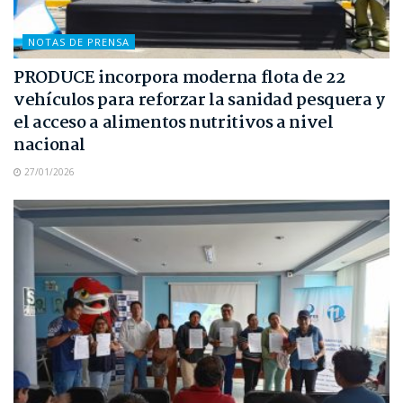
NOTAS DE PRENSA
PRODUCE incorpora moderna flota de 22
vehículos para reforzar la sanidad pesquera y
el acceso a alimentos nutritivos a nivel
nacional
27/01/2026