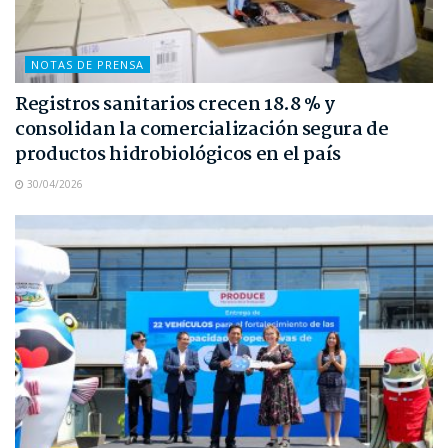
NOTAS DE PRENSA
Registros sanitarios crecen 18.8 % y
consolidan la comercialización segura de
productos hidrobiológicos en el país
30/04/2026