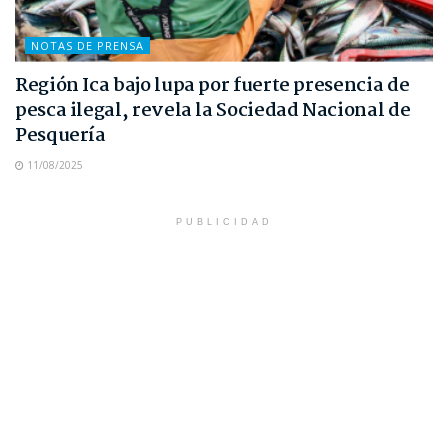
NOTAS DE PRENSA
Región Ica bajo lupa por fuerte presencia de
pesca ilegal, revela la Sociedad Nacional de
Pesquería
11/08/2025
PUBLICIDAD