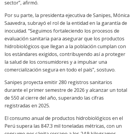
sector”, afirmó.
Por su parte, la presidenta ejecutiva de Sanipes, Mónica
Saavedra, subrayó el rol de la entidad en la garantía de
inocuidad. “Seguimos fortaleciendo los procesos de
evaluación sanitaria para asegurar que los productos
hidrobiológicos que llegan a la población cumplan con
los estándares exigidos, contribuyendo así a proteger
la salud de los consumidores y a impulsar una
comercialización segura en todo el país”, sostuvo.
Sanipes proyecta emitir 280 registros sanitarios
durante el primer semestre de 2026 y alcanzar un total
de 550 al cierre del año, superando las cifras
registradas en 2025.
El consumo anual de productos hidrobiológicos en el
Perú supera las 847.3 mil toneladas métricas, con un
consumo per cápita cercano a los 24.9 kilogramos,