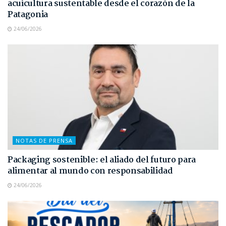
acuicultura sustentable desde el corazón de la
Patagonia
24/06/2026
NOTAS DE PRENSA
Packaging sostenible: el aliado del futuro para
alimentar al mundo con responsabilidad
24/06/2026