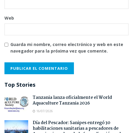
Web
Guarda mi nombre, correo electrónico y web en este
navegador para la próxima vez que comente.
Top Stories
Tanzania lanza oficialmente el World
Aquaculture Tanzania 2026
16/07/2026
Día del Pescador: Sanipes entregó 30
habilitaciones sanitarias a pescadores de