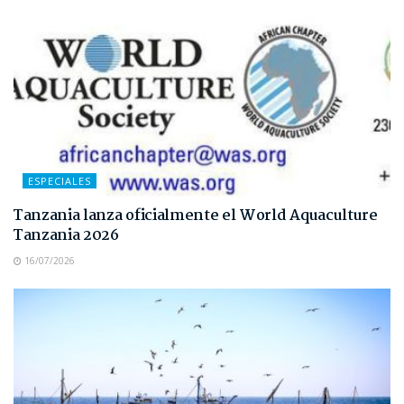
ESPECIALES
Tanzania lanza oficialmente el World Aquaculture
Tanzania 2026
16/07/2026