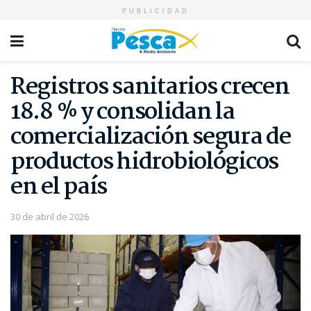
PUBLICIDAD
Registros sanitarios crecen
18.8 % y consolidan la
comercialización segura de
productos hidrobiológicos
en el país
30 de abril de 2026