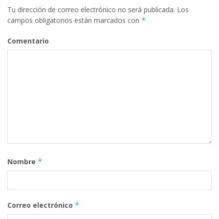
Tu dirección de correo electrónico no será publicada.
Los
campos obligatorios están marcados con
*
Comentario
Nombre
*
Correo electrónico
*