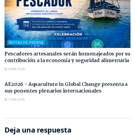
NOTAS DE PRENSA
Pescadores artesanales serán homenajeados por su
contribución a la economía y seguridad alimentaria
24/06/2026
NOTAS DE PRENSA
AE2026 – Aquaculture in Global Change presenta a
sus ponentes plenarios internacionales
12/06/2026
Deja una respuesta