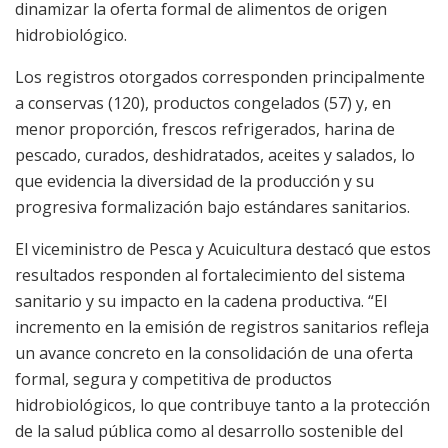
dinamizar la oferta formal de alimentos de origen
hidrobiológico.
Los registros otorgados corresponden principalmente
a conservas (120), productos congelados (57) y, en
menor proporción, frescos refrigerados, harina de
pescado, curados, deshidratados, aceites y salados, lo
que evidencia la diversidad de la producción y su
progresiva formalización bajo estándares sanitarios.
El viceministro de Pesca y Acuicultura destacó que estos
resultados responden al fortalecimiento del sistema
sanitario y su impacto en la cadena productiva. “El
incremento en la emisión de registros sanitarios refleja
un avance concreto en la consolidación de una oferta
formal, segura y competitiva de productos
hidrobiológicos, lo que contribuye tanto a la protección
de la salud pública como al desarrollo sostenible del