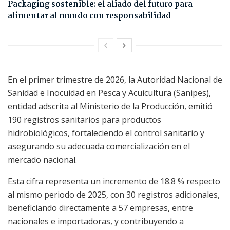
Packaging sostenible: el aliado del futuro para
alimentar al mundo con responsabilidad
En el primer trimestre de 2026, la Autoridad Nacional de
Sanidad e Inocuidad en Pesca y Acuicultura (Sanipes),
entidad adscrita al Ministerio de la Producción, emitió
190 registros sanitarios para productos
hidrobiológicos, fortaleciendo el control sanitario y
asegurando su adecuada comercialización en el
mercado nacional.
Esta cifra representa un incremento de 18.8 % respecto
al mismo periodo de 2025, con 30 registros adicionales,
beneficiando directamente a 57 empresas, entre
nacionales e importadoras, y contribuyendo a