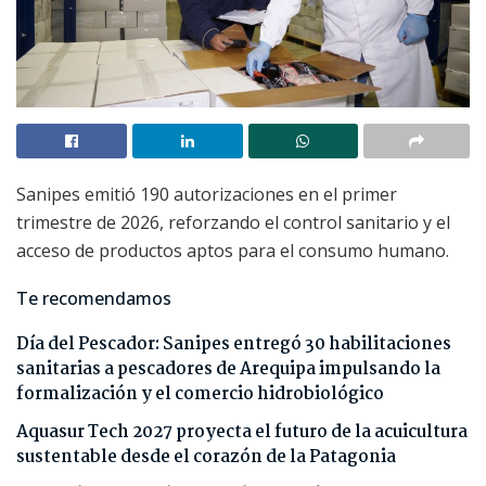
Sanipes emitió 190 autorizaciones en el primer
trimestre de 2026, reforzando el control sanitario y el
acceso de productos aptos para el consumo humano.
Te recomendamos
Día del Pescador: Sanipes entregó 30 habilitaciones
sanitarias a pescadores de Arequipa impulsando la
formalización y el comercio hidrobiológico
Aquasur Tech 2027 proyecta el futuro de la acuicultura
sustentable desde el corazón de la Patagonia