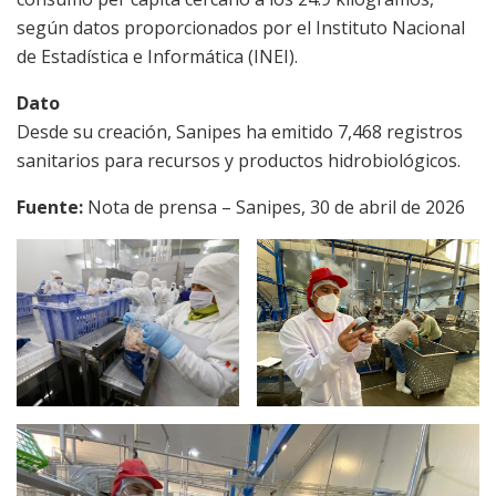
según datos proporcionados por el Instituto Nacional
de Estadística e Informática (INEI).
Dato
Desde su creación, Sanipes ha emitido 7,468 registros
sanitarios para recursos y productos hidrobiológicos.
Fuente:
Nota de prensa – Sanipes, 30 de abril de 2026