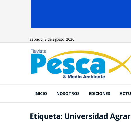
sábado, 8 de agosto, 2026
INICIO
NOSOTROS
EDICIONES
ACTU
Etiqueta:
Universidad Agrar