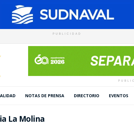
PUBLICIDAD
PUBLI
ALIDAD
NOTAS DE PRENSA
DIRECTORIO
EVENTOS
ia La Molina