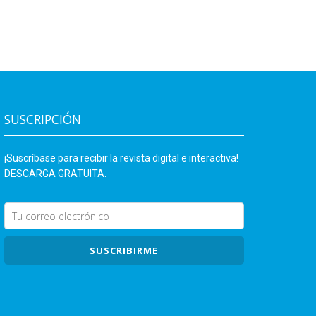
SUSCRIPCIÓN
¡Suscríbase para recibir la revista digital e interactiva!
DESCARGA GRATUITA.
SUSCRIBIRME