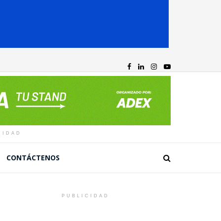
CIDAD
CONTÁCTENOS
PUBLICIDAD