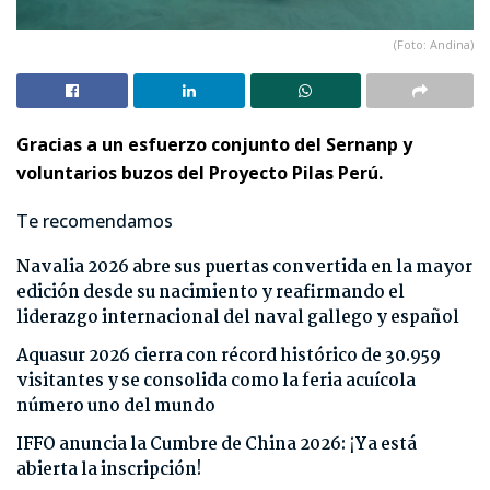
(Foto: Andina)
Gracias a un esfuerzo conjunto del Sernanp y
voluntarios buzos del Proyecto Pilas Perú.
Te recomendamos
Navalia 2026 abre sus puertas convertida en la mayor
edición desde su nacimiento y reafirmando el
liderazgo internacional del naval gallego y español
Aquasur 2026 cierra con récord histórico de 30.959
visitantes y se consolida como la feria acuícola
número uno del mundo
IFFO anuncia la Cumbre de China 2026: ¡Ya está
abierta la inscripción!