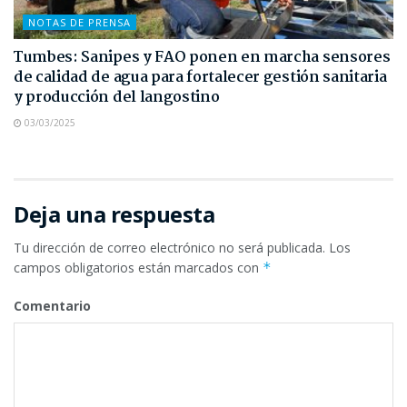
NOTAS DE PRENSA
Tumbes: Sanipes y FAO ponen en marcha sensores
de calidad de agua para fortalecer gestión sanitaria
y producción del langostino
03/03/2025
Deja una respuesta
Tu dirección de correo electrónico no será publicada.
Los
campos obligatorios están marcados con
*
Comentario