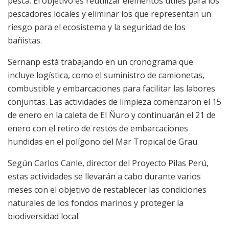
pesca. El objetivo es reutilizar elementos útiles para los
pescadores locales y eliminar los que representan un
riesgo para el ecosistema y la seguridad de los
bañistas.
Sernanp está trabajando en un cronograma que
incluye logística, como el suministro de camionetas,
combustible y embarcaciones para facilitar las labores
conjuntas. Las actividades de limpieza comenzaron el 15
de enero en la caleta de El Ñuro y continuarán el 21 de
enero con el retiro de restos de embarcaciones
hundidas en el polígono del Mar Tropical de Grau.
Según Carlos Canle, director del Proyecto Pilas Perú,
estas actividades se llevarán a cabo durante varios
meses con el objetivo de restablecer las condiciones
naturales de los fondos marinos y proteger la
biodiversidad local.