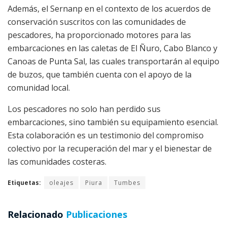
Además, el Sernanp en el contexto de los acuerdos de
conservación suscritos con las comunidades de
pescadores, ha proporcionado motores para las
embarcaciones en las caletas de El Ñuro, Cabo Blanco y
Canoas de Punta Sal, las cuales transportarán al equipo
de buzos, que también cuenta con el apoyo de la
comunidad local.
Los pescadores no solo han perdido sus
embarcaciones, sino también su equipamiento esencial.
Esta colaboración es un testimonio del compromiso
colectivo por la recuperación del mar y el bienestar de
las comunidades costeras.
Etiquetas:
oleajes
Piura
Tumbes
Relacionado
Publicaciones