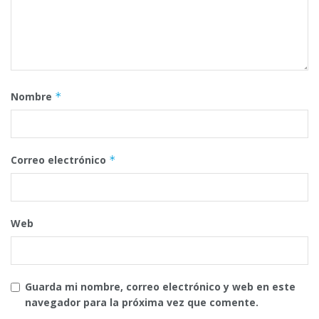
Nombre
*
Correo electrónico
*
Web
Guarda mi nombre, correo electrónico y web en este
navegador para la próxima vez que comente.