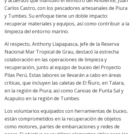
y acuerdos que mantuvo el Ministro del Ambiente, Juan
Carlos Castro, con los pescadores artesanales de Piura
y Tumbes. Su enfoque tiene un doble impacto:
recuperar materiales y equipos, así como contribuir a la
limpieza del entorno marino.
Al respecto, Anthony Llapapasca, jefe de la Reserva
Nacional Mar Tropical de Grau, destacó la estrecha
colaboración en las operaciones de limpieza y
recuperación, junto al equipo de buceo del Proyecto
Pilas Perú. Estas labores se llevarán a cabo en áreas
críticas, que incluyen las caletas de El Ñuro, en Talara,
en la región de Piura; así como Canoas de Punta Sal y
Acapulco en la región de Tumbes.
Los voluntarios equipados con herramientas de buceo,
están comprometidos en la recuperación de objetos
como motores, partes de embarcaciones y redes de