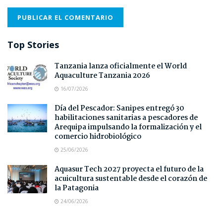
Top Stories
Tanzania lanza oficialmente el World
Aquaculture Tanzania 2026
16/07/2026
Día del Pescador: Sanipes entregó 30
habilitaciones sanitarias a pescadores de
Arequipa impulsando la formalización y el
comercio hidrobiológico
25/06/2026
Aquasur Tech 2027 proyecta el futuro de la
acuicultura sustentable desde el corazón de
la Patagonia
24/06/2026