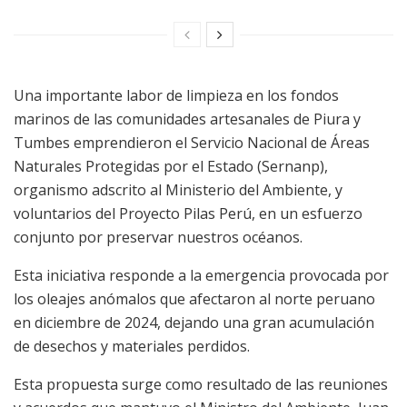
Una importante labor de limpieza en los fondos
marinos de las comunidades artesanales de Piura y
Tumbes emprendieron el Servicio Nacional de Áreas
Naturales Protegidas por el Estado (Sernanp),
organismo adscrito al Ministerio del Ambiente, y
voluntarios del Proyecto Pilas Perú, en un esfuerzo
conjunto por preservar nuestros océanos.
Esta iniciativa responde a la emergencia provocada por
los oleajes anómalos que afectaron al norte peruano
en diciembre de 2024, dejando una gran acumulación
de desechos y materiales perdidos.
Esta propuesta surge como resultado de las reuniones