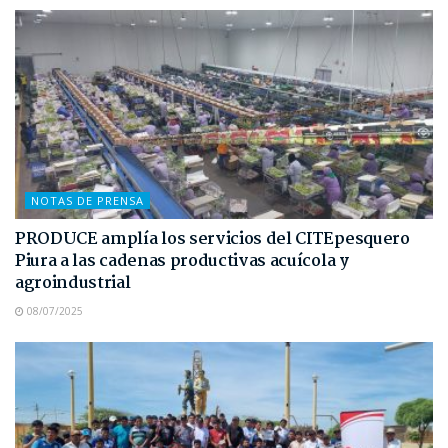
NOTAS DE PRENSA
PRODUCE amplía los servicios del CITEpesquero
Piura a las cadenas productivas acuícola y
agroindustrial
08/07/2025