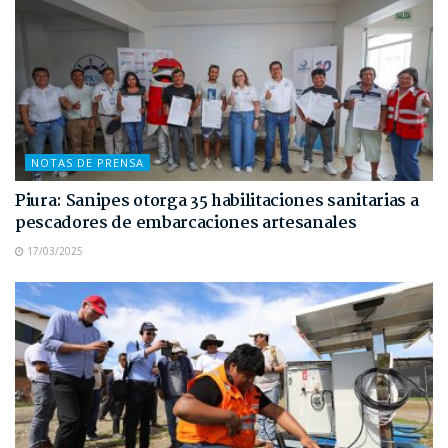
NOTAS DE PRENSA
Piura: Sanipes otorga 35 habilitaciones sanitarias a
pescadores de embarcaciones artesanales
17/03/2025