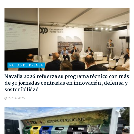
NOTAS DE PRENSA
Navalia 2026 refuerza su programa técnico con más
de 30 jornadas centradas en innovación, defensa y
sostenibilidad
29/04/2026