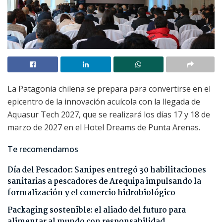
La Patagonia chilena se prepara para convertirse en el
epicentro de la innovación acuícola con la llegada de
Aquasur Tech 2027, que se realizará los días 17 y 18 de
marzo de 2027 en el Hotel Dreams de Punta Arenas.
Te recomendamos
Día del Pescador: Sanipes entregó 30 habilitaciones
sanitarias a pescadores de Arequipa impulsando la
formalización y el comercio hidrobiológico
Packaging sostenible: el aliado del futuro para
alimentar al mundo con responsabilidad