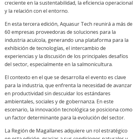
creciente en la sustentabilidad, la eficiencia operacional
y la relación con el entorno.
En esta tercera edición, Aquasur Tech reunirá a más de
60 empresas proveedoras de soluciones para la
industria acuícola, generando una plataforma para la
exhibición de tecnologías, el intercambio de
experiencias y la discusión de los principales desafíos
del sector, especialmente en la salmonicultura.
El contexto en el que se desarrolla el evento es clave
para la industria, que enfrenta la necesidad de avanzar
en productividad sin descuidar los estándares
ambientales, sociales y de gobernanza. En este
escenario, la innovación tecnológica se posiciona como
un factor determinante para la evolución del sector.
La Región de Magallanes adquiere un rol estratégico
en esta edición, gracias a sus condiciones naturales y