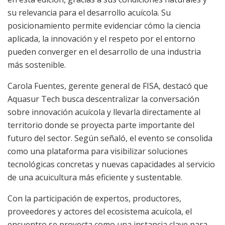
su relevancia para el desarrollo acuícola. Su
posicionamiento permite evidenciar cómo la ciencia
aplicada, la innovación y el respeto por el entorno
pueden converger en el desarrollo de una industria
más sostenible.
Carola Fuentes, gerente general de FISA, destacó que
Aquasur Tech busca descentralizar la conversación
sobre innovación acuícola y llevarla directamente al
territorio donde se proyecta parte importante del
futuro del sector. Según señaló, el evento se consolida
como una plataforma para visibilizar soluciones
tecnológicas concretas y nuevas capacidades al servicio
de una acuicultura más eficiente y sustentable.
Con la participación de expertos, productores,
proveedores y actores del ecosistema acuícola, el
encuentro se proyecta como una instancia clave para