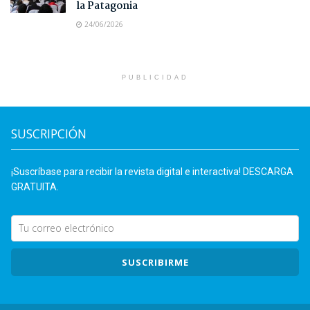
la Patagonia
24/06/2026
PUBLICIDAD
SUSCRIPCIÓN
¡Suscríbase para recibir la revista digital e interactiva! DESCARGA
GRATUITA.
SUSCRIBIRME