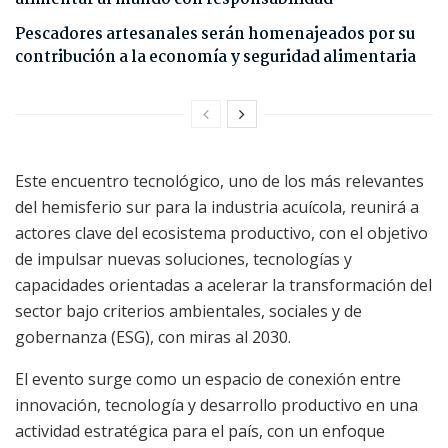
Pescadores artesanales serán homenajeados por su
contribución a la economía y seguridad alimentaria
Este encuentro tecnológico, uno de los más relevantes
del hemisferio sur para la industria acuícola, reunirá a
actores clave del ecosistema productivo, con el objetivo
de impulsar nuevas soluciones, tecnologías y
capacidades orientadas a acelerar la transformación del
sector bajo criterios ambientales, sociales y de
gobernanza (ESG), con miras al 2030.
El evento surge como un espacio de conexión entre
innovación, tecnología y desarrollo productivo en una
actividad estratégica para el país, con un enfoque