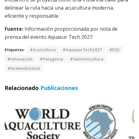
delinear la ruta hacia una acuicultura moderna,
eficiente y responsable.
Fuente:
Información proporcionada por nota de
prensa del evento Aquasur Tech 2027.
Etiquetas:
#Acuicultura
#AquasurTech2027
#ESG
#Innovación
#Patagonia
#Salmonicultura
#Sostenibilidad
Relacionado
Publicaciones