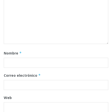
Nombre
*
Correo electrónico
*
Web