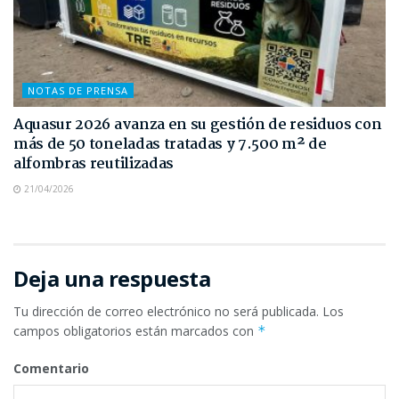
NOTAS DE PRENSA
Aquasur 2026 avanza en su gestión de residuos con
más de 50 toneladas tratadas y 7.500 m² de
alfombras reutilizadas
21/04/2026
Deja una respuesta
Tu dirección de correo electrónico no será publicada.
Los
campos obligatorios están marcados con
*
Comentario