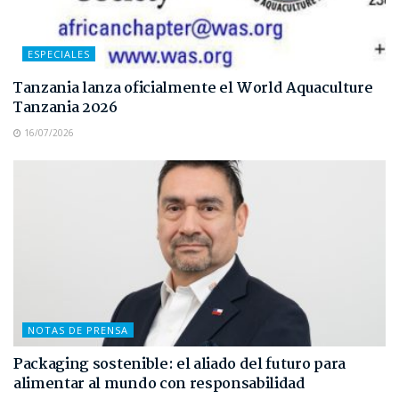
ESPECIALES
Tanzania lanza oficialmente el World Aquaculture
Tanzania 2026
16/07/2026
NOTAS DE PRENSA
Packaging sostenible: el aliado del futuro para
alimentar al mundo con responsabilidad