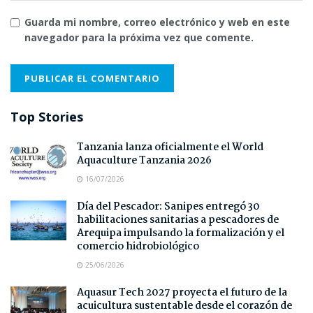
Guarda mi nombre, correo electrónico y web en este
navegador para la próxima vez que comente.
Top Stories
Tanzania lanza oficialmente el World
Aquaculture Tanzania 2026
16/07/2026
Día del Pescador: Sanipes entregó 30
habilitaciones sanitarias a pescadores de
Arequipa impulsando la formalización y el
comercio hidrobiológico
25/06/2026
Aquasur Tech 2027 proyecta el futuro de la
acuicultura sustentable desde el corazón de