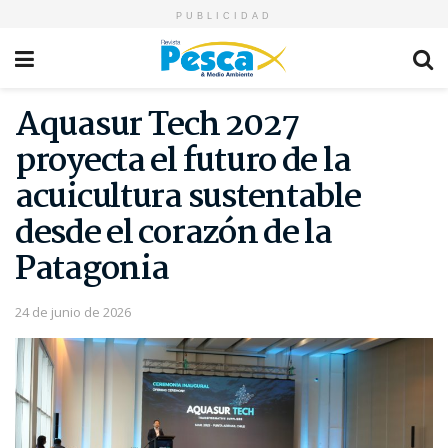
PUBLICIDAD
Aquasur Tech 2027
proyecta el futuro de la
acuicultura sustentable
desde el corazón de la
Patagonia
24 de junio de 2026