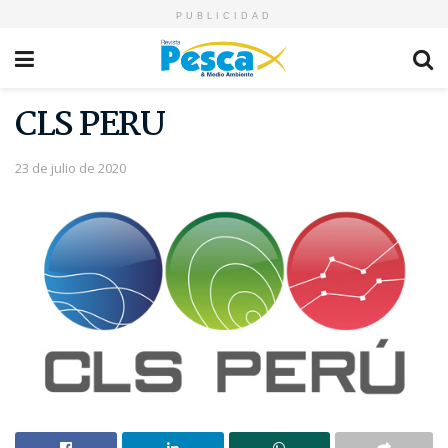
PUBLICIDAD
CLS PERU
23 de julio de 2020