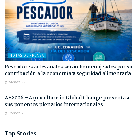
NOTAS DE PRENSA
Pescadores artesanales serán homenajeados por su
contribución a la economía y seguridad alimentaria
24/06/2026
NOTAS DE PRENSA
AE2026 – Aquaculture in Global Change presenta a
sus ponentes plenarios internacionales
12/06/2026
Top Stories