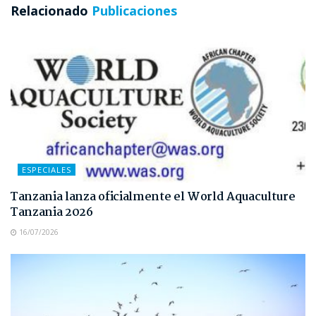
Relacionado
Publicaciones
ESPECIALES
Tanzania lanza oficialmente el World Aquaculture
Tanzania 2026
16/07/2026