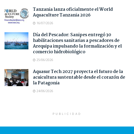
Tanzania lanza oficialmente el World
Aquaculture Tanzania 2026
16/07/2026
Día del Pescador: Sanipes entregó 30
habilitaciones sanitarias a pescadores de
Arequipa impulsando la formalización y el
comercio hidrobiológico
25/06/2026
Aquasur Tech 2027 proyecta el futuro de la
acuicultura sustentable desde el corazón de
la Patagonia
24/06/2026
PUBLICIDAD