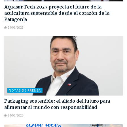
Aquasur Tech 2027 proyecta el futuro de la
acuicultura sustentable desde el corazón de la
Patagonia
24/06/2026
NOTAS DE PRENSA
Packaging sostenible: el aliado del futuro para
alimentar al mundo con responsabilidad
24/06/2026