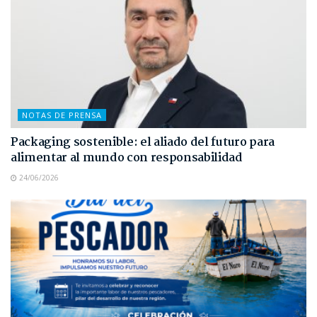
NOTAS DE PRENSA
Packaging sostenible: el aliado del futuro para
alimentar al mundo con responsabilidad
24/06/2026