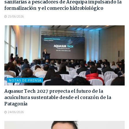
sanitarias a pescadores de Arequipa impulsando la
formalización y el comercio hidrobiológico
25/06/2026
NOTAS DE PRENSA
Aquasur Tech 2027 proyecta el futuro de la
acuicultura sustentable desde el corazón de la
Patagonia
24/06/2026