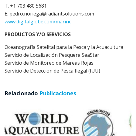
T.
+1 703 480 5681
E.
pedro.noriega@radiantsolutions.com
www.digitalglobe.com/marine
PRODUCTOS Y/O SERVICIOS
Oceanografía Satelital para la Pesca y la Acuacultura
Servicio de Localización Pesquera SeaStar
Servicio de Monitoreo de Mareas Rojas
Servicio de Detección de Pesca Ilegal (IUU)
Relacionado
Publicaciones