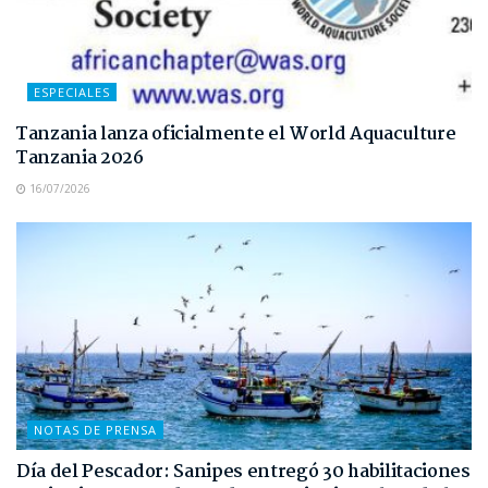
ESPECIALES
Tanzania lanza oficialmente el World Aquaculture
Tanzania 2026
16/07/2026
NOTAS DE PRENSA
Día del Pescador: Sanipes entregó 30 habilitaciones