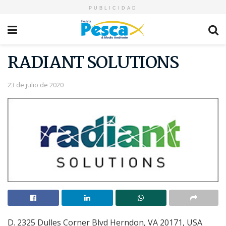
PUBLICIDAD
RADIANT SOLUTIONS
23 de julio de 2020
D.
2325 Dulles Corner Blvd Herndon, VA 20171, USA