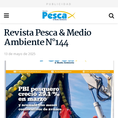
PUBLICIDAD
Revista Pesca & Medio
Ambiente N°144
13 de mayo de 2025