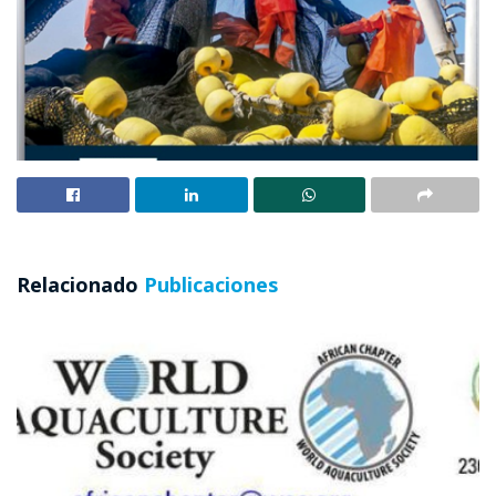
Relacionado
Publicaciones