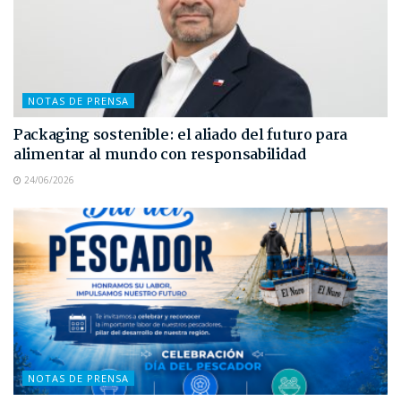
NOTAS DE PRENSA
Packaging sostenible: el aliado del futuro para
alimentar al mundo con responsabilidad
24/06/2026
NOTAS DE PRENSA