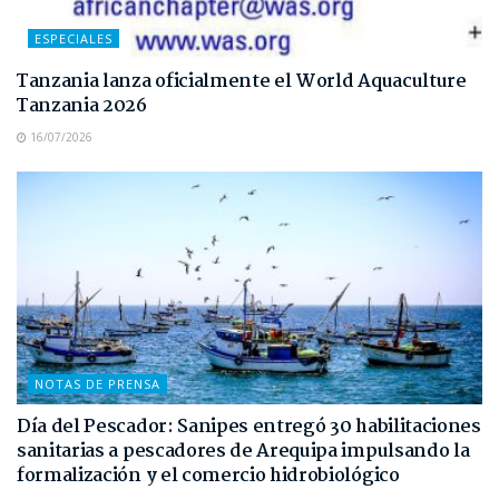
ESPECIALES
Tanzania lanza oficialmente el World Aquaculture
Tanzania 2026
16/07/2026
NOTAS DE PRENSA
Día del Pescador: Sanipes entregó 30 habilitaciones
sanitarias a pescadores de Arequipa impulsando la
formalización y el comercio hidrobiológico