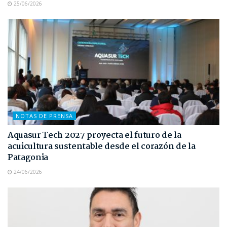
25/06/2026
NOTAS DE PRENSA
Aquasur Tech 2027 proyecta el futuro de la
acuicultura sustentable desde el corazón de la
Patagonia
24/06/2026