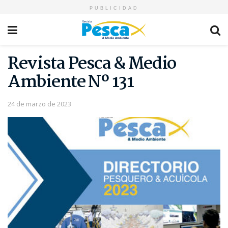
PUBLICIDAD
Revista Pesca & Medio
Ambiente Nº 131
24 de marzo de 2023