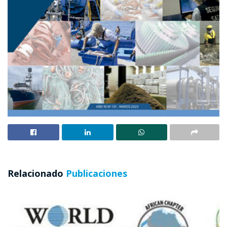
Relacionado
Publicaciones