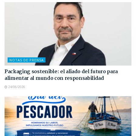
NOTAS DE PRENSA
Packaging sostenible: el aliado del futuro para
alimentar al mundo con responsabilidad
24/06/2026