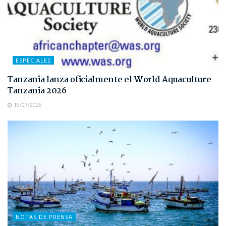
ESPECIALES
Tanzania lanza oficialmente el World Aquaculture
Tanzania 2026
16/07/2026
NOTAS DE PRENSA