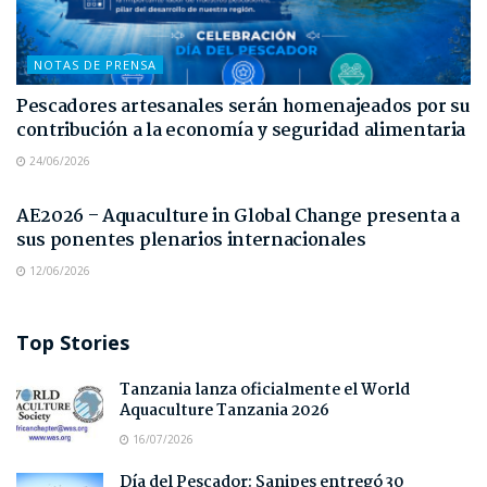
NOTAS DE PRENSA
Pescadores artesanales serán homenajeados por su
contribución a la economía y seguridad alimentaria
24/06/2026
NOTAS DE PRENSA
AE2026 – Aquaculture in Global Change presenta a
sus ponentes plenarios internacionales
12/06/2026
Top Stories
Tanzania lanza oficialmente el World
Aquaculture Tanzania 2026
16/07/2026
Día del Pescador: Sanipes entregó 30