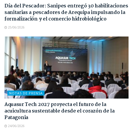
Día del Pescador: Sanipes entregó 30 habilitaciones
sanitarias a pescadores de Arequipa impulsando la
formalización y el comercio hidrobiológico
25/06/2026
NOTAS DE PRENSA
Aquasur Tech 2027 proyecta el futuro de la
acuicultura sustentable desde el corazón de la
Patagonia
24/06/2026