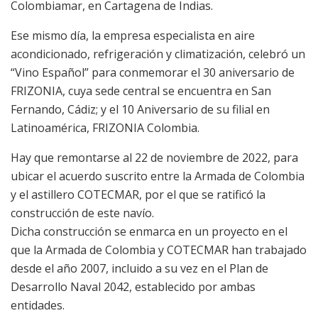
Colombiamar, en Cartagena de Indias.
Ese mismo día, la empresa especialista en aire
acondicionado, refrigeración y climatización, celebró un
“Vino Español” para conmemorar el 30 aniversario de
FRIZONIA, cuya sede central se encuentra en San
Fernando, Cádiz; y el 10 Aniversario de su filial en
Latinoamérica, FRIZONIA Colombia.
Hay que remontarse al 22 de noviembre de 2022, para
ubicar el acuerdo suscrito entre la Armada de Colombia
y el astillero COTECMAR, por el que se ratificó la
construcción de este navío.
Dicha construcción se enmarca en un proyecto en el
que la Armada de Colombia y COTECMAR han trabajado
desde el año 2007, incluido a su vez en el Plan de
Desarrollo Naval 2042, establecido por ambas
entidades.