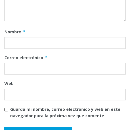
Nombre
*
Correo electrónico
*
Web
Guarda mi nombre, correo electrónico y web en este
navegador para la próxima vez que comente.