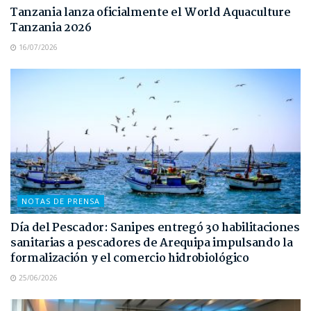
Tanzania lanza oficialmente el World Aquaculture
Tanzania 2026
16/07/2026
NOTAS DE PRENSA
Día del Pescador: Sanipes entregó 30 habilitaciones
sanitarias a pescadores de Arequipa impulsando la
formalización y el comercio hidrobiológico
25/06/2026