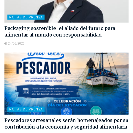
NOTAS DE PRENSA
Packaging sostenible: el aliado del futuro para
alimentar al mundo con responsabilidad
24/06/2026
NOTAS DE PRENSA
Pescadores artesanales serán homenajeados por su
contribución a la economía y seguridad alimentaria