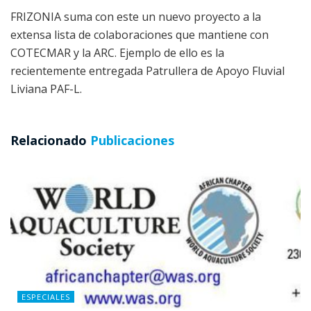
FRIZONIA suma con este un nuevo proyecto a la
extensa lista de colaboraciones que mantiene con
COTECMAR y la ARC. Ejemplo de ello es la
recientemente entregada Patrullera de Apoyo Fluvial
Liviana PAF-L.
Relacionado
Publicaciones
ESPECIALES