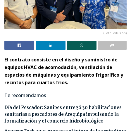
(Foto: difusión)
El contrato consiste en el diseño y suministro de
equipos HVAC de acomodación, ventilación de
espacios de máquinas y equipamiento frigorífico y
recintos para cuartos fríos.
Te recomendamos
Día del Pescador: Sanipes entregó 30 habilitaciones
sanitarias a pescadores de Arequipa impulsando la
formalización y el comercio hidrobiológico