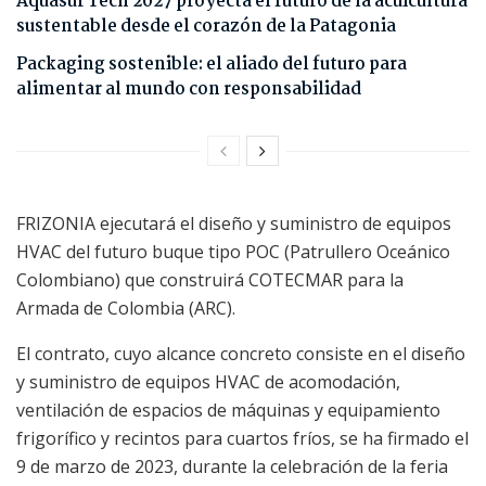
Aquasur Tech 2027 proyecta el futuro de la acuicultura
sustentable desde el corazón de la Patagonia
Packaging sostenible: el aliado del futuro para
alimentar al mundo con responsabilidad
FRIZONIA ejecutará el diseño y suministro de equipos
HVAC del futuro buque tipo POC (Patrullero Oceánico
Colombiano) que construirá COTECMAR para la
Armada de Colombia (ARC).
El contrato, cuyo alcance concreto consiste en el diseño
y suministro de equipos HVAC de acomodación,
ventilación de espacios de máquinas y equipamiento
frigorífico y recintos para cuartos fríos, se ha firmado el
9 de marzo de 2023, durante la celebración de la feria