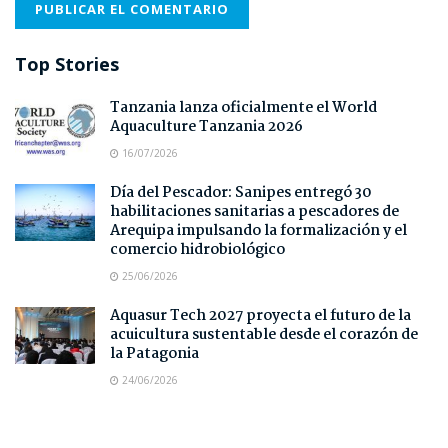
Top Stories
Tanzania lanza oficialmente el World
Aquaculture Tanzania 2026
16/07/2026
Día del Pescador: Sanipes entregó 30
habilitaciones sanitarias a pescadores de
Arequipa impulsando la formalización y el
comercio hidrobiológico
25/06/2026
Aquasur Tech 2027 proyecta el futuro de la
acuicultura sustentable desde el corazón de
la Patagonia
24/06/2026