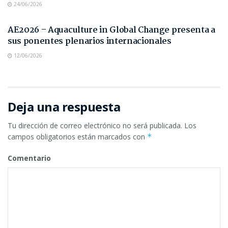
24/06/2026
NOTAS DE PRENSA
AE2026 – Aquaculture in Global Change presenta a
sus ponentes plenarios internacionales
12/06/2026
Deja una respuesta
Tu dirección de correo electrónico no será publicada.
Los
campos obligatorios están marcados con
*
Comentario