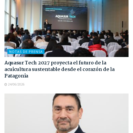
NOTAS DE PRENSA
Aquasur Tech 2027 proyecta el futuro de la
acuicultura sustentable desde el corazón de la
Patagonia
24/06/2026