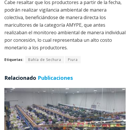
Cabe resaltar que los productores a partir de la fecha,
podrán realizar vigilancia ambiental de manera
colectiva, beneficiándose de manera directa los
maricultores de la categoría AMYPE, que antes
realizaban el monitoreo ambiental de manera individual
por concesión, lo cual representaba un alto costo
monetario a los productores.
Etiquetas:
Bahía de Sechura
Piura
Relacionado
Publicaciones