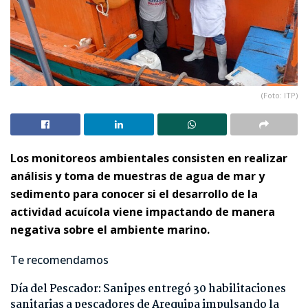
(Foto: ITP)
Los monitoreos ambientales consisten en realizar
análisis y toma de muestras de agua de mar y
sedimento para conocer si el desarrollo de la
actividad acuícola viene impactando de manera
negativa sobre el ambiente marino.
Te recomendamos
Día del Pescador: Sanipes entregó 30 habilitaciones
sanitarias a pescadores de Arequipa impulsando la