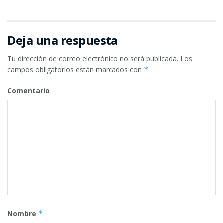
Deja una respuesta
Tu dirección de correo electrónico no será publicada.
Los
campos obligatorios están marcados con
*
Comentario
Nombre
*