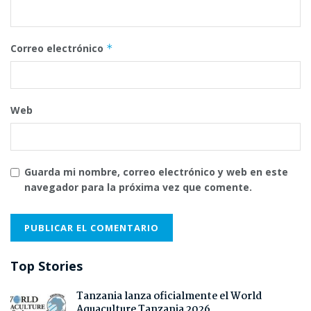
Correo electrónico
*
Web
Guarda mi nombre, correo electrónico y web en este
navegador para la próxima vez que comente.
Top Stories
Tanzania lanza oficialmente el World
Aquaculture Tanzania 2026