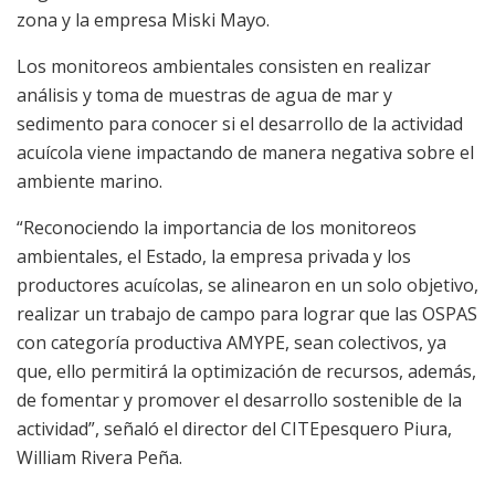
zona y la empresa Miski Mayo.
Los monitoreos ambientales consisten en realizar
análisis y toma de muestras de agua de mar y
sedimento para conocer si el desarrollo de la actividad
acuícola viene impactando de manera negativa sobre el
ambiente marino.
“Reconociendo la importancia de los monitoreos
ambientales, el Estado, la empresa privada y los
productores acuícolas, se alinearon en un solo objetivo,
realizar un trabajo de campo para lograr que las OSPAS
con categoría productiva AMYPE, sean colectivos, ya
que, ello permitirá la optimización de recursos, además,
de fomentar y promover el desarrollo sostenible de la
actividad”, señaló el director del CITEpesquero Piura,
William Rivera Peña.