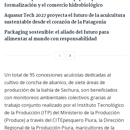
formalización y el comercio hidrobiológico
Aquasur Tech 2027 proyecta el futuro de la acuicultura
sustentable desde el corazón de la Patagonia
Packaging sostenible: el aliado del futuro para
alimentar al mundo con responsabilidad
Un total de 95 concesiones acuícolas dedicadas al
cultivo de concha de abanico, de siete áreas de
producción de la bahía de Sechura, son beneficiados
con monitoreos ambientales colectivos gracias al
trabajo conjunto realizado por el Instituto Tecnológico
de la Producción (ITP) del Ministerio de la Producción
(Produce) a través del CITEpesquero Piura, la Dirección
Regional de la Producción Piura, maricultores de la