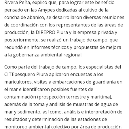
Rivera Peña, explicó que, para lograr este beneficio
pensado en las Amypes dedicadas al cultivo de la
concha de abanico, se desarrollaron diversas reuniones
de coordinación con los representantes de las áreas de
producción, la DIREPRO Piura y la empresa privada y
posteriormente, se realizó un trabajo de campo, que
redundó en informes técnicos y propuestas de mejora
a la gobernanza ambiental regional.
Como parte del trabajo de campo, los especialistas del
CITEpesquero Piura aplicaron encuestas a los
maricultores, visitas a embarcaciones de guardianía en
el mar e identificaron posibles fuentes de
contaminación (prospección terrestre y marítima),
además de la toma y análisis de muestras de agua de
mar y sedimento, así como, análisis e interpretación de
resultados y determinación de las estaciones de
monitoreo ambiental colectivo por área de producción.