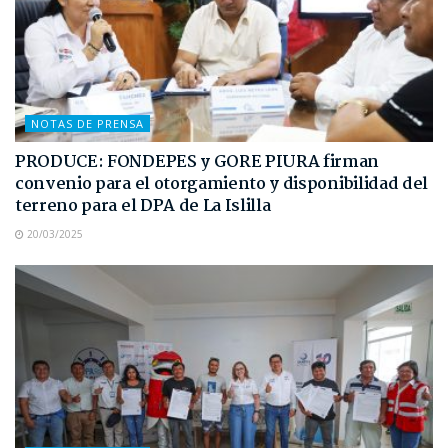
NOTAS DE PRENSA
PRODUCE: FONDEPES y GORE PIURA firman
convenio para el otorgamiento y disponibilidad del
terreno para el DPA de La Islilla
20/03/2025