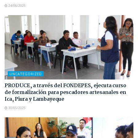
24/06/2025
UNCATEGORIZED
PRODUCE, a través del FONDEPES, ejecuta curso
de formalización para pescadores artesanales en
Ica, Piura y Lambayeque
30/05/2025