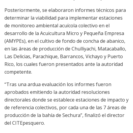
Posteriormente, se elaboraron informes técnicos para
determinar la viabilidad para implementar estaciones
de monitoreo ambiental acuícola colectivo en el
desarrollo de la Acuicultura Micro y Pequeña Empresa
(AMYPEs), en el cultivo de fondo de concha de abanico,
en las áreas de producción de Chulliyachi, Matacaballo,
Las Delicias, Parachique, Barrancos, Vichayo y Puerto
Rico, los cuales fueron presentados ante la autoridad
competente.
“Tras una ardua evaluación los informes fueron
aprobados emitiendo la autoridad resoluciones
directorales donde se establece estaciones de impacto y
de referencia colectivos, por cada una de las 7 áreas de
producción de la bahía de Sechura”, finalizó el director
del CITEpesquero.