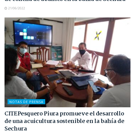
21/06/2022
NOTAS DE PRENSA
CITEPesquero Piura promueve el desarrollo
de una acuicultura sostenible en la bahía de
Sechura