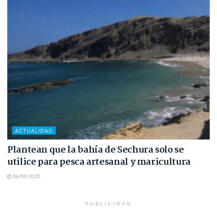
ACTUALIDAD
Plantean que la bahía de Sechura solo se
utilice para pesca artesanal y maricultura
06/08/2020
PUBLICIDAD