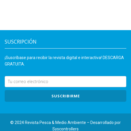
SUSCRIPCIÓN
¡Suscríbase para recibir la revista digital e interactiva! DESCARGA
GRATUITA.
SUSCRIBIRME
© 2024 Revista Pesca & Medio Ambiente – Desarrollado por
Syscontrollers