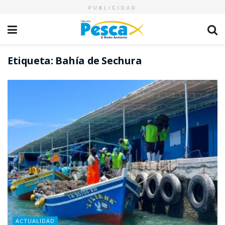
PUBLICIDAD
Etiqueta:
Bahía de Sechura
ACTUALIDAD