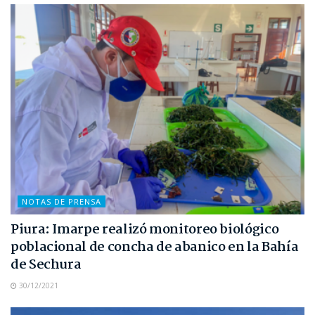
NOTAS DE PRENSA
Piura: Imarpe realizó monitoreo biológico
poblacional de concha de abanico en la Bahía
de Sechura
30/12/2021