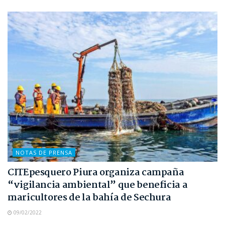
NOTAS DE PRENSA
CITEpesquero Piura organiza campaña
“vigilancia ambiental” que beneficia a
maricultores de la bahía de Sechura
09/02/2022