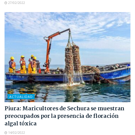
27/02/2022
ACTUALIDAD
Piura: Maricultores de Sechura se muestran
preocupados por la presencia de floración
algal tóxica
14/02/2022