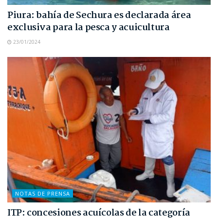
Piura: bahía de Sechura es declarada área
exclusiva para la pesca y acuicultura
23/01/2024
NOTAS DE PRENSA
ITP: concesiones acuícolas de la categoría