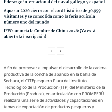
liderazgo internacional del naval gallego y español
Aquasur 2026 cierra con récord histórico de 30.959
visitantes y se consolida como la feria acuícola
número uno del mundo
IFFO anuncia la Cumbre de China 2026: ¡Ya está
abierta la inscripción!
A fin de promover e impulsar el desarrollo de la cadena
productiva de la concha de abanico en la bahía de
Sechura, el CITEpesquero Piura del Instituto
Tecnológico de la Producción (ITP) del Ministerio de la
Producción (Produce), en articulación con PROMPERÚ
realizará una serie de actividades y capacitaciones en
temas de exportación de productos pesqueros y