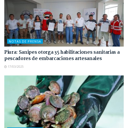
NOTAS DE PRENSA
Piura: Sanipes otorga 35 habilitaciones sanitarias a
pescadores de embarcaciones artesanales
17/03/2025