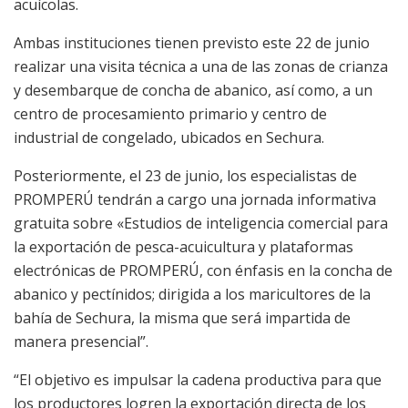
acuícolas.
Ambas instituciones tienen previsto este 22 de junio
realizar una visita técnica a una de las zonas de crianza
y desembarque de concha de abanico, así como, a un
centro de procesamiento primario y centro de
industrial de congelado, ubicados en Sechura.
Posteriormente, el 23 de junio, los especialistas de
PROMPERÚ tendrán a cargo una jornada informativa
gratuita sobre «Estudios de inteligencia comercial para
la exportación de pesca-acuicultura y plataformas
electrónicas de PROMPERÚ, con énfasis en la concha de
abanico y pectínidos; dirigida a los maricultores de la
bahía de Sechura, la misma que será impartida de
manera presencial”.
“El objetivo es impulsar la cadena productiva para que
los productores logren la exportación directa de los