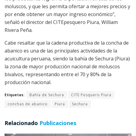
moluscos, y que les permita ofertar a mejores precios y
por ende obtener un mayor ingreso económico”,
señaló el director del CITEpesquero Piura, William
Rivera Peña.
Cabe resaltar que la cadena productiva de la concha de
abanico es una de las principales actividades de la
acuicultura peruana, siendo la bahía de Sechura (Piura)
la zona de mayor producción nacional de moluscos
bivalvos, representando entre el 70 y 80% de la
producción nacional.
Etiquetas:
Bahía de Sechura
CITE Pesquero Piura
conchas de abanico
Piura
Sechura
Relacionado
Publicaciones