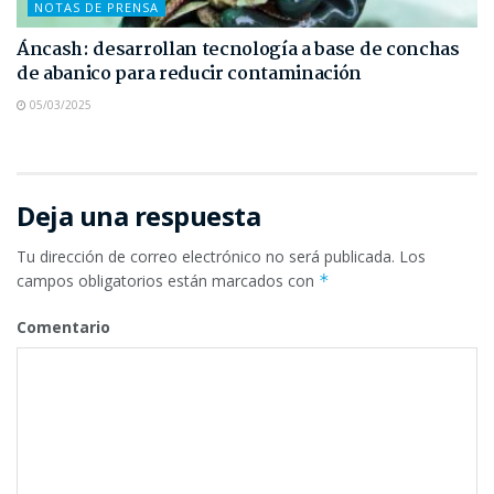
NOTAS DE PRENSA
Áncash: desarrollan tecnología a base de conchas
de abanico para reducir contaminación
05/03/2025
Deja una respuesta
Tu dirección de correo electrónico no será publicada.
Los
campos obligatorios están marcados con
*
Comentario