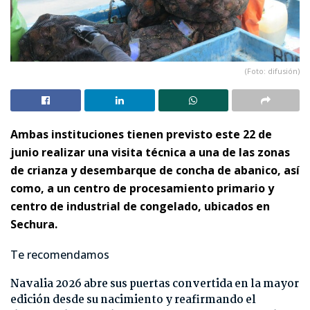
(Foto: difusión)
Ambas instituciones tienen previsto este 22 de
junio realizar una visita técnica a una de las zonas
de crianza y desembarque de concha de abanico, así
como, a un centro de procesamiento primario y
centro de industrial de congelado, ubicados en
Sechura.
Te recomendamos
Navalia 2026 abre sus puertas convertida en la mayor
edición desde su nacimiento y reafirmando el