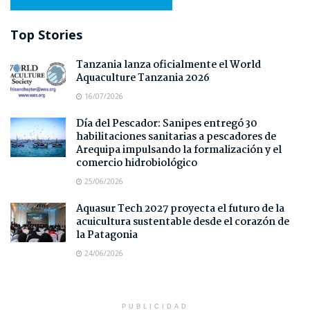
Top Stories
Tanzania lanza oficialmente el World
Aquaculture Tanzania 2026
16/07/2026
Día del Pescador: Sanipes entregó 30
habilitaciones sanitarias a pescadores de
Arequipa impulsando la formalización y el
comercio hidrobiológico
25/06/2026
Aquasur Tech 2027 proyecta el futuro de la
acuicultura sustentable desde el corazón de
la Patagonia
24/06/2026
PUBLICIDAD