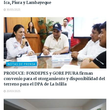
Ica, Piura y Lambayeque
30/05/2025
NOTAS DE PRENSA
PRODUCE: FONDEPES y GORE PIURA firman
convenio para el otorgamiento y disponibilidad del
terreno para el DPA de La Islilla
20/03/2025