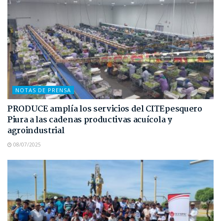
NOTAS DE PRENSA
PRODUCE amplía los servicios del CITEpesquero
Piura a las cadenas productivas acuícola y
agroindustrial
08/07/2025