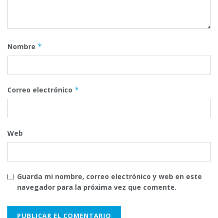
Nombre
*
Correo electrónico
*
Web
Guarda mi nombre, correo electrónico y web en este
navegador para la próxima vez que comente.