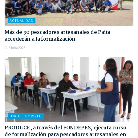
ACTUALIDAD
Más de 90 pescadores artesanales de Paita
accederán a la formalización
24/06/2025
UNCATEGORIZED
PRODUCE, a través del FONDEPES, ejecuta curso
de formalización para pescadores artesanales en