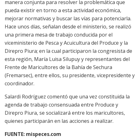
manera conjunta para resolver la problemática que
pueda existir en torno a esta actividad económica,
mejorar normativas y buscar las vías para potenciarla.
Hace unos días, señalan desde el ministerio, se realizó
una primera mesa de trabajo conducida por el
viceministerio de Pesca y Acuicultura del Produce y la
Direpro Piura; en la cual participaron la congresista de
esta región, María Luisa Silupuy y representantes del
Frente de Maricultores de la Bahía de Sechura
(Fremarsec), entre ellos, su presidente, vicepresidente y
coordinador.
Salardi Rodríguez comentó que una vez constituida la
agenda de trabajo consensuada entre Produce y
Direpro Piura, se socializará entre los maricultores,
quienes participarán en las acciones a realizar.
FUENTE: mispeces.com