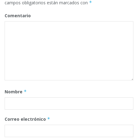
campos obligatorios están marcados con
*
Comentario
Nombre
*
Correo electrónico
*