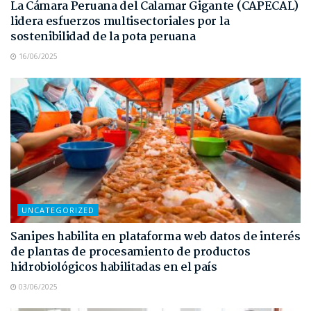
La Cámara Peruana del Calamar Gigante (CAPECAL)
lidera esfuerzos multisectoriales por la
sostenibilidad de la pota peruana
16/06/2025
UNCATEGORIZED
Sanipes habilita en plataforma web datos de interés
de plantas de procesamiento de productos
hidrobiológicos habilitadas en el país
03/06/2025