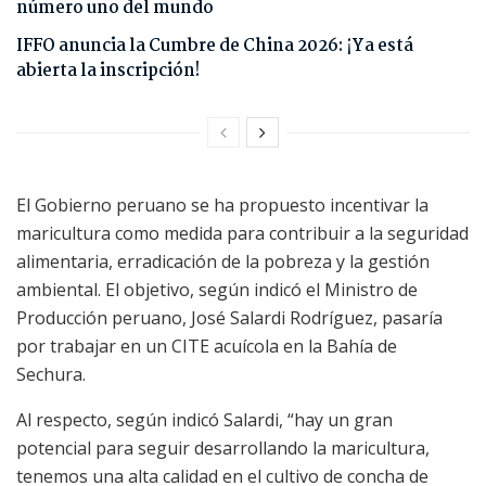
número uno del mundo
IFFO anuncia la Cumbre de China 2026: ¡Ya está
abierta la inscripción!
El Gobierno peruano se ha propuesto incentivar la
maricultura como medida para contribuir a la seguridad
alimentaria, erradicación de la pobreza y la gestión
ambiental. El objetivo, según indicó el Ministro de
Producción peruano, José Salardi Rodríguez, pasaría
por trabajar en un CITE acuícola en la Bahía de
Sechura.
Al respecto, según indicó Salardi, “hay un gran
potencial para seguir desarrollando la maricultura,
tenemos una alta calidad en el cultivo de concha de