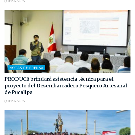
08/07/2025
NOTAS DE PRENSA
PRODUCE brindará asistencia técnica para el
proyecto del Desembarcadero Pesquero Artesanal
de Pucallpa
08/07/2025