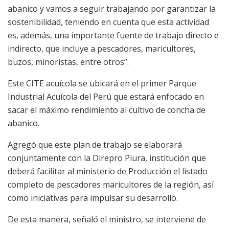
abanico y vamos a seguir trabajando por garantizar la
sostenibilidad, teniendo en cuenta que esta actividad
es, además, una importante fuente de trabajo directo e
indirecto, que incluye a pescadores, maricultores,
buzos, minoristas, entre otros”.
Este CITE acuícola se ubicará en el primer Parque
Industrial Acuícola del Perú que estará enfocado en
sacar el máximo rendimiento al cultivo de concha de
abanico.
Agregó que este plan de trabajo se elaborará
conjuntamente con la Direpro Piura, institución que
deberá facilitar al ministerio de Producción el listado
completo de pescadores maricultores de la región, así
como iniciativas para impulsar su desarrollo.
De esta manera, señaló el ministro, se interviene de