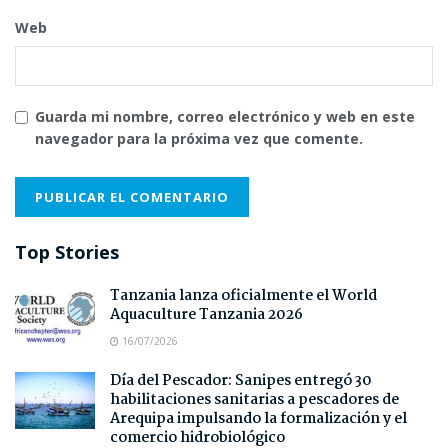
Web
Guarda mi nombre, correo electrónico y web en este
navegador para la próxima vez que comente.
Top Stories
Tanzania lanza oficialmente el World
Aquaculture Tanzania 2026
16/07/2026
Día del Pescador: Sanipes entregó 30
habilitaciones sanitarias a pescadores de
Arequipa impulsando la formalización y el
comercio hidrobiológico