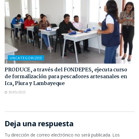
UNCATEGORIZED
PRODUCE, a través del FONDEPES, ejecuta curso
de formalización para pescadores artesanales en
Ica, Piura y Lambayeque
30/05/2025
Deja una respuesta
Tu dirección de correo electrónico no será publicada.
Los