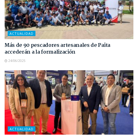
ACTUALIDAD
Más de 90 pescadores artesanales de Paita
accederán a la formalización
24/06/2025
ACTUALIDAD