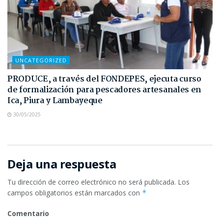
UNCATEGORIZED
PRODUCE, a través del FONDEPES, ejecuta curso
de formalización para pescadores artesanales en
Ica, Piura y Lambayeque
30/05/2025
Deja una respuesta
Tu dirección de correo electrónico no será publicada.
Los
campos obligatorios están marcados con
*
Comentario