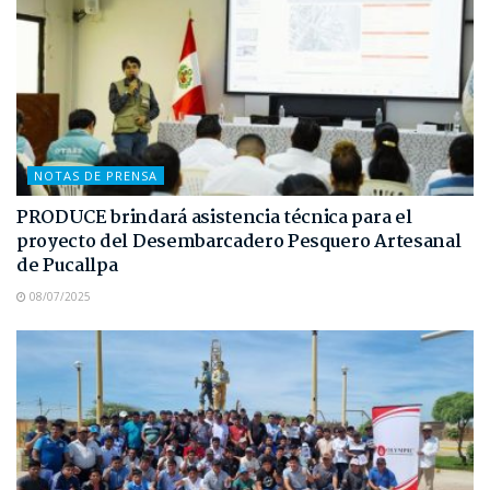
NOTAS DE PRENSA
PRODUCE brindará asistencia técnica para el
proyecto del Desembarcadero Pesquero Artesanal
de Pucallpa
08/07/2025