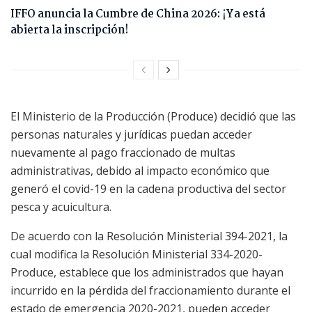
IFFO anuncia la Cumbre de China 2026: ¡Ya está
abierta la inscripción!
El Ministerio de la Producción (Produce) decidió que las
personas naturales y jurídicas puedan acceder
nuevamente al pago fraccionado de multas
administrativas, debido al impacto económico que
generó el covid-19 en la cadena productiva del sector
pesca y acuicultura.
De acuerdo con la Resolución Ministerial 394-2021, la
cual modifica la Resolución Ministerial 334-2020-
Produce, establece que los administrados que hayan
incurrido en la pérdida del fraccionamiento durante el
estado de emergencia 2020-2021, pueden acceder