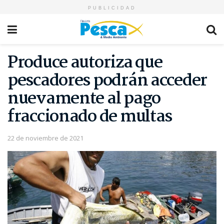
PUBLICIDAD
Produce autoriza que
pescadores podrán acceder
nuevamente al pago
fraccionado de multas
22 de noviembre de 2021