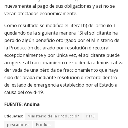
nuevamente al pago de sus obligaciones y así no se
verán afectados económicamente.
Como resultado se modifica el literal b) del artículo 1
quedando de la siguiente manera: “Si el solicitante ha
perdido algún beneficio otorgado por el Ministerio de
la Producción declarado por resolución directoral,
excepcionalmente y por única vez, el solicitante puede
acogerse al fraccionamiento de su deuda administrativa
derivada de una pérdida de fraccionamiento que haya
sido declarada mediante resolución directoral dentro
del estado de emergencia establecido por el Estado a
causa del covid-19.
FUENTE: Andina
Etiquetas:
Ministerio de la Producción
Perú
pescadores
Produce