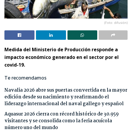
(Foto: difusión)
Medida del Ministerio de Producción responde a
impacto económico generado en el sector por el
covid-19.
Te recomendamos
Navalia 2026 abre sus puertas convertida en la mayor
edición desde su nacimiento y reafirmando el
liderazgo internacional del naval gallego y español
Aquasur 2026 cierra con récord histórico de 30.959
visitantes y se consolida como la feria acuícola
número uno del mundo