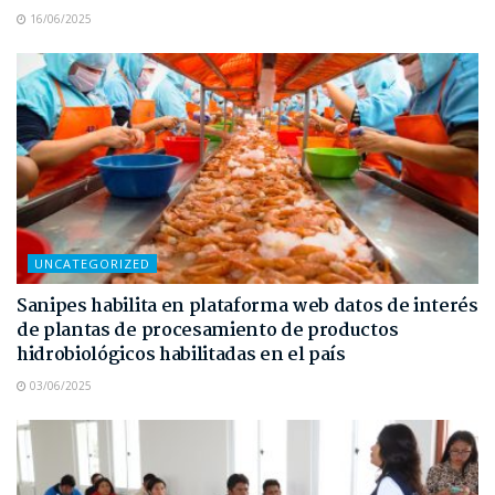
16/06/2025
UNCATEGORIZED
Sanipes habilita en plataforma web datos de interés
de plantas de procesamiento de productos
hidrobiológicos habilitadas en el país
03/06/2025