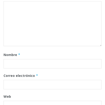
Nombre
*
Correo electrónico
*
Web