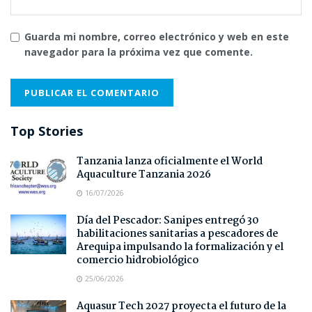
Guarda mi nombre, correo electrónico y web en este
navegador para la próxima vez que comente.
Top Stories
Tanzania lanza oficialmente el World
Aquaculture Tanzania 2026
16/07/2026
Día del Pescador: Sanipes entregó 30
habilitaciones sanitarias a pescadores de
Arequipa impulsando la formalización y el
comercio hidrobiológico
25/06/2026
Aquasur Tech 2027 proyecta el futuro de la