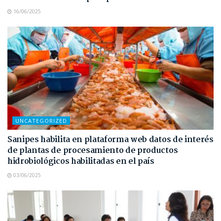
16/06/2025
UNCATEGORIZED
Sanipes habilita en plataforma web datos de interés
de plantas de procesamiento de productos
hidrobiológicos habilitadas en el país
03/06/2025