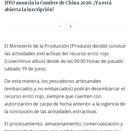
IFFO anuncia la Cumbre de China 2026: ¡Ya está
abierta la inscripción!
El Ministerio de la Producción (Produce) decidió concluir
las actividades extractivas del recurso erizo rojo
(Loxechinus albus) desde de las 00:00 horas de pasado
sábado 19 de junio.
De esta manera, los pescadores artesanales
(embarcados y no embarcados) podrán desembarcar el
recurso erizo rojo, siempre que cuenten con
autorización de zarpe de fecha anterior a la vigencia de
la conclusión de las actividades extractivas.
El procesamiento, almacenamiento, comercialización y