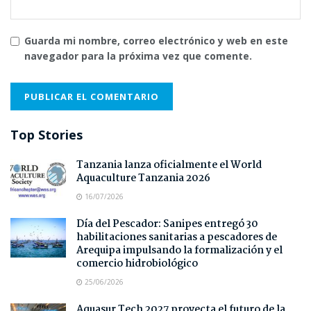
Guarda mi nombre, correo electrónico y web en este
navegador para la próxima vez que comente.
Top Stories
Tanzania lanza oficialmente el World
Aquaculture Tanzania 2026
16/07/2026
Día del Pescador: Sanipes entregó 30
habilitaciones sanitarias a pescadores de
Arequipa impulsando la formalización y el
comercio hidrobiológico
25/06/2026
Aquasur Tech 2027 proyecta el futuro de la