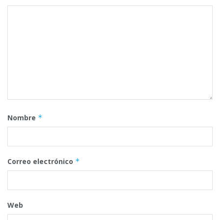
Nombre
*
Correo electrónico
*
Web