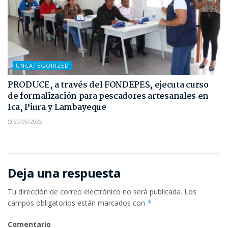
UNCATEGORIZED
PRODUCE, a través del FONDEPES, ejecuta curso
de formalización para pescadores artesanales en
Ica, Piura y Lambayeque
30/05/2025
Deja una respuesta
Tu dirección de correo electrónico no será publicada.
Los
campos obligatorios están marcados con
*
Comentario