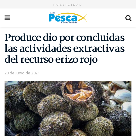
PUBLICIDAD
Produce dio por concluidas
las actividades extractivas
del recurso erizo rojo
20 de junio de 2021