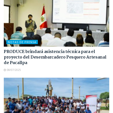
NOTAS DE PRENSA
PRODUCE brindará asistencia técnica para el
proyecto del Desembarcadero Pesquero Artesanal
de Pucallpa
08/07/2025