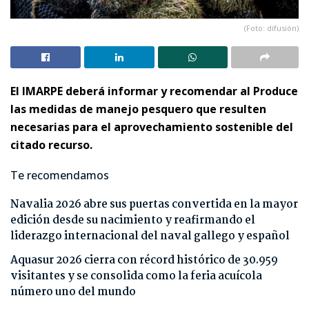
(Foto: difusión)
El IMARPE deberá informar y recomendar al Produce
las medidas de manejo pesquero que resulten
necesarias para el aprovechamiento sostenible del
citado recurso.
Te recomendamos
Navalia 2026 abre sus puertas convertida en la mayor
edición desde su nacimiento y reafirmando el
liderazgo internacional del naval gallego y español
Aquasur 2026 cierra con récord histórico de 30.959
visitantes y se consolida como la feria acuícola
número uno del mundo