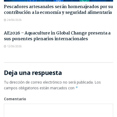
Pescadores artesanales serán homenajeados por su
contribución a la economía y seguridad alimentaria
24/06/2026
NOTAS DE PRENSA
AE2026 – Aquaculture in Global Change presenta a
sus ponentes plenarios internacionales
12/06/2026
Deja una respuesta
Tu dirección de correo electrónico no será publicada.
Los
campos obligatorios están marcados con
*
Comentario