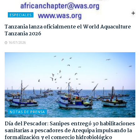
ESPECIALES
Tanzania lanza oficialmente el World Aquaculture
Tanzania 2026
16/07/2026
NOTAS DE PRENSA
Día del Pescador: Sanipes entregó 30 habilitaciones
sanitarias a pescadores de Arequipa impulsando la
formalización y el comercio hidrobiológico