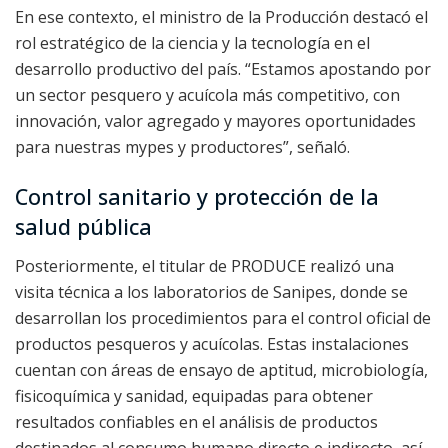
En ese contexto, el ministro de la Producción destacó el
rol estratégico de la ciencia y la tecnología en el
desarrollo productivo del país. “Estamos apostando por
un sector pesquero y acuícola más competitivo, con
innovación, valor agregado y mayores oportunidades
para nuestras mypes y productores”, señaló.
Control sanitario y protección de la
salud pública
Posteriormente, el titular de PRODUCE realizó una
visita técnica a los laboratorios de Sanipes, donde se
desarrollan los procedimientos para el control oficial de
productos pesqueros y acuícolas. Estas instalaciones
cuentan con áreas de ensayo de aptitud, microbiología,
fisicoquímica y sanidad, equipadas para obtener
resultados confiables en el análisis de productos
destinados al consumo humano directo e indirecto, así