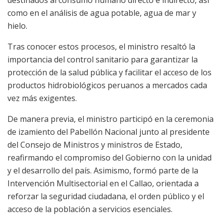
como en el análisis de agua potable, agua de mar y
hielo.
Tras conocer estos procesos, el ministro resaltó la
importancia del control sanitario para garantizar la
protección de la salud pública y facilitar el acceso de los
productos hidrobiológicos peruanos a mercados cada
vez más exigentes.
De manera previa, el ministro participó en la ceremonia
de izamiento del Pabellón Nacional junto al presidente
del Consejo de Ministros y ministros de Estado,
reafirmando el compromiso del Gobierno con la unidad
y el desarrollo del país. Asimismo, formó parte de la
Intervención Multisectorial en el Callao, orientada a
reforzar la seguridad ciudadana, el orden público y el
acceso de la población a servicios esenciales.