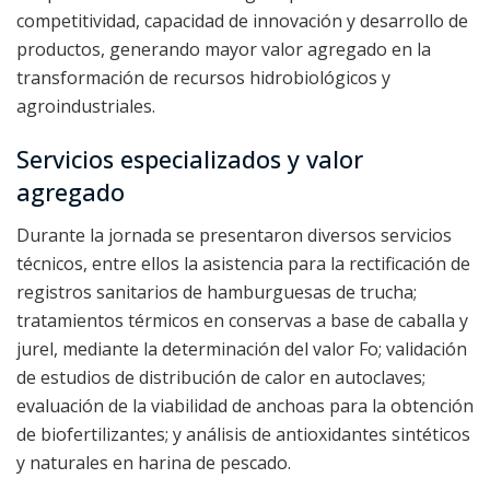
competitividad, capacidad de innovación y desarrollo de
productos, generando mayor valor agregado en la
transformación de recursos hidrobiológicos y
agroindustriales.
Servicios especializados y valor
agregado
Durante la jornada se presentaron diversos servicios
técnicos, entre ellos la asistencia para la rectificación de
registros sanitarios de hamburguesas de trucha;
tratamientos térmicos en conservas a base de caballa y
jurel, mediante la determinación del valor Fo; validación
de estudios de distribución de calor en autoclaves;
evaluación de la viabilidad de anchoas para la obtención
de biofertilizantes; y análisis de antioxidantes sintéticos
y naturales en harina de pescado.