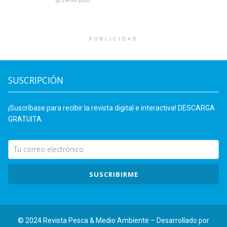
PUBLICIDAD
SUSCRIPCIÓN
¡Suscríbase para recibir la revista digital e interactiva! DESCARGA
GRATUITA.
SUSCRIBIRME
© 2024 Revista Pesca & Medio Ambiente – Desarrollado por