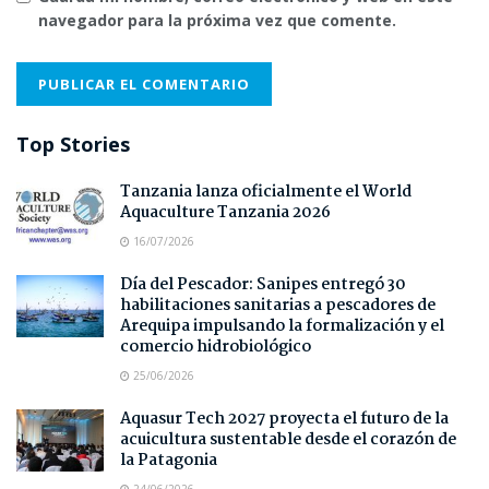
navegador para la próxima vez que comente.
Top Stories
Tanzania lanza oficialmente el World
Aquaculture Tanzania 2026
16/07/2026
Día del Pescador: Sanipes entregó 30
habilitaciones sanitarias a pescadores de
Arequipa impulsando la formalización y el
comercio hidrobiológico
25/06/2026
Aquasur Tech 2027 proyecta el futuro de la
acuicultura sustentable desde el corazón de
la Patagonia
24/06/2026