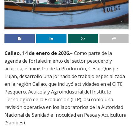
Callao, 14 de enero de 2026.
– Como parte de la
agenda de fortalecimiento del sector pesquero y
acuícola, el ministro de la Producción, César Quispe
Luján, desarrolló una jornada de trabajo especializada
en la región Callao, que incluyó actividades en el CITE
Pesquero, Acuícola y Agroindustrial del Instituto
Tecnológico de la Producción (ITP), así como una
revisión operativa en los laboratorios de la Autoridad
Nacional de Sanidad e Inocuidad en Pesca y Acuicultura
(Sanipes).