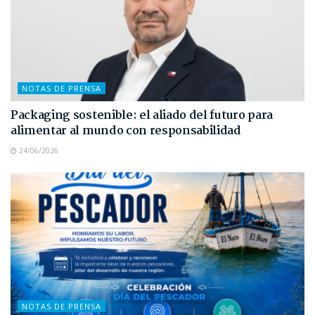
NOTAS DE PRENSA
Packaging sostenible: el aliado del futuro para
alimentar al mundo con responsabilidad
24/06/2026
NOTAS DE PRENSA