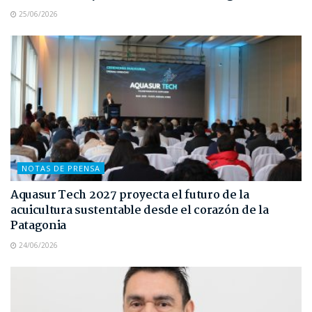
25/06/2026
NOTAS DE PRENSA
Aquasur Tech 2027 proyecta el futuro de la
acuicultura sustentable desde el corazón de la
Patagonia
24/06/2026