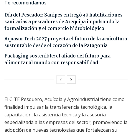
Te recomendamos
Día del Pescador: Sanipes entregó 30 habilitaciones
sanitarias a pescadores de Arequipa impulsando la
formalización y el comercio hidrobiológico
Aquasur Tech 2027 proyecta el futuro de la acuicultura
sustentable desde el corazón de la Patagonia
Packaging sostenible: el aliado del futuro para
alimentar al mundo con responsabilidad
El CITE Pesquero, Acuícola y Agroindustrial tiene como
finalidad impulsar la transferencia tecnológica, la
capacitación, la asistencia técnica y la asesoría
especializada a las empresas del sector, promoviendo la
adopción de nuevas tecnologías que fortalezcan su