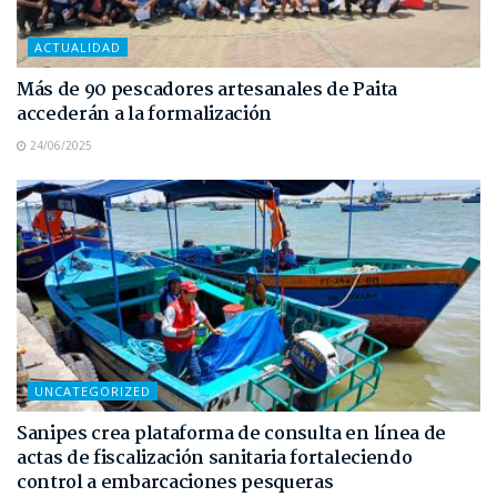
ACTUALIDAD
Más de 90 pescadores artesanales de Paita
accederán a la formalización
24/06/2025
UNCATEGORIZED
Sanipes crea plataforma de consulta en línea de
actas de fiscalización sanitaria fortaleciendo
control a embarcaciones pesqueras