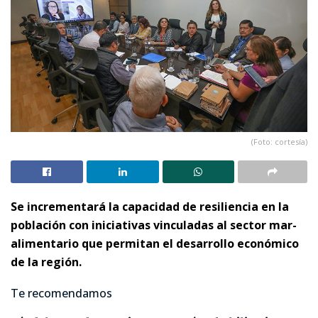
(Foto: cortesía)
Se incrementará la capacidad de resiliencia en la
población con iniciativas vinculadas al sector mar-
alimentario que permitan el desarrollo económico
de la región.
Te recomendamos