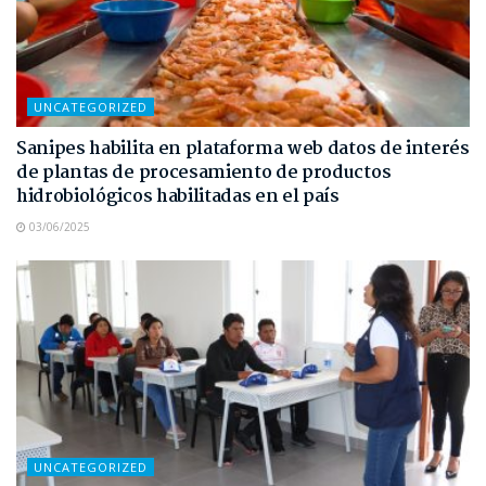
UNCATEGORIZED
Sanipes habilita en plataforma web datos de interés
de plantas de procesamiento de productos
hidrobiológicos habilitadas en el país
03/06/2025
UNCATEGORIZED