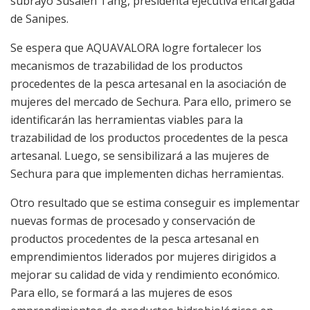
subrayó Susalen Tang, presidenta ejecutiva encargada
de Sanipes.
Se espera que AQUAVALORA logre fortalecer los
mecanismos de trazabilidad de los productos
procedentes de la pesca artesanal en la asociación de
mujeres del mercado de Sechura. Para ello, primero se
identificarán las herramientas viables para la
trazabilidad de los productos procedentes de la pesca
artesanal. Luego, se sensibilizará a las mujeres de
Sechura para que implementen dichas herramientas.
Otro resultado que se estima conseguir es implementar
nuevas formas de procesado y conservación de
productos procedentes de la pesca artesanal en
emprendimientos liderados por mujeres dirigidos a
mejorar su calidad de vida y rendimiento económico.
Para ello, se formará a las mujeres de esos