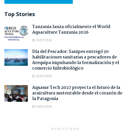
Top Stories
Tanzania lanza oficialmente el World
Aquaculture Tanzania 2026
16/07/2026
Día del Pescador: Sanipes entregó 30
habilitaciones sanitarias a pescadores de
Arequipa impulsando la formalización y el
comercio hidrobiológico
25/06/2026
Aquasur Tech 2027 proyecta el futuro de la
acuicultura sustentable desde el corazón de
la Patagonia
24/06/2026
PUBLICIDAD