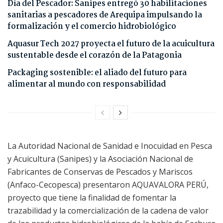
Día del Pescador: Sanipes entregó 30 habilitaciones
sanitarias a pescadores de Arequipa impulsando la
formalización y el comercio hidrobiológico
Aquasur Tech 2027 proyecta el futuro de la acuicultura
sustentable desde el corazón de la Patagonia
Packaging sostenible: el aliado del futuro para
alimentar al mundo con responsabilidad
La Autoridad Nacional de Sanidad e Inocuidad en Pesca
y Acuicultura (Sanipes) y la Asociación Nacional de
Fabricantes de Conservas de Pescados y Mariscos
(Anfaco-Cecopesca) presentaron AQUAVALORA PERÚ,
proyecto que tiene la finalidad de fomentar la
trazabilidad y la comercialización de la cadena de valor