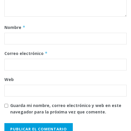
Nombre
*
Correo electrónico
*
Web
Guarda mi nombre, correo electrónico y web en este
navegador para la próxima vez que comente.