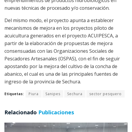
emprendimientos de productos hidrobiológicos en
nuevas técnicas de procesado y/o conservación.
Del mismo modo, el proyecto apunta a establecer
mecanismos de mejora en los proyectos piloto de
acuicultura generados en el proyecto ACUIPESCA, a
partir de la elaboración de propuestas de mejora
consensuadas con las Organizaciones Sociales de
Pescadores Artesanales (OSPAS), con el fin de seguir
apostando por la mejora del cultivo de la concha de
abanico, el cual es una de las principales fuentes de
ingreso de la provincia de Sechura.
Etiquetas:
Piura
Sanipes
Sechura
sector pesquero
Relacionado
Publicaciones