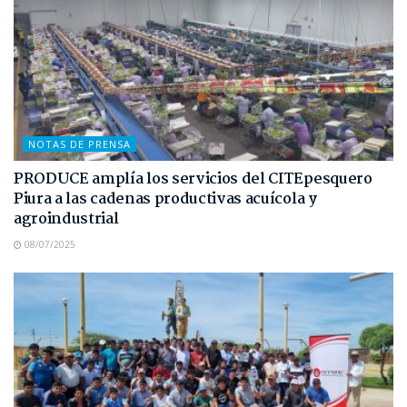
NOTAS DE PRENSA
PRODUCE amplía los servicios del CITEpesquero
Piura a las cadenas productivas acuícola y
agroindustrial
08/07/2025