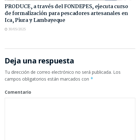
PRODUCE, a través del FONDEPES, ejecuta curso
de formalización para pescadores artesanales en
Ica, Piura y Lambayeque
30/05/2025
Deja una respuesta
Tu dirección de correo electrónico no será publicada.
Los
campos obligatorios están marcados con
*
Comentario