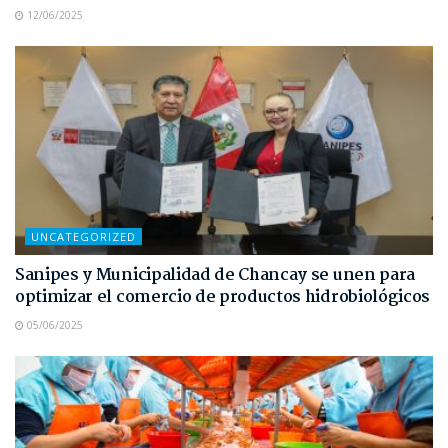
12/06/2025
UNCATEGORIZED
Sanipes y Municipalidad de Chancay se unen para
optimizar el comercio de productos hidrobiológicos
05/06/2025