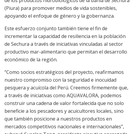
de los productos hidrobiológicos de la bahía de Sechura
(Piura) para promover medios de vida sostenibles,
apoyando el enfoque de género y la gobernanza.
Este esfuerzo conjunto también tiene el fin de
incrementar la capacidad de resiliencia en la población
de Sechura a través de iniciativas vinculadas al sector
productivo mar-alimentario que permitan el desarrollo
económico de la región.
“Como socios estratégicos del proyecto, reafirmamos
nuestro compromiso con la seguridad e inocuidad
pesquera y acuícola del Perú. Creemos firmemente que,
a través de iniciativas como AQUAVALORA, podemos
construir una cadena de valor fortalecida que no solo
beneficie a los pescadores y acuicultores locales, sino
que también posicione a nuestros productos en
mercados competitivos nacionales e internacionales”,