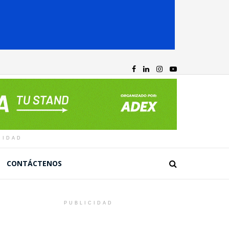
CIDAD
CONTÁCTENOS
PUBLICIDAD