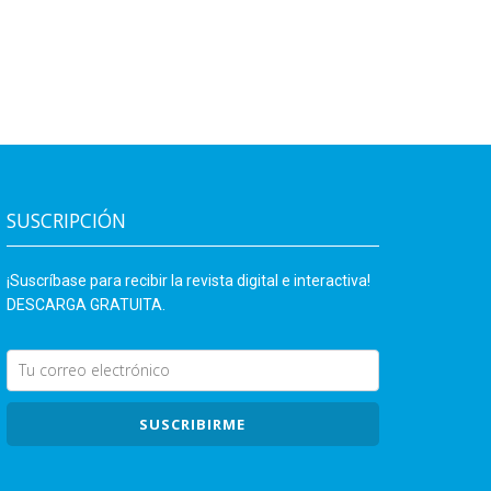
SUSCRIPCIÓN
¡Suscríbase para recibir la revista digital e interactiva!
DESCARGA GRATUITA.
SUSCRIBIRME