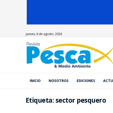
jueves, 6 de agosto, 2026
INICIO
NOSOTROS
EDICIONES
ACTU
Etiqueta:
sector pesquero