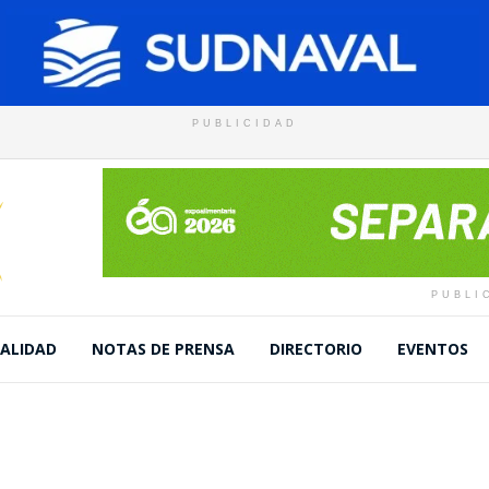
PUBLICIDAD
PUBLI
ALIDAD
NOTAS DE PRENSA
DIRECTORIO
EVENTOS