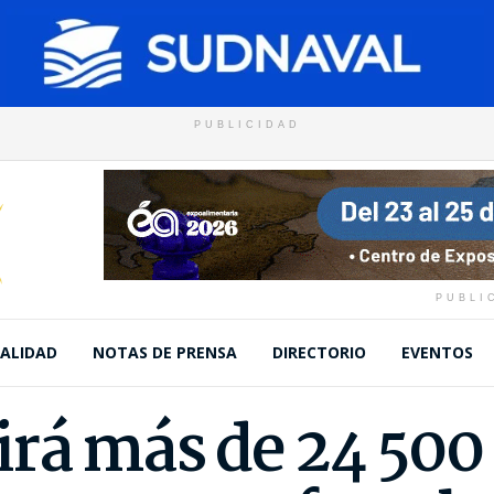
PUBLICIDAD
PUBLI
ALIDAD
NOTAS DE PRENSA
DIRECTORIO
EVENTOS
rá más de 24 500 