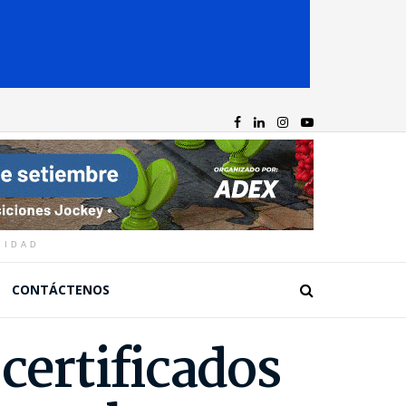
CIDAD
CONTÁCTENOS
certificados