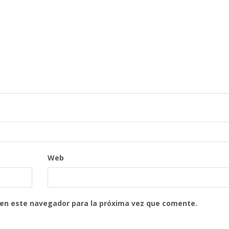
Web
 en este navegador para la próxima vez que comente.