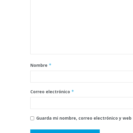
Nombre
*
Correo electrónico
*
Guarda mi nombre, correo electrónico y web