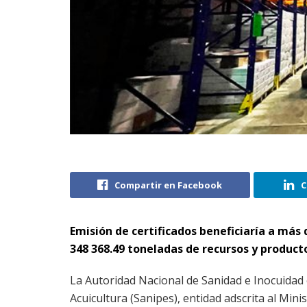
Compartir en Facebook
C
Emisión de certificados beneficiaría a más 
348 368.49 toneladas de recursos y product
La Autoridad Nacional de Sanidad e Inocuidad
Acuicultura (Sanipes), entidad adscrita al Minis