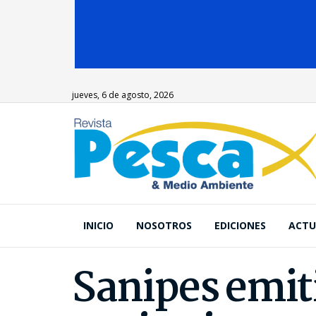
jueves, 6 de agosto, 2026
INICIO
NOSOTROS
EDICIONES
ACTU
Sanipes emiti