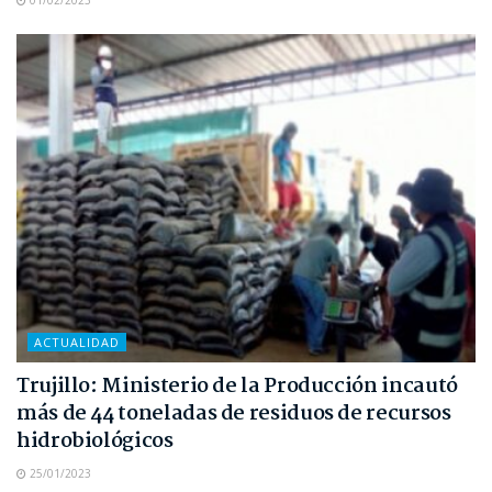
01/02/2023
ACTUALIDAD
Trujillo: Ministerio de la Producción incautó
más de 44 toneladas de residuos de recursos
hidrobiológicos
25/01/2023