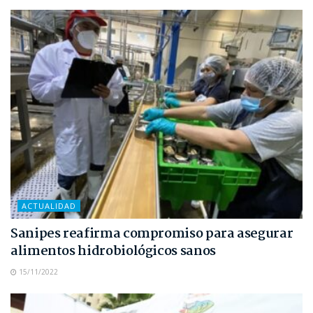
ACTUALIDAD
Sanipes reafirma compromiso para asegurar
alimentos hidrobiológicos sanos
15/11/2022