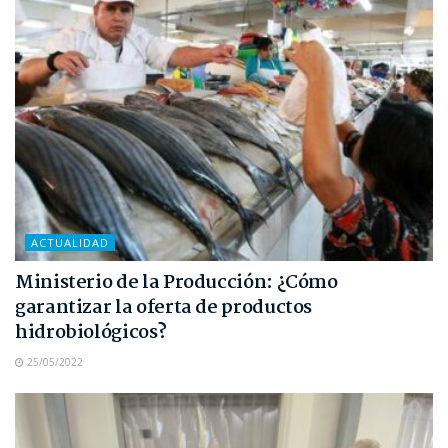
ACTUALIDAD
Ministerio de la Producción: ¿Cómo
garantizar la oferta de productos
hidrobiológicos?
25/05/2022