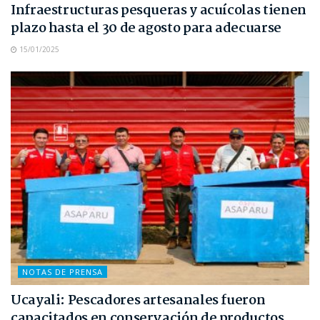
Infraestructuras pesqueras y acuícolas tienen
plazo hasta el 30 de agosto para adecuarse
15/01/2025
NOTAS DE PRENSA
Ucayali: Pescadores artesanales fueron
capacitados en conservación de productos