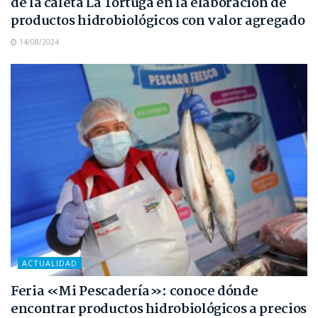
de la caleta La Tortuga en la elaboración de
productos hidrobiológicos con valor agregado
14/08/2024
ACTUALIDAD
Feria «Mi Pescadería»: conoce dónde
encontrar productos hidrobiológicos a precios