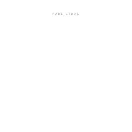
PUBLICIDAD