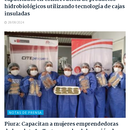
hidrobiológicos utilizando tecnología de cajas
insuladas
28/08/2024
NOTAS DE PRENSA
Piura: Capacitan a mujeres emprendedoras