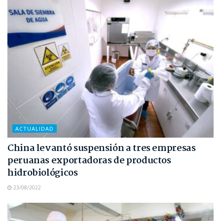
ACTUALIDAD
China levantó suspensión a tres empresas
peruanas exportadoras de productos
hidrobiológicos
23/08/2022