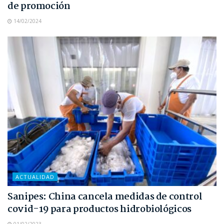
de promoción
14/02/2024
ACTUALIDAD
Sanipes: China cancela medidas de control
covid-19 para productos hidrobiológicos