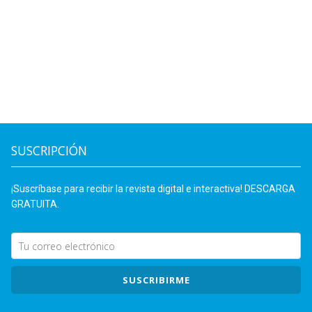
SUSCRIPCIÓN
¡Suscríbase para recibir la revista digital e interactiva! DESCARGA
GRATUITA.
SUSCRIBIRME