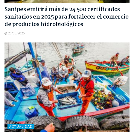
Sanipes emitirá más de 24 500 certificados
sanitarios en 2025 para fortalecer el comercio
de productos hidrobiológicos
20/03/2025
ACTUALIDAD