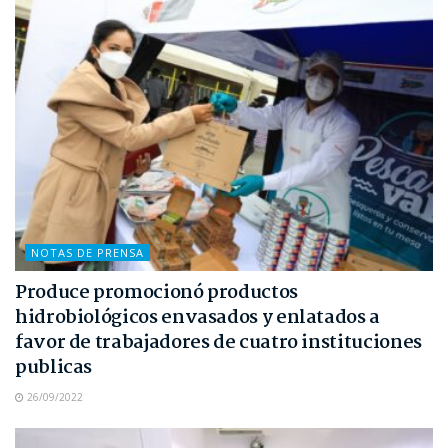
NOTAS DE PRENSA
Produce promocionó productos
hidrobiológicos envasados y enlatados a
favor de trabajadores de cuatro instituciones
publicas
26/09/2022