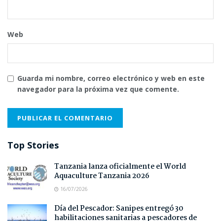
Web
Guarda mi nombre, correo electrónico y web en este
navegador para la próxima vez que comente.
Top Stories
Tanzania lanza oficialmente el World
Aquaculture Tanzania 2026
16/07/2026
Día del Pescador: Sanipes entregó 30
habilitaciones sanitarias a pescadores de