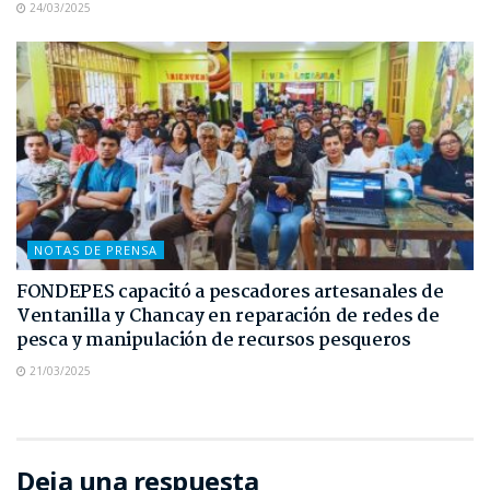
24/03/2025
NOTAS DE PRENSA
FONDEPES capacitó a pescadores artesanales de
Ventanilla y Chancay en reparación de redes de
pesca y manipulación de recursos pesqueros
21/03/2025
Deja una respuesta