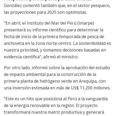
González comentó también que, en el sector pesquero,
las proyecciones para 2025 son optimistas.
“En abril, el Instituto del Mar del Perú (Imarpe)
presentará su informe científico para determinar la
fecha de inicio de la primera temporada de pesca de
anchoveta en la zona norte-centro. La sostenibilidad es
nuestra prioridad, y tomamos decisiones basadas en
evidencia científica”, afirmó el ministro.
Por otro lado, informó sobre la aprobación del estudio
de impacto ambiental para la construcción de la
primera planta de hidrógeno verde en Arequipa, con
una inversión estimada en más de US$ 11,200 millones.
“Este es un hito que posiciona al Perú a la vanguardia
de la energía renovable en la región. El proyecto
transformará nuestra matriz productiva y generará