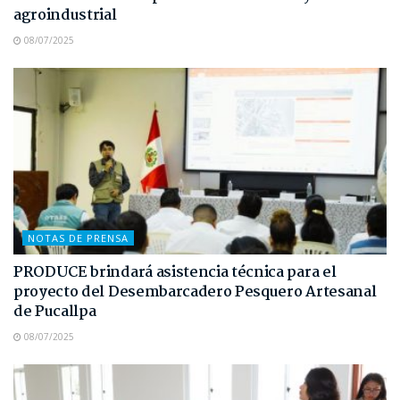
agroindustrial
08/07/2025
NOTAS DE PRENSA
PRODUCE brindará asistencia técnica para el
proyecto del Desembarcadero Pesquero Artesanal
de Pucallpa
08/07/2025