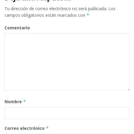
Tu dirección de correo electrónico no será publicada.
Los
campos obligatorios están marcados con
*
Comentario
Nombre
*
Correo electrónico
*