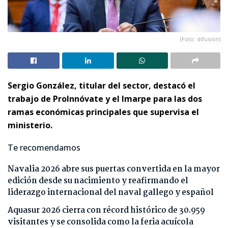
(Foto: difusión)
Sergio González, titular del sector, destacó el
trabajo de ProInnóvate y el Imarpe para las dos
ramas económicas principales que supervisa el
ministerio.
Te recomendamos
Navalia 2026 abre sus puertas convertida en la mayor
edición desde su nacimiento y reafirmando el
liderazgo internacional del naval gallego y español
Aquasur 2026 cierra con récord histórico de 30.959
visitantes y se consolida como la feria acuícola