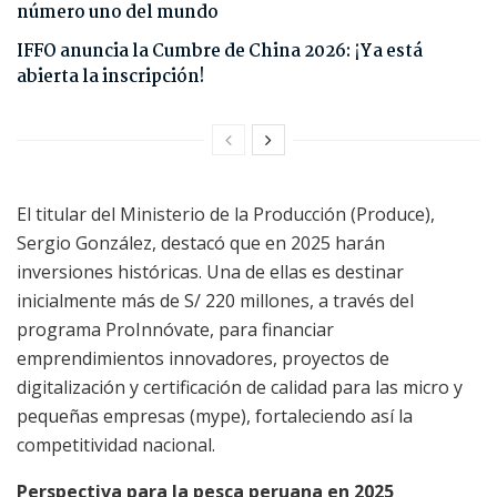
número uno del mundo
IFFO anuncia la Cumbre de China 2026: ¡Ya está
abierta la inscripción!
El titular del Ministerio de la Producción (Produce),
Sergio González, destacó que en 2025 harán
inversiones históricas. Una de ellas es destinar
inicialmente más de S/ 220 millones, a través del
programa ProInnóvate, para financiar
emprendimientos innovadores, proyectos de
digitalización y certificación de calidad para las micro y
pequeñas empresas (mype), fortaleciendo así la
competitividad nacional.
Perspectiva para la pesca peruana en 2025