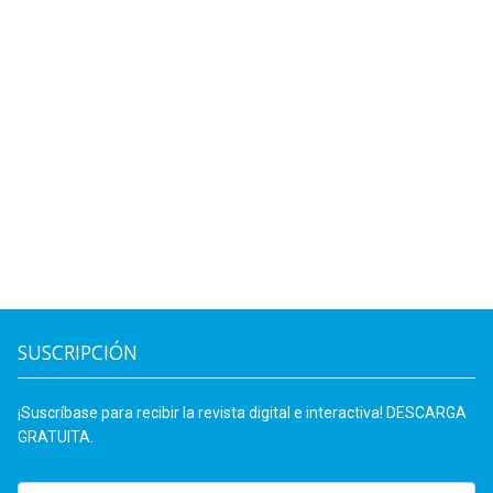
SUSCRIPCIÓN
¡Suscríbase para recibir la revista digital e interactiva! DESCARGA
GRATUITA.