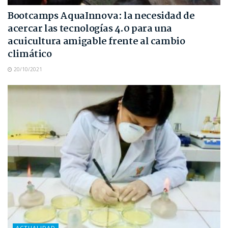
Bootcamps AquaInnova: la necesidad de
acercar las tecnologías 4.0 para una
acuicultura amigable frente al cambio
climático
20/10/2021
ACTUALIDAD