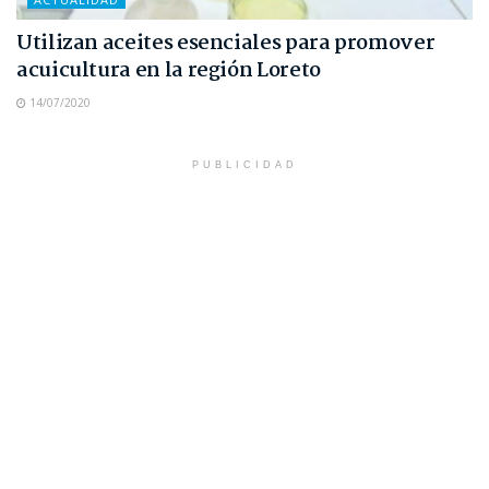
Utilizan aceites esenciales para promover
acuicultura en la región Loreto
14/07/2020
PUBLICIDAD