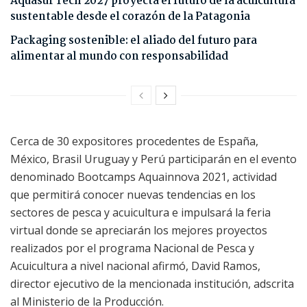
Aquasur Tech 2027 proyecta el futuro de la acuicultura
sustentable desde el corazón de la Patagonia
Packaging sostenible: el aliado del futuro para
alimentar al mundo con responsabilidad
Cerca de 30 expositores procedentes de España,
México, Brasil Uruguay y Perú participarán en el evento
denominado Bootcamps Aquainnova 2021, actividad
que permitirá conocer nuevas tendencias en los
sectores de pesca y acuicultura e impulsará la feria
virtual donde se apreciarán los mejores proyectos
realizados por el programa Nacional de Pesca y
Acuicultura a nivel nacional afirmó, David Ramos,
director ejecutivo de la mencionada institución, adscrita
al Ministerio de la Producción.