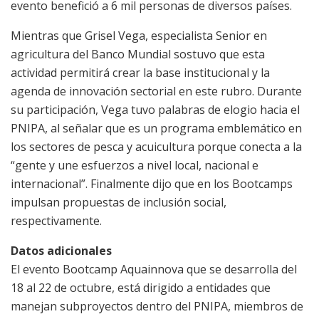
evento benefició a 6 mil personas de diversos países.
Mientras que Grisel Vega, especialista Senior en
agricultura del Banco Mundial sostuvo que esta
actividad permitirá crear la base institucional y la
agenda de innovación sectorial en este rubro. Durante
su participación, Vega tuvo palabras de elogio hacia el
PNIPA, al señalar que es un programa emblemático en
los sectores de pesca y acuicultura porque conecta a la
“gente y une esfuerzos a nivel local, nacional e
internacional”. Finalmente dijo que en los Bootcamps
impulsan propuestas de inclusión social,
respectivamente.
Datos adicionales
El evento Bootcamp Aquainnova que se desarrolla del
18 al 22 de octubre, está dirigido a entidades que
manejan subproyectos dentro del PNIPA, miembros de