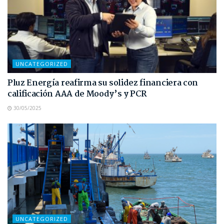
UNCATEGORIZED
Pluz Energía reafirma su solidez financiera con
calificación AAA de Moody’s y PCR
30/05/2025
UNCATEGORIZED