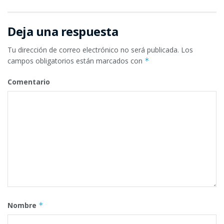
Deja una respuesta
Tu dirección de correo electrónico no será publicada.
Los
campos obligatorios están marcados con
*
Comentario
Nombre
*