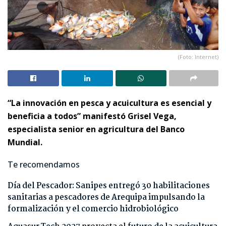
(Foto: Internet)
“La innovación en pesca y acuicultura es esencial y
beneficia a todos” manifestó Grisel Vega,
especialista senior en agricultura del Banco
Mundial.
Te recomendamos
Día del Pescador: Sanipes entregó 30 habilitaciones
sanitarias a pescadores de Arequipa impulsando la
formalización y el comercio hidrobiológico