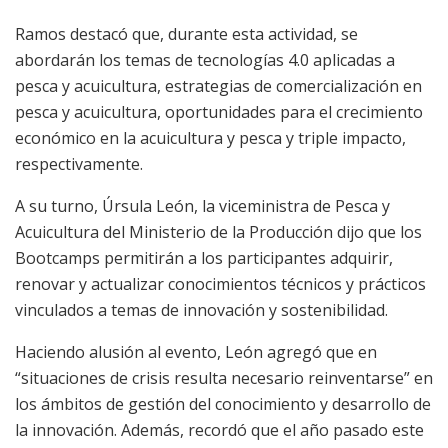
Ramos destacó que, durante esta actividad, se
abordarán los temas de tecnologías 4.0 aplicadas a
pesca y acuicultura, estrategias de comercialización en
pesca y acuicultura, oportunidades para el crecimiento
económico en la acuicultura y pesca y triple impacto,
respectivamente.
A su turno, Úrsula León, la viceministra de Pesca y
Acuicultura del Ministerio de la Producción dijo que los
Bootcamps permitirán a los participantes adquirir,
renovar y actualizar conocimientos técnicos y prácticos
vinculados a temas de innovación y sostenibilidad.
Haciendo alusión al evento, León agregó que en
“situaciones de crisis resulta necesario reinventarse” en
los ámbitos de gestión del conocimiento y desarrollo de
la innovación. Además, recordó que el año pasado este