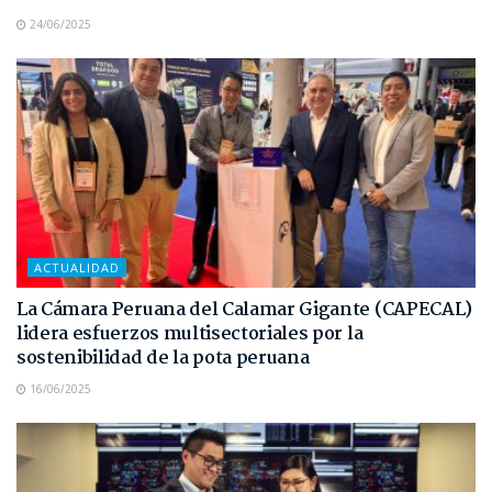
24/06/2025
ACTUALIDAD
La Cámara Peruana del Calamar Gigante (CAPECAL)
lidera esfuerzos multisectoriales por la
sostenibilidad de la pota peruana
16/06/2025