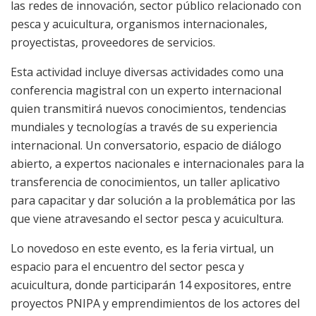
las redes de innovación, sector público relacionado con
pesca y acuicultura, organismos internacionales,
proyectistas, proveedores de servicios.
Esta actividad incluye diversas actividades como una
conferencia magistral con un experto internacional
quien transmitirá nuevos conocimientos, tendencias
mundiales y tecnologías a través de su experiencia
internacional. Un conversatorio, espacio de diálogo
abierto, a expertos nacionales e internacionales para la
transferencia de conocimientos, un taller aplicativo
para capacitar y dar solución a la problemática por las
que viene atravesando el sector pesca y acuicultura.
Lo novedoso en este evento, es la feria virtual, un
espacio para el encuentro del sector pesca y
acuicultura, donde participarán 14 expositores, entre
proyectos PNIPA y emprendimientos de los actores del