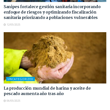
Sanipes fortalece gestión sanitaria incorporando
enfoque de riesgos y optimizando fiscalización
sanitaria priorizando a poblaciones vulnerables
12/05/2025
UNCATEGORIZED
La producción mundial de harina y aceite de
pescado aumenta año tras año
06/05/2025