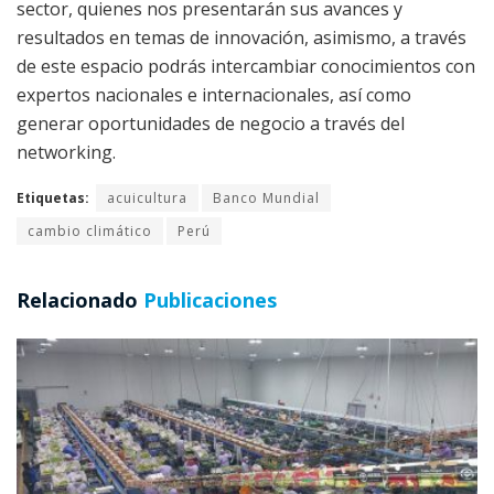
sector, quienes nos presentarán sus avances y
resultados en temas de innovación, asimismo, a través
de este espacio podrás intercambiar conocimientos con
expertos nacionales e internacionales, así como
generar oportunidades de negocio a través del
networking.
Etiquetas:
acuicultura
Banco Mundial
cambio climático
Perú
Relacionado
Publicaciones