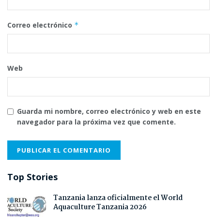
Correo electrónico
*
Web
Guarda mi nombre, correo electrónico y web en este
navegador para la próxima vez que comente.
Top Stories
Tanzania lanza oficialmente el World
Aquaculture Tanzania 2026