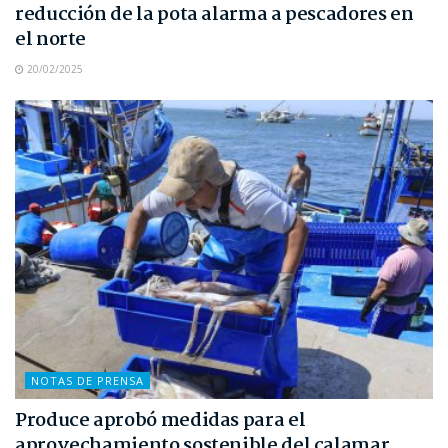
reducción de la pota alarma a pescadores en
el norte
20/02/2025
NOTAS DE PRENSA
Produce aprobó medidas para el
aprovechamiento sostenible del calamar