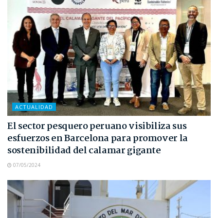
ACTUALIDAD
El sector pesquero peruano visibiliza sus
esfuerzos en Barcelona para promover la
sostenibilidad del calamar gigante
07/05/2024