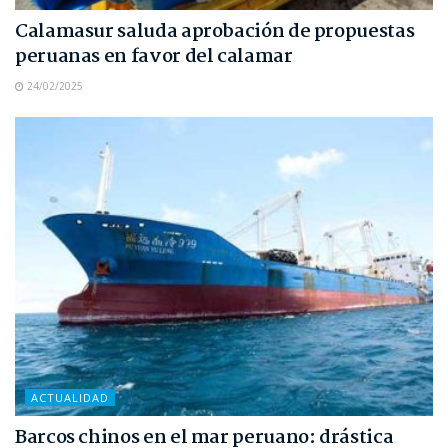
Calamasur saluda aprobación de propuestas
peruanas en favor del calamar
24/02/2025
ACTUALIDAD
Barcos chinos en el mar peruano: drástica