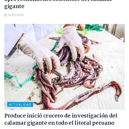
gigante
10/02/2025
ACTUALIDAD
Produce inició crucero de investigación del
calamar gigante en todo el litoral peruano