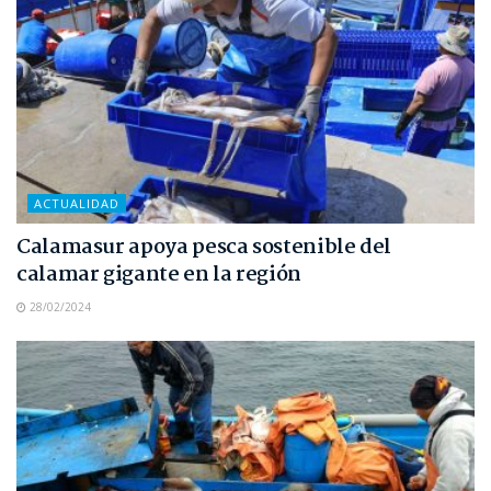
ACTUALIDAD
Calamasur apoya pesca sostenible del
calamar gigante en la región
28/02/2024