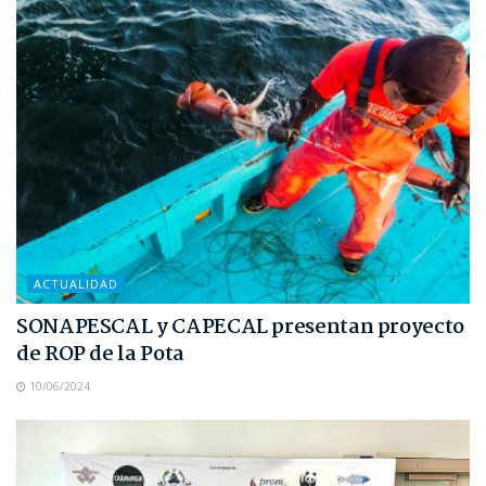
ACTUALIDAD
SONAPESCAL y CAPECAL presentan proyecto
de ROP de la Pota
10/06/2024