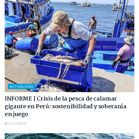
ACTUALIDAD
INFORME | Crisis de la pesca de calamar
gigante en Perú: sostenibilidad y soberanía
en juego
11/12/2024