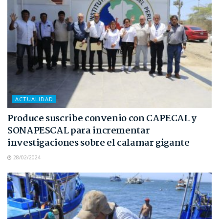
ACTUALIDAD
Produce suscribe convenio con CAPECAL y
SONAPESCAL para incrementar
investigaciones sobre el calamar gigante
28/02/2024