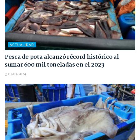
ACTUALIDAD
Pesca de pota alcanzó récord histórico al
sumar 600 mil toneladas en el 2023
03/01/2024