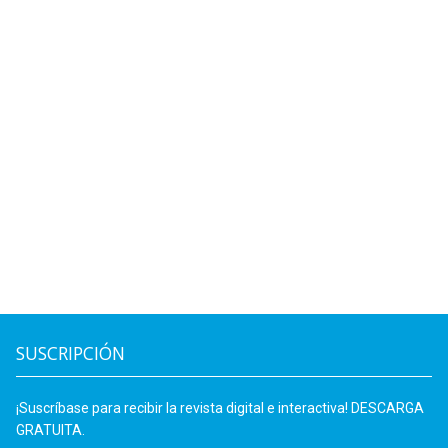
SUSCRIPCIÓN
¡Suscríbase para recibir la revista digital e interactiva! DESCARGA
GRATUITA.