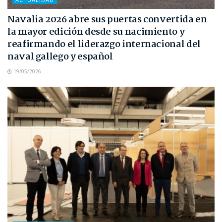
Navalia 2026 abre sus puertas convertida en
la mayor edición desde su nacimiento y
reafirmando el liderazgo internacional del
naval gallego y español
19/05/2026