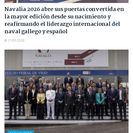
Navalia 2026 abre sus puertas convertida en
la mayor edición desde su nacimiento y
reafirmando el liderazgo internacional del
naval gallego y español
21/05/2026
ACTUALIDAD