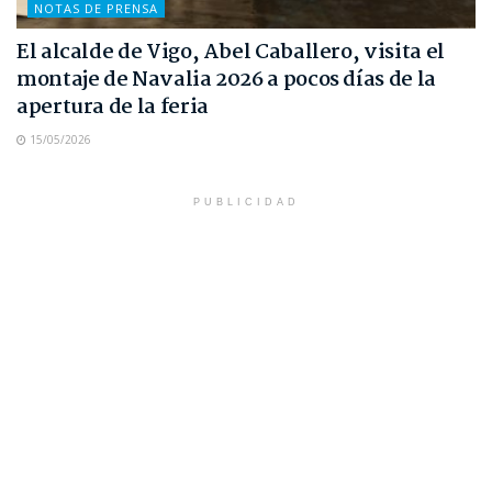
NOTAS DE PRENSA
El alcalde de Vigo, Abel Caballero, visita el
montaje de Navalia 2026 a pocos días de la
apertura de la feria
15/05/2026
PUBLICIDAD