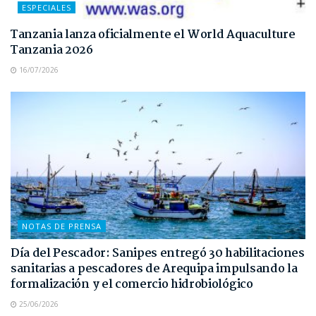
ESPECIALES
Tanzania lanza oficialmente el World Aquaculture
Tanzania 2026
16/07/2026
NOTAS DE PRENSA
Día del Pescador: Sanipes entregó 30 habilitaciones
sanitarias a pescadores de Arequipa impulsando la
formalización y el comercio hidrobiológico
25/06/2026