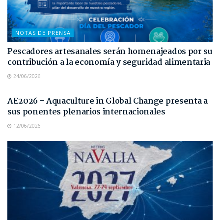
NOTAS DE PRENSA
Pescadores artesanales serán homenajeados por su
contribución a la economía y seguridad alimentaria
24/06/2026
NOTAS DE PRENSA
AE2026 – Aquaculture in Global Change presenta a
sus ponentes plenarios internacionales
12/06/2026