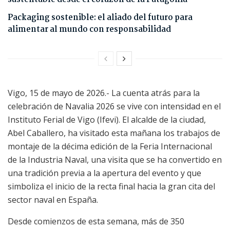
Packaging sostenible: el aliado del futuro para
alimentar al mundo con responsabilidad
Vigo, 15 de mayo de 2026.- La cuenta atrás para la
celebración de Navalia 2026 se vive con intensidad en el
Instituto Ferial de Vigo (Ifevi). El alcalde de la ciudad,
Abel Caballero, ha visitado esta mañana los trabajos de
montaje de la décima edición de la Feria Internacional
de la Industria Naval, una visita que se ha convertido en
una tradición previa a la apertura del evento y que
simboliza el inicio de la recta final hacia la gran cita del
sector naval en España.
Desde comienzos de esta semana, más de 350