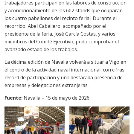
trabajadores participan en las labores de construcción
y acondicionamiento de los 602 stands que ocuparán
los cuatro pabellones del recinto ferial. Durante el
recorrido, Abel Caballero, acompañado por el
presidente de la feria, José García Costas, y varios
miembros del Comité Ejecutivo, pudo comprobar el
avanzado estado de los trabajos.
La décima edición de Navalia volverá a situar a Vigo en
el centro de la actividad naval internacional, con cifras
récord de participación y una destacada presencia de
empresas y delegaciones extranjeras.
Fuente:
Navalia – 15 de mayo de 2026