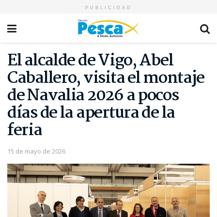
PUBLICIDAD
El alcalde de Vigo, Abel
Caballero, visita el montaje
de Navalia 2026 a pocos
días de la apertura de la
feria
15 de mayo de 2026