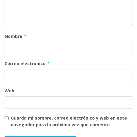
Nombre
*
Correo electrónico
*
Web
Guarda mi nombre, correo electrónico y web en este
navegador para la próxima vez que comente.