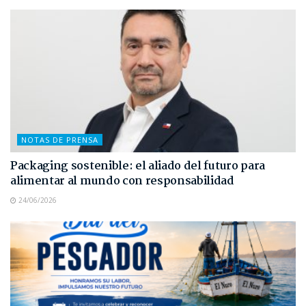
NOTAS DE PRENSA
Packaging sostenible: el aliado del futuro para
alimentar al mundo con responsabilidad
24/06/2026