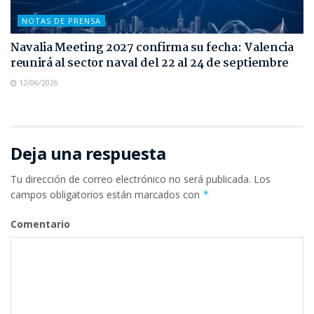
NOTAS DE PRENSA
Navalia Meeting 2027 confirma su fecha: Valencia
reunirá al sector naval del 22 al 24 de septiembre
12/06/2026
Deja una respuesta
Tu dirección de correo electrónico no será publicada.
Los
campos obligatorios están marcados con
*
Comentario