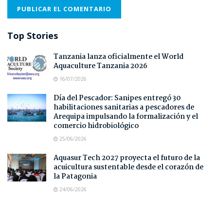
Top Stories
Tanzania lanza oficialmente el World
Aquaculture Tanzania 2026
16/07/2026
Día del Pescador: Sanipes entregó 30
habilitaciones sanitarias a pescadores de
Arequipa impulsando la formalización y el
comercio hidrobiológico
25/06/2026
Aquasur Tech 2027 proyecta el futuro de la
acuicultura sustentable desde el corazón de
la Patagonia
24/06/2026