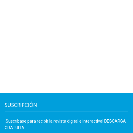
SUSCRIPCIÓN
¡Suscríbase para recibir la revista digital e interactiva! DESCARGA
GRATUITA.