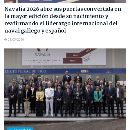
Navalia 2026 abre sus puertas convertida en
la mayor edición desde su nacimiento y
reafirmando el liderazgo internacional del
naval gallego y español
21/05/2026
ACTUALIDAD