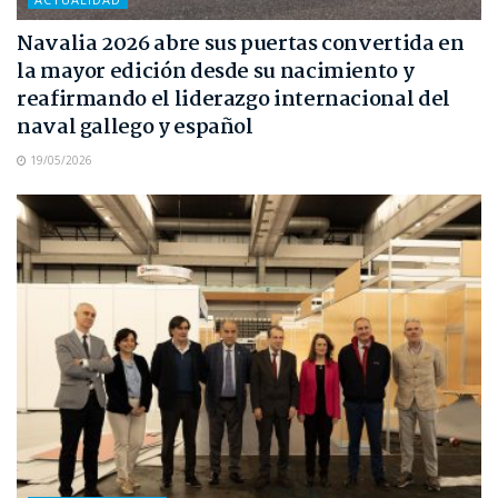
Navalia 2026 abre sus puertas convertida en
la mayor edición desde su nacimiento y
reafirmando el liderazgo internacional del
naval gallego y español
19/05/2026