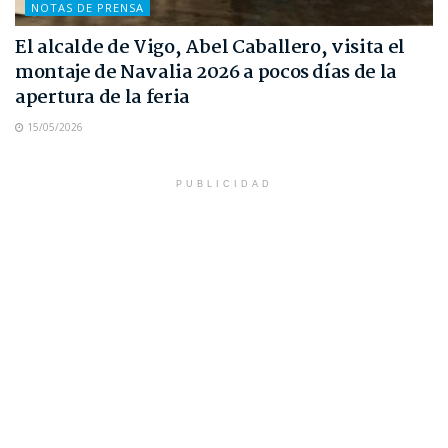
NOTAS DE PRENSA
El alcalde de Vigo, Abel Caballero, visita el
montaje de Navalia 2026 a pocos días de la
apertura de la feria
15/05/2026
PUBLICIDAD