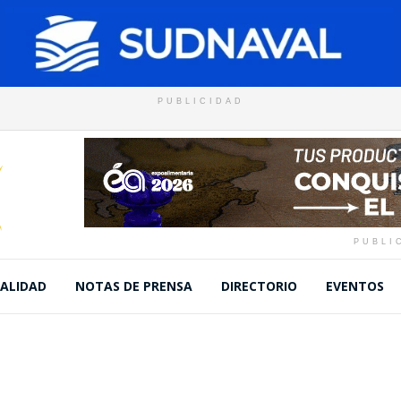
PUBLICIDAD
PUBLI
ALIDAD
NOTAS DE PRENSA
DIRECTORIO
EVENTOS