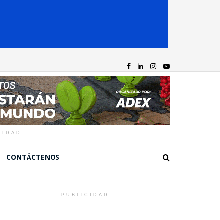
CIDAD
CONTÁCTENOS
PUBLICIDAD