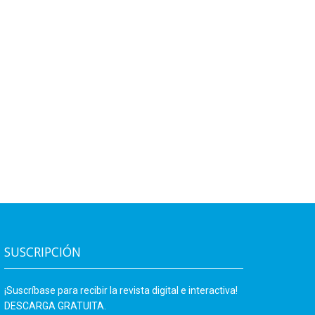
SUSCRIPCIÓN
¡Suscríbase para recibir la revista digital e interactiva!
DESCARGA GRATUITA.