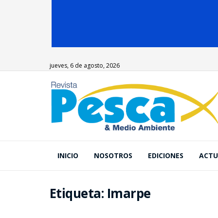
jueves, 6 de agosto, 2026
INICIO
NOSOTROS
EDICIONES
ACTU
Etiqueta:
Imarpe