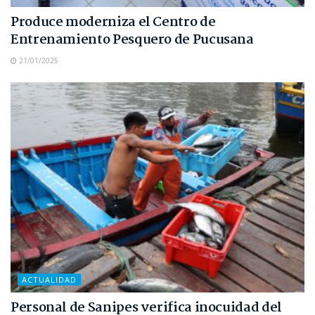
Produce moderniza el Centro de
Entrenamiento Pesquero de Pucusana
21/01/2025
ACTUALIDAD
Personal de Sanipes verifica inocuidad del