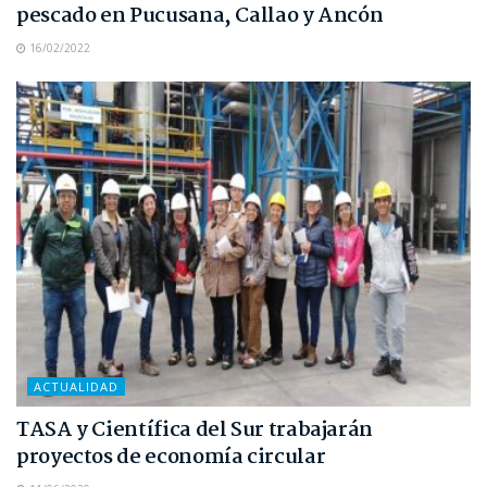
pescado en Pucusana, Callao y Ancón
16/02/2022
ACTUALIDAD
TASA y Científica del Sur trabajarán
proyectos de economía circular