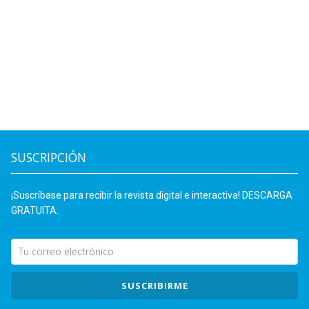
SUSCRIPCIÓN
¡Suscríbase para recibir la revista digital e interactiva! DESCARGA
GRATUITA.
SUSCRIBIRME