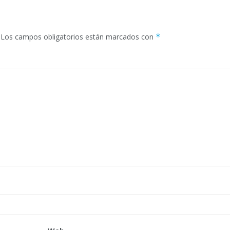
Los campos obligatorios están marcados con
*