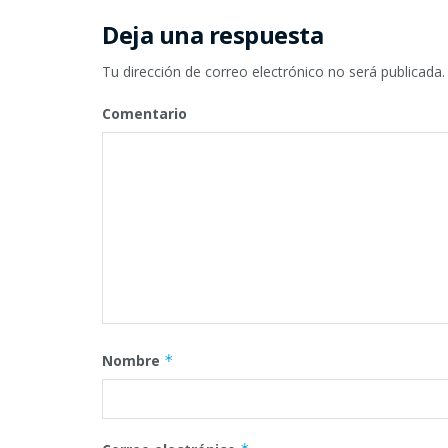
Deja una respuesta
Tu dirección de correo electrónico no será publicada.
Comentario
Nombre
*