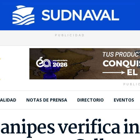
PUBLICIDAD
PUBLI
ALIDAD
NOTAS DE PRENSA
DIRECTORIO
EVENTOS
anipes verifica i