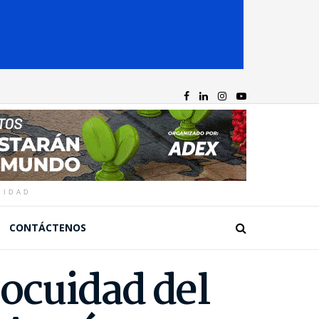
CIDAD
CONTÁCTENOS
nocuidad del