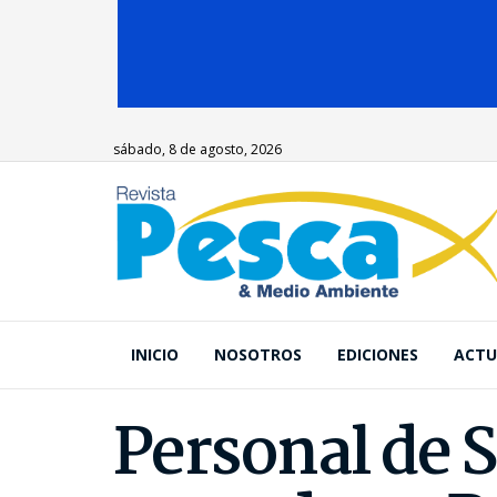
sábado, 8 de agosto, 2026
INICIO
NOSOTROS
EDICIONES
ACTU
Personal de S