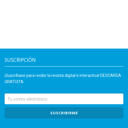
SUSCRIPCIÓN
¡Suscríbase para recibir la revista digital e interactiva! DESCARGA
GRATUITA.
SUSCRIBIRME