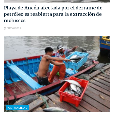
Playa de Ancón afectada por el derrame de
petróleo es reabierta para la extracción de
moluscos
08/06/2022
ACTUALIDAD