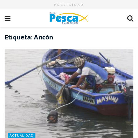
PUBLICIDAD
Etiqueta:
Ancón
ACTUALIDAD