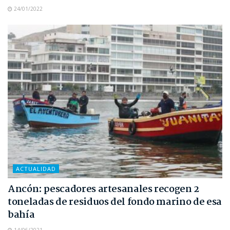
24/01/2022
ACTUALIDAD
Ancón: pescadores artesanales recogen 2
toneladas de residuos del fondo marino de esa
bahía