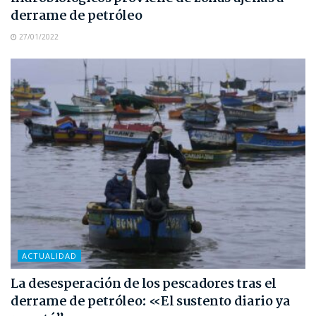
derrame de petróleo
27/01/2022
ACTUALIDAD
La desesperación de los pescadores tras el
derrame de petróleo: «El sustento diario ya