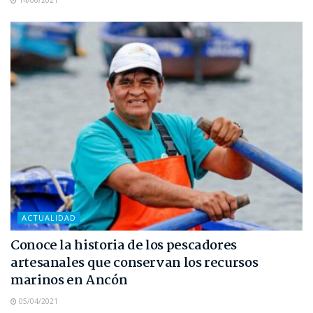
14/06/2021
ACTUALIDAD
Conoce la historia de los pescadores
artesanales que conservan los recursos
marinos en Ancón
05/04/2021