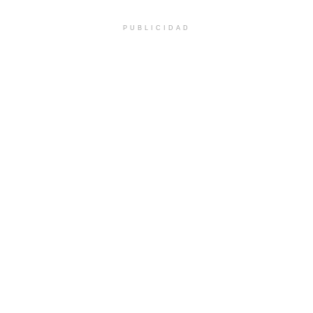
PUBLICIDAD