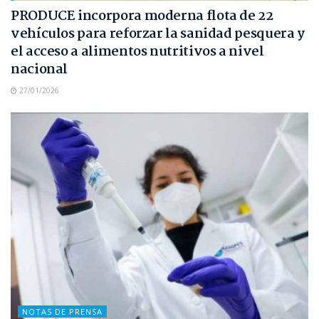
PRODUCE incorpora moderna flota de 22
vehículos para reforzar la sanidad pesquera y
el acceso a alimentos nutritivos a nivel
nacional
27/01/2026
NOTAS DE PRENSA