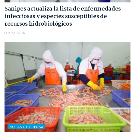
Sanipes actualiza la lista de enfermedades
infecciosas y especies susceptibles de
recursos hidrobiológicos
21/01/2026
NOTAS DE PRENSA