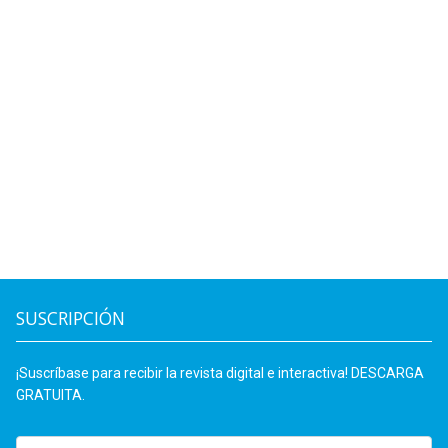
SUSCRIPCIÓN
¡Suscríbase para recibir la revista digital e interactiva! DESCARGA
GRATUITA.