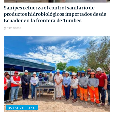
Sanipes refuerza el control sanitario de
productos hidrobiológicos importados desde
Ecuador en la frontera de Tumbes
03/02/2026
NOTAS DE PRENSA