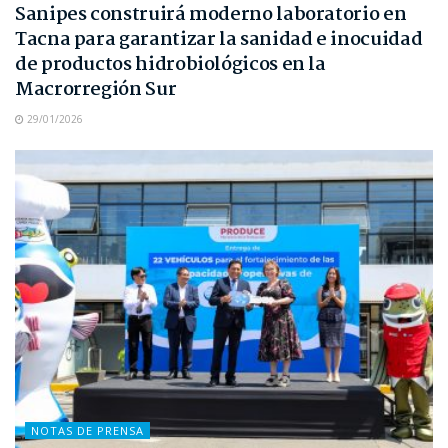
Sanipes construirá moderno laboratorio en
Tacna para garantizar la sanidad e inocuidad
de productos hidrobiológicos en la
Macrorregión Sur
29/01/2026
NOTAS DE PRENSA