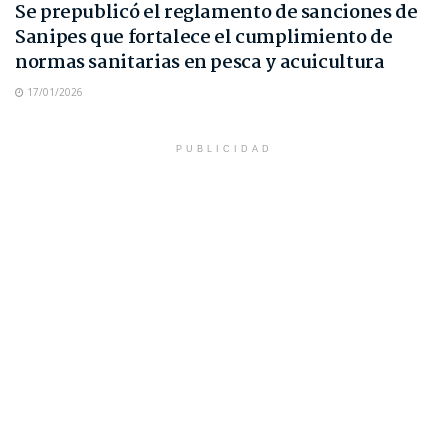
Se prepublicó el reglamento de sanciones de
Sanipes que fortalece el cumplimiento de
normas sanitarias en pesca y acuicultura
17/01/2026
PUBLICIDAD