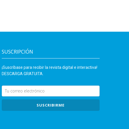
SUSCRIPCIÓN
¡Suscríbase para recibir la revista digital e interactiva!
DESCARGA GRATUITA.
SUSCRIBIRME