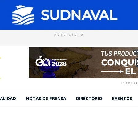
PUBLICIDAD
PUBLI
ALIDAD
NOTAS DE PRENSA
DIRECTORIO
EVENTOS