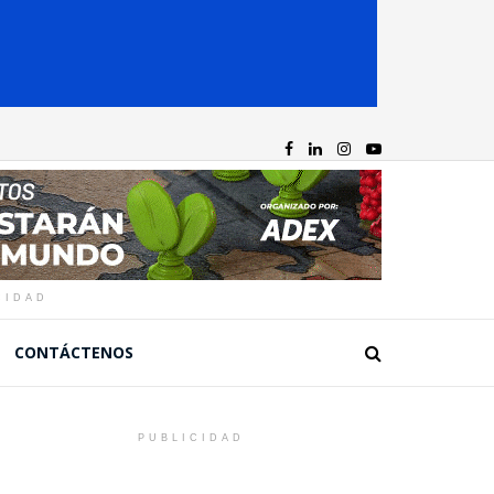
CIDAD
CONTÁCTENOS
PUBLICIDAD