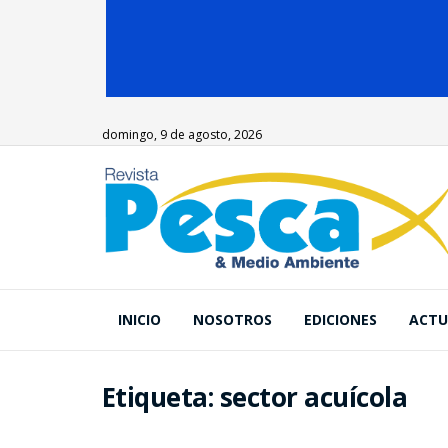
domingo, 9 de agosto, 2026
INICIO
NOSOTROS
EDICIONES
ACTU
Etiqueta:
sector acuícola