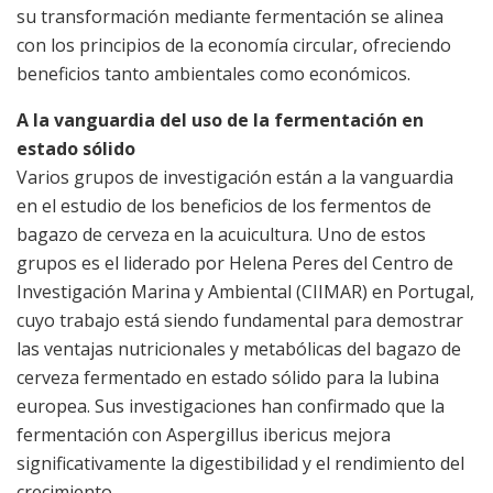
su transformación mediante fermentación se alinea
con los principios de la economía circular, ofreciendo
beneficios tanto ambientales como económicos.
A la vanguardia del uso de la fermentación en
estado sólido
Varios grupos de investigación están a la vanguardia
en el estudio de los beneficios de los fermentos de
bagazo de cerveza en la acuicultura. Uno de estos
grupos es el liderado por Helena Peres del Centro de
Investigación Marina y Ambiental (CIIMAR) en Portugal,
cuyo trabajo está siendo fundamental para demostrar
las ventajas nutricionales y metabólicas del bagazo de
cerveza fermentado en estado sólido para la lubina
europea. Sus investigaciones han confirmado que la
fermentación con Aspergillus ibericus mejora
significativamente la digestibilidad y el rendimiento del
crecimiento.