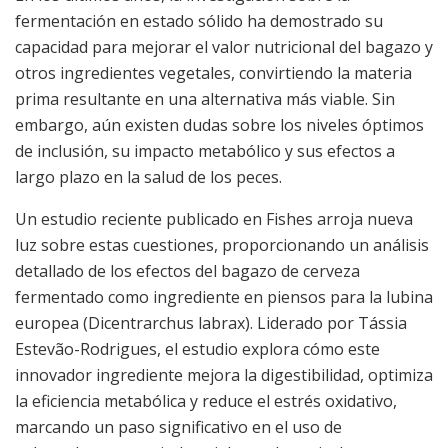
fermentación en estado sólido ha demostrado su
capacidad para mejorar el valor nutricional del bagazo y
otros ingredientes vegetales, convirtiendo la materia
prima resultante en una alternativa más viable. Sin
embargo, aún existen dudas sobre los niveles óptimos
de inclusión, su impacto metabólico y sus efectos a
largo plazo en la salud de los peces.
Un estudio reciente publicado en Fishes arroja nueva
luz sobre estas cuestiones, proporcionando un análisis
detallado de los efectos del bagazo de cerveza
fermentado como ingrediente en piensos para la lubina
europea (Dicentrarchus labrax). Liderado por Tássia
Estevão-Rodrigues, el estudio explora cómo este
innovador ingrediente mejora la digestibilidad, optimiza
la eficiencia metabólica y reduce el estrés oxidativo,
marcando un paso significativo en el uso de