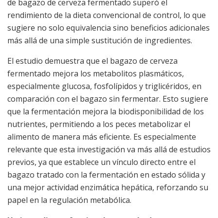
de bagazo de cerveza fermentado superó el
rendimiento de la dieta convencional de control, lo que
sugiere no solo equivalencia sino beneficios adicionales
más allá de una simple sustitución de ingredientes.
El estudio demuestra que el bagazo de cerveza
fermentado mejora los metabolitos plasmáticos,
especialmente glucosa, fosfolípidos y triglicéridos, en
comparación con el bagazo sin fermentar. Esto sugiere
que la fermentación mejora la biodisponibilidad de los
nutrientes, permitiendo a los peces metabolizar el
alimento de manera más eficiente. Es especialmente
relevante que esta investigación va más allá de estudios
previos, ya que establece un vínculo directo entre el
bagazo tratado con la fermentación en estado sólida y
una mejor actividad enzimática hepática, reforzando su
papel en la regulación metabólica.