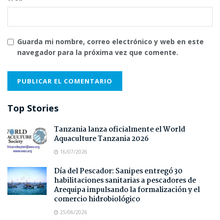
Guarda mi nombre, correo electrónico y web en este
navegador para la próxima vez que comente.
Top Stories
Tanzania lanza oficialmente el World
Aquaculture Tanzania 2026
16/07/2026
Día del Pescador: Sanipes entregó 30
habilitaciones sanitarias a pescadores de
Arequipa impulsando la formalización y el
comercio hidrobiológico
25/06/2026