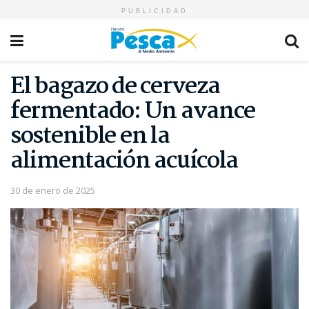
PUBLICIDAD
El bagazo de cerveza
fermentado: Un avance
sostenible en la
alimentación acuícola
30 de enero de 2025