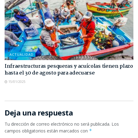
ACTUALIDAD
Infraestructuras pesqueras y acuícolas tienen plazo
hasta el 30 de agosto para adecuarse
15/01/2025
Deja una respuesta
Tu dirección de correo electrónico no será publicada.
Los
campos obligatorios están marcados con
*