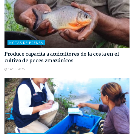
NOTAS DE PRENSA
Produce capacita a acuicultores de la costa en el
cultivo de peces amazónicos
14/03/2025