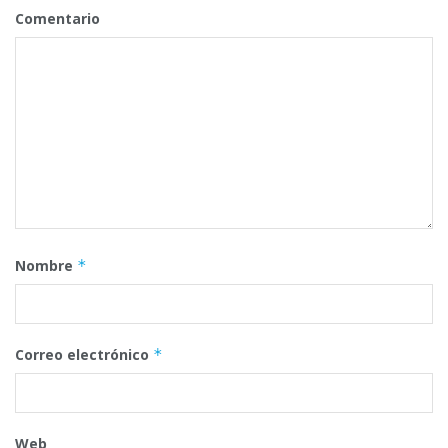
Comentario
Nombre
*
Correo electrónico
*
Web