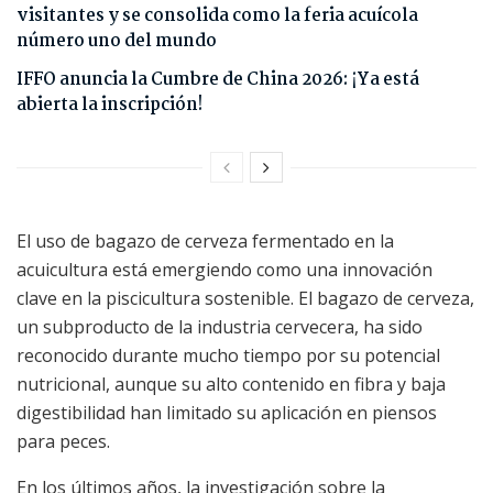
visitantes y se consolida como la feria acuícola
número uno del mundo
IFFO anuncia la Cumbre de China 2026: ¡Ya está
abierta la inscripción!
El uso de bagazo de cerveza fermentado en la
acuicultura está emergiendo como una innovación
clave en la piscicultura sostenible. El bagazo de cerveza,
un subproducto de la industria cervecera, ha sido
reconocido durante mucho tiempo por su potencial
nutricional, aunque su alto contenido en fibra y baja
digestibilidad han limitado su aplicación en piensos
para peces.
En los últimos años, la investigación sobre la