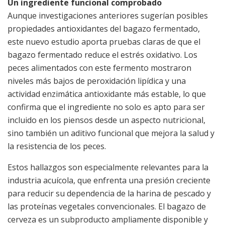
Un ingrediente funcional comprobado
Aunque investigaciones anteriores sugerían posibles
propiedades antioxidantes del bagazo fermentado,
este nuevo estudio aporta pruebas claras de que el
bagazo fermentado reduce el estrés oxidativo. Los
peces alimentados con este fermento mostraron
niveles más bajos de peroxidación lipídica y una
actividad enzimática antioxidante más estable, lo que
confirma que el ingrediente no solo es apto para ser
incluido en los piensos desde un aspecto nutricional,
sino también un aditivo funcional que mejora la salud y
la resistencia de los peces.
Estos hallazgos son especialmente relevantes para la
industria acuícola, que enfrenta una presión creciente
para reducir su dependencia de la harina de pescado y
las proteínas vegetales convencionales. El bagazo de
cerveza es un subproducto ampliamente disponible y