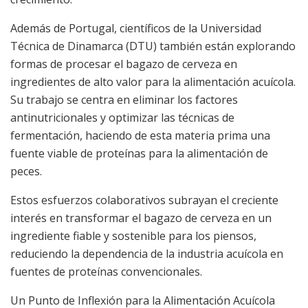
Además de Portugal, científicos de la Universidad
Técnica de Dinamarca (DTU) también están explorando
formas de procesar el bagazo de cerveza en
ingredientes de alto valor para la alimentación acuícola.
Su trabajo se centra en eliminar los factores
antinutricionales y optimizar las técnicas de
fermentación, haciendo de esta materia prima una
fuente viable de proteínas para la alimentación de
peces.
Estos esfuerzos colaborativos subrayan el creciente
interés en transformar el bagazo de cerveza en un
ingrediente fiable y sostenible para los piensos,
reduciendo la dependencia de la industria acuícola en
fuentes de proteínas convencionales.
Un Punto de Inflexión para la Alimentación Acuícola