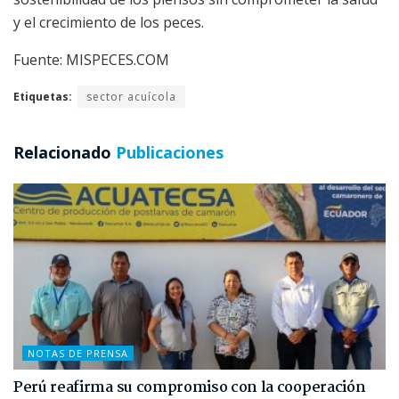
y el crecimiento de los peces.
Fuente: MISPECES.COM
Etiquetas:
sector acuícola
Relacionado
Publicaciones
NOTAS DE PRENSA
Perú reafirma su compromiso con la cooperación