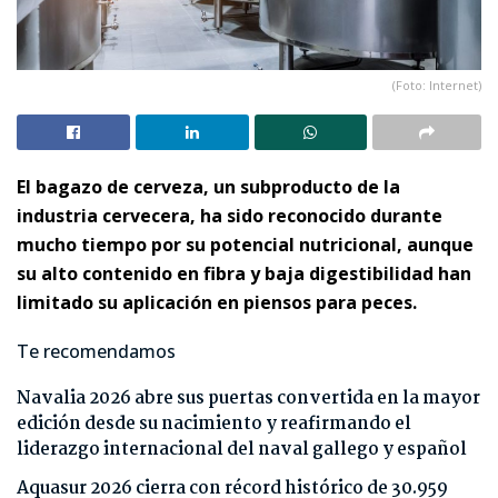
(Foto: Internet)
El bagazo de cerveza, un subproducto de la
industria cervecera, ha sido reconocido durante
mucho tiempo por su potencial nutricional, aunque
su alto contenido en fibra y baja digestibilidad han
limitado su aplicación en piensos para peces.
Te recomendamos
Navalia 2026 abre sus puertas convertida en la mayor
edición desde su nacimiento y reafirmando el
liderazgo internacional del naval gallego y español
Aquasur 2026 cierra con récord histórico de 30.959