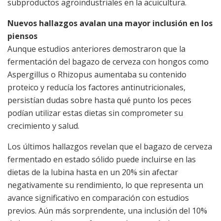
subproductos agroindustriales en la acuicultura.
Nuevos hallazgos avalan una mayor inclusión en los
piensos
Aunque estudios anteriores demostraron que la
fermentación del bagazo de cerveza con hongos como
Aspergillus o Rhizopus aumentaba su contenido
proteico y reducía los factores antinutricionales,
persistían dudas sobre hasta qué punto los peces
podían utilizar estas dietas sin comprometer su
crecimiento y salud.
Los últimos hallazgos revelan que el bagazo de cerveza
fermentado en estado sólido puede incluirse en las
dietas de la lubina hasta en un 20% sin afectar
negativamente su rendimiento, lo que representa un
avance significativo en comparación con estudios
previos. Aún más sorprendente, una inclusión del 10%