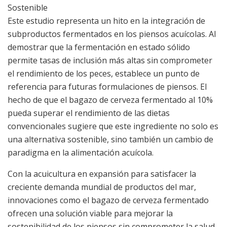
Sostenible
Este estudio representa un hito en la integración de
subproductos fermentados en los piensos acuícolas. Al
demostrar que la fermentación en estado sólido
permite tasas de inclusión más altas sin comprometer
el rendimiento de los peces, establece un punto de
referencia para futuras formulaciones de piensos. El
hecho de que el bagazo de cerveza fermentado al 10%
pueda superar el rendimiento de las dietas
convencionales sugiere que este ingrediente no solo es
una alternativa sostenible, sino también un cambio de
paradigma en la alimentación acuícola.
Con la acuicultura en expansión para satisfacer la
creciente demanda mundial de productos del mar,
innovaciones como el bagazo de cerveza fermentado
ofrecen una solución viable para mejorar la
sostenibilidad de los piensos sin comprometer la salud