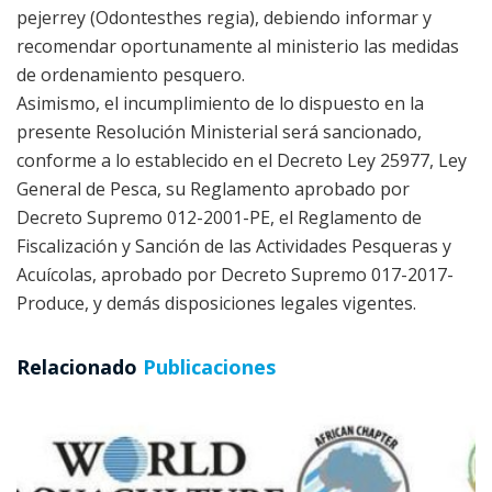
pejerrey (Odontesthes regia), debiendo informar y
recomendar oportunamente al ministerio las medidas
de ordenamiento pesquero.
Asimismo, el incumplimiento de lo dispuesto en la
presente Resolución Ministerial será sancionado,
conforme a lo establecido en el Decreto Ley 25977, Ley
General de Pesca, su Reglamento aprobado por
Decreto Supremo 012-2001-PE, el Reglamento de
Fiscalización y Sanción de las Actividades Pesqueras y
Acuícolas, aprobado por Decreto Supremo 017-2017-
Produce, y demás disposiciones legales vigentes.
Relacionado
Publicaciones