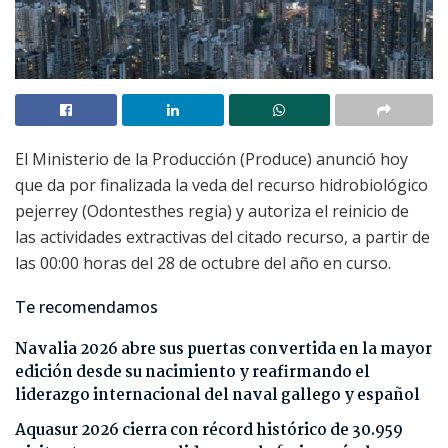
El Ministerio de la Producción (Produce) anunció hoy
que da por finalizada la veda del recurso hidrobiológico
pejerrey (Odontesthes regia) y autoriza el reinicio de
las actividades extractivas del citado recurso, a partir de
las 00:00 horas del 28 de octubre del año en curso.
Te recomendamos
Navalia 2026 abre sus puertas convertida en la mayor
edición desde su nacimiento y reafirmando el
liderazgo internacional del naval gallego y español
Aquasur 2026 cierra con récord histórico de 30.959