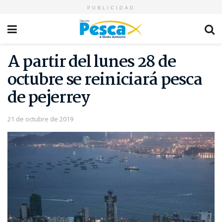
PUBLICIDAD
A partir del lunes 28 de
octubre se reiniciará pesca
de pejerrey
21 de octubre de 2019