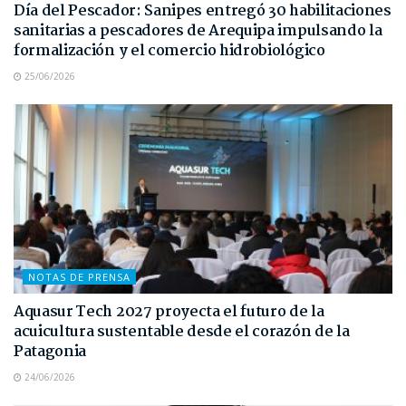
Día del Pescador: Sanipes entregó 30 habilitaciones
sanitarias a pescadores de Arequipa impulsando la
formalización y el comercio hidrobiológico
25/06/2026
NOTAS DE PRENSA
Aquasur Tech 2027 proyecta el futuro de la
acuicultura sustentable desde el corazón de la
Patagonia
24/06/2026