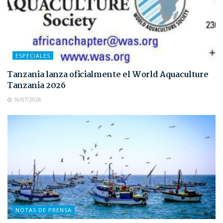
ESPECIALES
Tanzania lanza oficialmente el World Aquaculture
Tanzania 2026
16/07/2026
NOTAS DE PRENSA