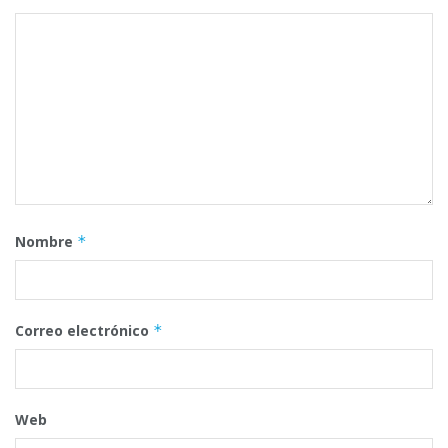
Nombre
*
Correo electrónico
*
Web