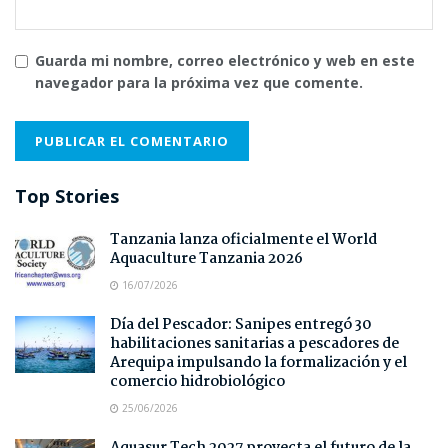
Guarda mi nombre, correo electrónico y web en este
navegador para la próxima vez que comente.
Top Stories
Tanzania lanza oficialmente el World
Aquaculture Tanzania 2026
16/07/2026
Día del Pescador: Sanipes entregó 30
habilitaciones sanitarias a pescadores de
Arequipa impulsando la formalización y el
comercio hidrobiológico
25/06/2026