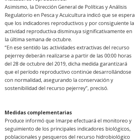
Asimismo, la Dirección General de Políticas y Análisis
Regulatorio en Pesca y Acuicultura indicó que se espera
que los indicadores reproductivos y por consiguiente la
actividad reproductiva disminuya significativamente en
la última semana de octubre.
“En ese sentido las actividades extractivas del recurso
pejerrey deberán realizarse a partir de las 00:00 horas
del 28 de octubre del 2019, dicha medida garantizará
que el período reproductivo continúe desarrollándose
con normalidad, asegurando la conservación y
sostenibilidad del recurso pejerrey”, precisó.
Medidas complementarias
Produce informó que Imarpe efectuará el monitoreo y
seguimiento de los principales indicadores biológicos,
poblacionales y pesqueros del recurso hidrobiológico