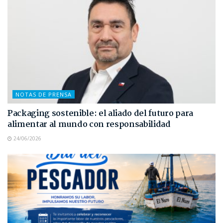
NOTAS DE PRENSA
Packaging sostenible: el aliado del futuro para
alimentar al mundo con responsabilidad
24/06/2026