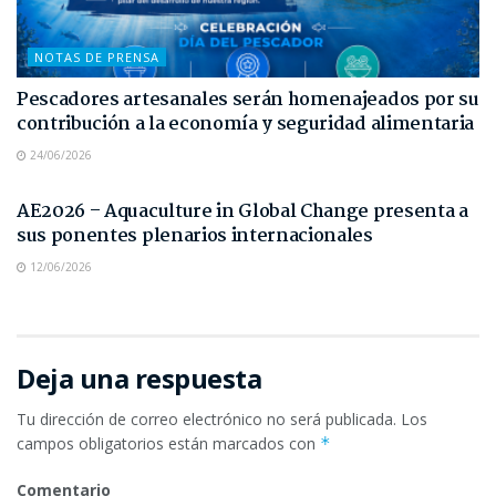
NOTAS DE PRENSA
Pescadores artesanales serán homenajeados por su
contribución a la economía y seguridad alimentaria
24/06/2026
NOTAS DE PRENSA
AE2026 – Aquaculture in Global Change presenta a
sus ponentes plenarios internacionales
12/06/2026
Deja una respuesta
Tu dirección de correo electrónico no será publicada.
Los
campos obligatorios están marcados con
*
Comentario