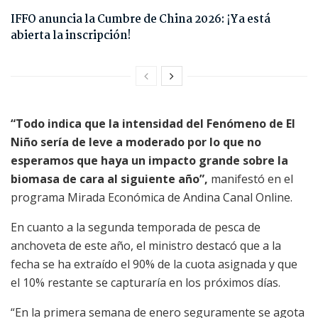
IFFO anuncia la Cumbre de China 2026: ¡Ya está
abierta la inscripción!
“Todo indica que la intensidad del Fenómeno de El
Niño sería de leve a moderado por lo que no
esperamos que haya un impacto grande sobre la
biomasa de cara al siguiente año”,
manifestó en el
programa Mirada Económica de Andina Canal Online.
En cuanto a la segunda temporada de pesca de
anchoveta de este año, el ministro destacó que a la
fecha se ha extraído el 90% de la cuota asignada y que
el 10% restante se capturaría en los próximos días.
“En la primera semana de enero seguramente se agota