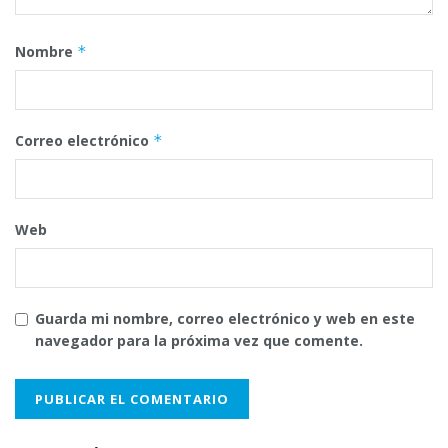
Nombre
*
Correo electrónico
*
Web
Guarda mi nombre, correo electrónico y web en este
navegador para la próxima vez que comente.