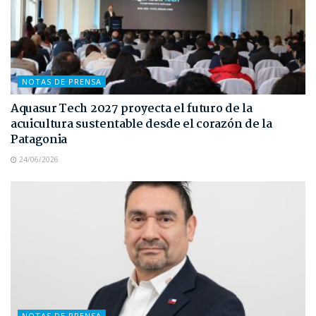
NOTAS DE PRENSA
Aquasur Tech 2027 proyecta el futuro de la
acuicultura sustentable desde el corazón de la
Patagonia
24/06/2026
NOTAS DE PRENSA