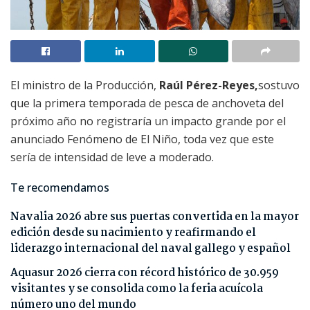
El ministro de la Producción,
Raúl Pérez-Reyes,
sostuvo
que la primera temporada de pesca de anchoveta del
próximo año no registraría un impacto grande por el
anunciado Fenómeno de El Niño, toda vez que este
sería de intensidad de leve a moderado.
Te recomendamos
Navalia 2026 abre sus puertas convertida en la mayor
edición desde su nacimiento y reafirmando el
liderazgo internacional del naval gallego y español
Aquasur 2026 cierra con récord histórico de 30.959
visitantes y se consolida como la feria acuícola
número uno del mundo