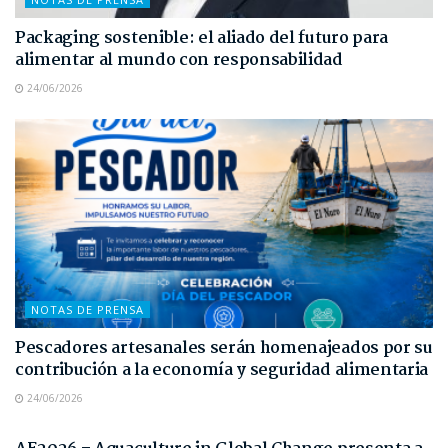
Packaging sostenible: el aliado del futuro para
alimentar al mundo con responsabilidad
24/06/2026
NOTAS DE PRENSA
Pescadores artesanales serán homenajeados por su
contribución a la economía y seguridad alimentaria
24/06/2026
NOTAS DE PRENSA