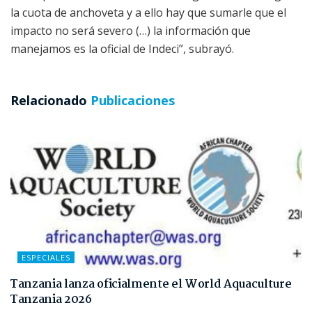
la cuota de anchoveta y a ello hay que sumarle que el
impacto no será severo (…) la información que
manejamos es la oficial de Indeci”, subrayó.
Relacionado
Publicaciones
ESPECIALES
Tanzania lanza oficialmente el World Aquaculture
Tanzania 2026