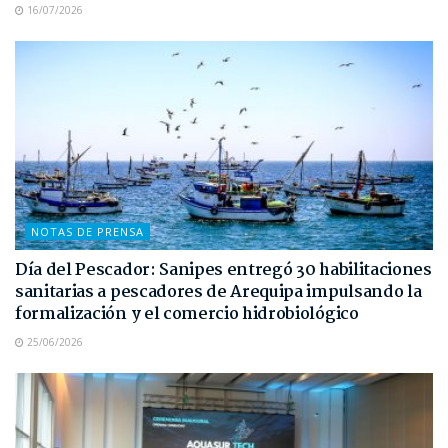
16/07/2026
NOTAS DE PRENSA
Día del Pescador: Sanipes entregó 30 habilitaciones
sanitarias a pescadores de Arequipa impulsando la
formalización y el comercio hidrobiológico
25/06/2026