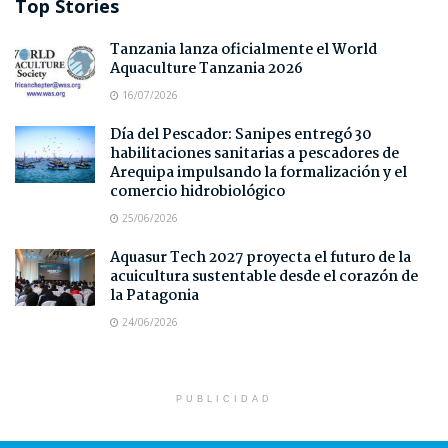
Top Stories
Tanzania lanza oficialmente el World
Aquaculture Tanzania 2026
16/07/2026
Día del Pescador: Sanipes entregó 30
habilitaciones sanitarias a pescadores de
Arequipa impulsando la formalización y el
comercio hidrobiológico
25/06/2026
Aquasur Tech 2027 proyecta el futuro de la
acuicultura sustentable desde el corazón de
la Patagonia
24/06/2026
PUBLICIDAD