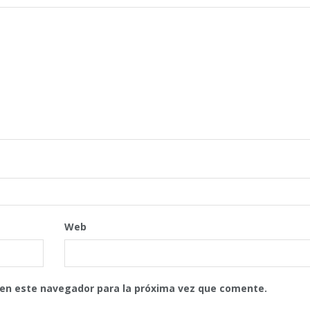
Web
 en este navegador para la próxima vez que comente.