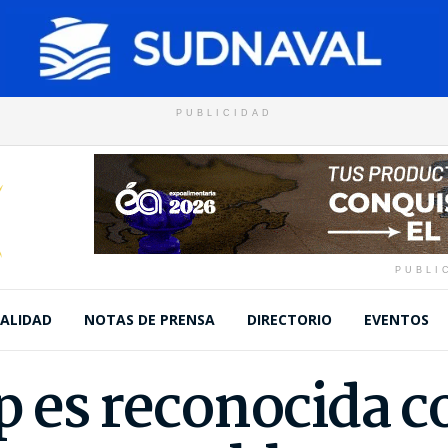
PUBLICIDAD
PUBLI
ALIDAD
NOTAS DE PRENSA
DIRECTORIO
EVENTOS
p es reconocida 