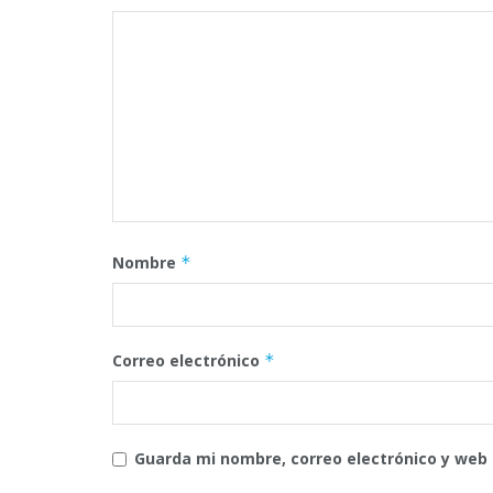
Nombre
*
Correo electrónico
*
Guarda mi nombre, correo electrónico y web