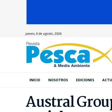
jueves, 6 de agosto, 2026
INICIO
NOSOTROS
EDICIONES
ACTU
Austral Grou