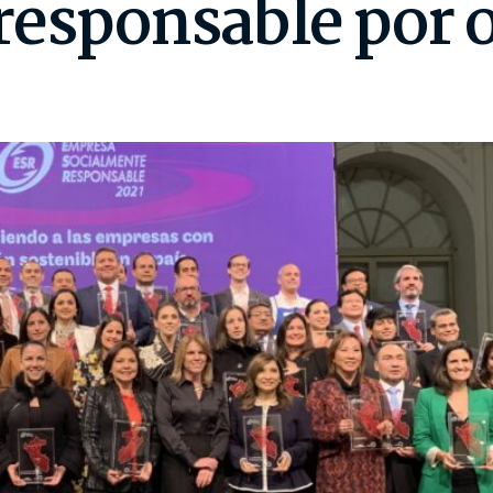
responsable por 