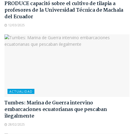
PRODUCE capacitó sobre el cultivo de tilapia a
profesores de la Universidad Técnica de Machala
del Ecuador
12/03/2025
ACTUALIDAD
Tumbes: Marina de Guerra intervino
embarcaciones ecuatorianas que pescaban
ilegalmente
28/02/2025