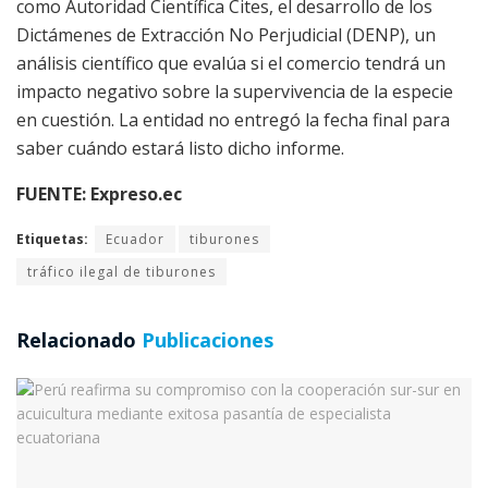
como Autoridad Científica Cites, el desarrollo de los
Dictámenes de Extracción No Perjudicial (DENP), un
análisis científico que evalúa si el comercio tendrá un
impacto negativo sobre la supervivencia de la especie
en cuestión. La entidad no entregó la fecha final para
saber cuándo estará listo dicho informe.
FUENTE: Expreso.ec
Etiquetas:
Ecuador
tiburones
tráfico ilegal de tiburones
Relacionado
Publicaciones