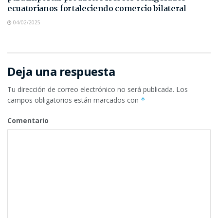
ecuatorianos fortaleciendo comercio bilateral
04/02/2025
Deja una respuesta
Tu dirección de correo electrónico no será publicada.
Los
campos obligatorios están marcados con
*
Comentario