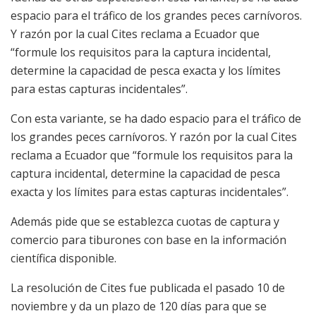
espacio para el tráfico de los grandes peces carnívoros.
Y razón por la cual Cites reclama a Ecuador que
“formule los requisitos para la captura incidental,
determine la capacidad de pesca exacta y los límites
para estas capturas incidentales”.
Con esta variante, se ha dado espacio para el tráfico de
los grandes peces carnívoros. Y razón por la cual Cites
reclama a Ecuador que “formule los requisitos para la
captura incidental, determine la capacidad de pesca
exacta y los límites para estas capturas incidentales”.
Además pide que se establezca cuotas de captura y
comercio para tiburones con base en la información
científica disponible.
La resolución de Cites fue publicada el pasado 10 de
noviembre y da un plazo de 120 días para que se