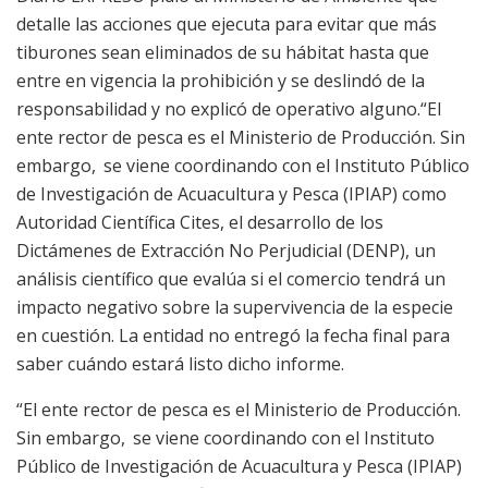
detalle las acciones que ejecuta para evitar que más
tiburones sean eliminados de su hábitat hasta que
entre en vigencia la prohibición y se deslindó de la
responsabilidad y no explicó de operativo alguno.“El
ente rector de pesca es el Ministerio de Producción. Sin
embargo, se viene coordinando con el Instituto Público
de Investigación de Acuacultura y Pesca (IPIAP) como
Autoridad Científica Cites, el desarrollo de los
Dictámenes de Extracción No Perjudicial (DENP), un
análisis científico que evalúa si el comercio tendrá un
impacto negativo sobre la supervivencia de la especie
en cuestión. La entidad no entregó la fecha final para
saber cuándo estará listo dicho informe.
“El ente rector de pesca es el Ministerio de Producción.
Sin embargo, se viene coordinando con el Instituto
Público de Investigación de Acuacultura y Pesca (IPIAP)