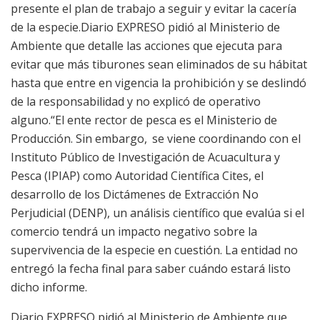
presente el plan de trabajo a seguir y evitar la cacería
de la especie.Diario EXPRESO pidió al Ministerio de
Ambiente que detalle las acciones que ejecuta para
evitar que más tiburones sean eliminados de su hábitat
hasta que entre en vigencia la prohibición y se deslindó
de la responsabilidad y no explicó de operativo
alguno.“El ente rector de pesca es el Ministerio de
Producción. Sin embargo, se viene coordinando con el
Instituto Público de Investigación de Acuacultura y
Pesca (IPIAP) como Autoridad Científica Cites, el
desarrollo de los Dictámenes de Extracción No
Perjudicial (DENP), un análisis científico que evalúa si el
comercio tendrá un impacto negativo sobre la
supervivencia de la especie en cuestión. La entidad no
entregó la fecha final para saber cuándo estará listo
dicho informe.
Diario EXPRESO pidió al Ministerio de Ambiente que