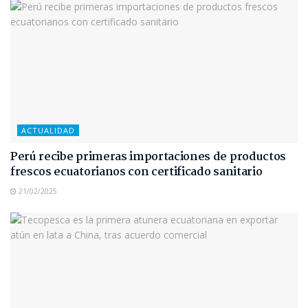
ACTUALIDAD
Perú recibe primeras importaciones de productos
frescos ecuatorianos con certificado sanitario
21/02/2025