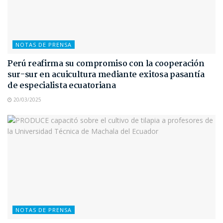
NOTAS DE PRENSA
Perú reafirma su compromiso con la cooperación
sur-sur en acuicultura mediante exitosa pasantía
de especialista ecuatoriana
20/03/2025
NOTAS DE PRENSA