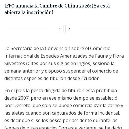
IFFO anuncia la Cumbre de China 2026: ¡Ya está
abierta la inscripción!
La Secretaría de la Convención sobre el Comercio
Internacional de Especies Amenazadas de Fauna y Flora
Silvestres (Cites por sus siglas en inglés) sesionó la
semana anterior y dispuso suspender el comercio de
distintas especies de tiburón desde Ecuador.
En el país la pesca dirigida de tiburón está prohibida
desde 2007, pero en ese mismo tiempo se estableció
por Decreto, que solo se puede comercializar la carne y
las aletas cuando son capturados de forma incidental,
es decir que si se los pesca por accidente durante las
faenas de otras especies.Con esta variante, se ha dado