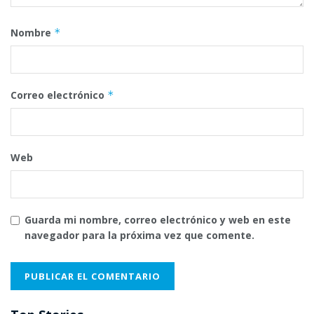
Nombre
*
Correo electrónico
*
Web
Guarda mi nombre, correo electrónico y web en este
navegador para la próxima vez que comente.