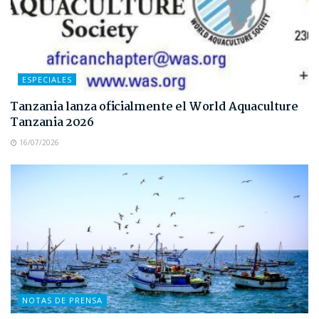
ESPECIALES
Tanzania lanza oficialmente el World Aquaculture
Tanzania 2026
16/07/2026
NOTAS DE PRENSA