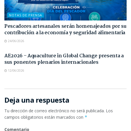
NOTAS DE PRENSA
Pescadores artesanales serán homenajeados por su
contribución a la economía y seguridad alimentaria
24/06/2026
NOTAS DE PRENSA
AE2026 – Aquaculture in Global Change presenta a
sus ponentes plenarios internacionales
12/06/2026
Deja una respuesta
Tu dirección de correo electrónico no será publicada.
Los
campos obligatorios están marcados con
*
Comentario