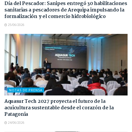
Día del Pescador: Sanipes entregó 30 habilitaciones
sanitarias a pescadores de Arequipa impulsando la
formalización y el comercio hidrobiológico
25/06/2026
NOTAS DE PRENSA
Aquasur Tech 2027 proyecta el futuro de la
acuicultura sustentable desde el corazón de la
Patagonia
24/06/2026