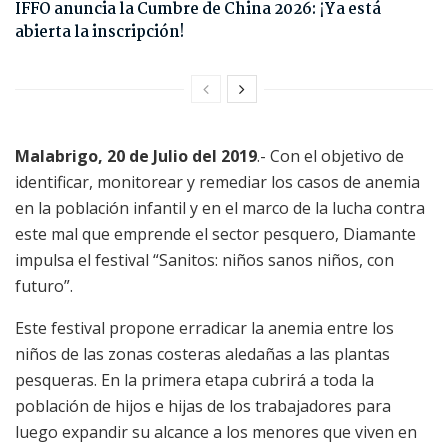
IFFO anuncia la Cumbre de China 2026: ¡Ya está
abierta la inscripción!
Malabrigo, 20 de Julio del 2019
.- Con el objetivo de
identificar, monitorear y remediar los casos de anemia
en la población infantil y en el marco de la lucha contra
este mal que emprende el sector pesquero, Diamante
impulsa el festival “Sanitos: niños sanos niños, con
futuro”.
Este festival propone erradicar la anemia entre los
niños de las zonas costeras aledañas a las plantas
pesqueras. En la primera etapa cubrirá a toda la
población de hijos e hijas de los trabajadores para
luego expandir su alcance a los menores que viven en