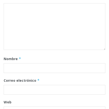
Nombre
*
Correo electrónico
*
Web