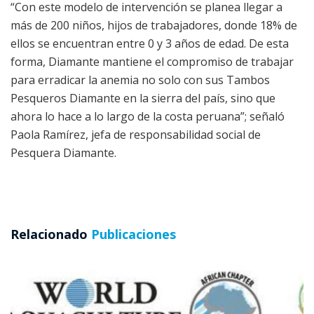
“Con este modelo de intervención se planea llegar a
más de 200 niños, hijos de trabajadores, donde 18% de
ellos se encuentran entre 0 y 3 años de edad. De esta
forma, Diamante mantiene el compromiso de trabajar
para erradicar la anemia no solo con sus Tambos
Pesqueros Diamante en la sierra del país, sino que
ahora lo hace a lo largo de la costa peruana”; señaló
Paola Ramírez, jefa de responsabilidad social de
Pesquera Diamante.
Relacionado
Publicaciones