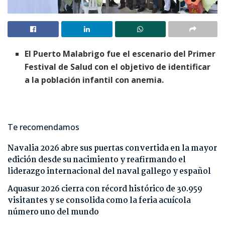
El Puerto Malabrigo fue el escenario del Primer
Festival de Salud con el objetivo de identificar
a la población infantil con anemia.
Te recomendamos
Navalia 2026 abre sus puertas convertida en la mayor
edición desde su nacimiento y reafirmando el
liderazgo internacional del naval gallego y español
Aquasur 2026 cierra con récord histórico de 30.959
visitantes y se consolida como la feria acuícola
número uno del mundo