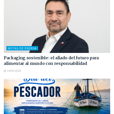
NOTAS DE PRENSA
Packaging sostenible: el aliado del futuro para
alimentar al mundo con responsabilidad
24/06/2026