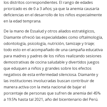
los distritos correspondientes. El rango de edades
priorizado es de 0 a 3 años; ya que la anemia causaría
deficiencias en el desarrollo de los niños especialmente
en la edad temprana.
De la mano de Essalud y otros aliados estratégicos,
Diamante ofreció las especialidades como oftalmología,
odontología, psicología, nutrición, tamizaje y triaje;
todo esto en el acompañado de una campaña educativa
para madres y padres de los niños realizando sesiones
demostrativas de cocina saludable y divertidos juegos
que eduquen a niños y grandes sobre los efectos
negativos de esta enfermedad silenciosa. Diamante y
las instituciones involucradas buscan contribuir de
manera activa con la meta nacional de bajar el
porcentaje de personas que sufren de anemia del 45%
a 19.5% hasta tal 2021, año del bicentenario del Perú.