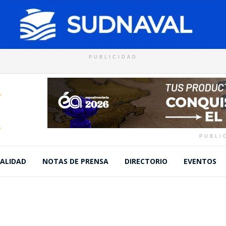
PUBLICIDAD
PUBLI
ALIDAD
NOTAS DE PRENSA
DIRECTORIO
EVENTOS