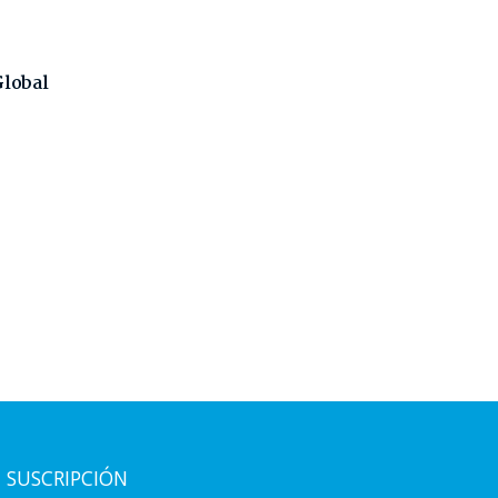
Global
SUSCRIPCIÓN