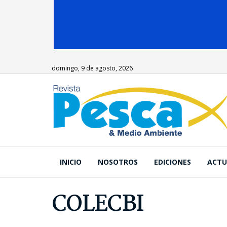
domingo, 9 de agosto, 2026
INICIO
NOSOTROS
EDICIONES
ACTU
COLECBI