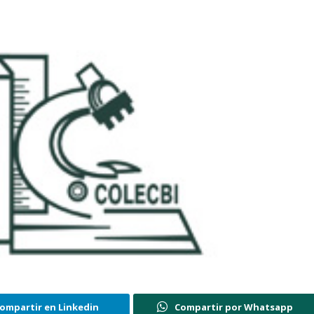
ompartir en Linkedin
Compartir por Whatsapp