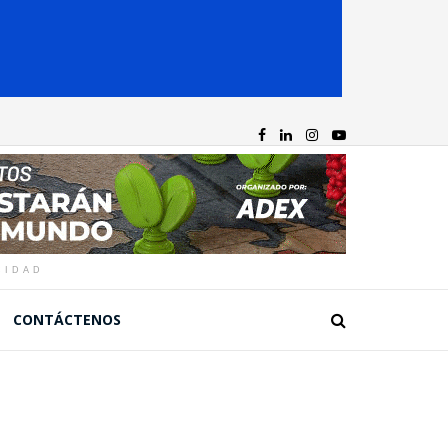
CIDAD
CONTÁCTENOS