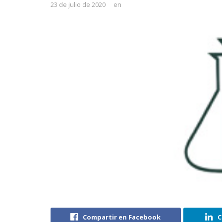
23 de julio de 2020
en
Compartir en Facebook
C