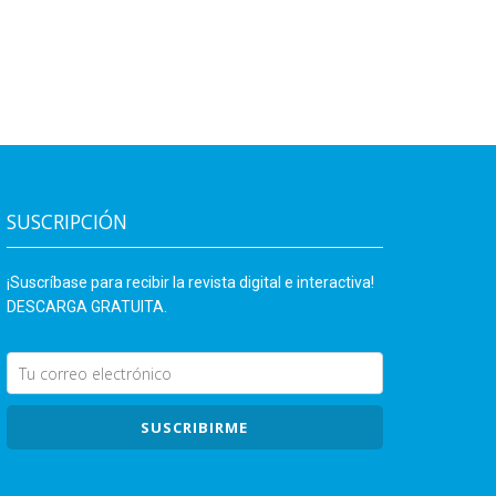
SUSCRIPCIÓN
¡Suscríbase para recibir la revista digital e interactiva!
DESCARGA GRATUITA.
SUSCRIBIRME