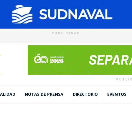
PUBLICIDAD
PUBLI
ALIDAD
NOTAS DE PRENSA
DIRECTORIO
EVENTOS