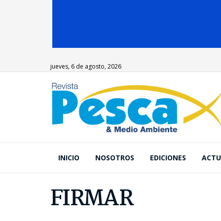
jueves, 6 de agosto, 2026
INICIO
NOSOTROS
EDICIONES
ACTU
FIRMAR