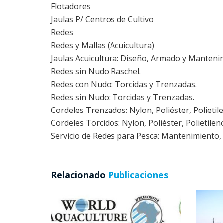
Flotadores
Jaulas P/ Centros de Cultivo
Redes
Redes y Mallas (Acuicultura)
Jaulas Acuicultura: Diseño, Armado y Manteni
Redes sin Nudo Raschel.
Redes con Nudo: Torcidas y Trenzadas.
Redes sin Nudo: Torcidas y Trenzadas.
Cordeles Trenzados: Nylon, Poliéster, Polietil
Cordeles Torcidos: Nylon, Poliéster, Polietilen
Servicio de Redes para Pesca: Mantenimiento,
Relacionado
Publicaciones