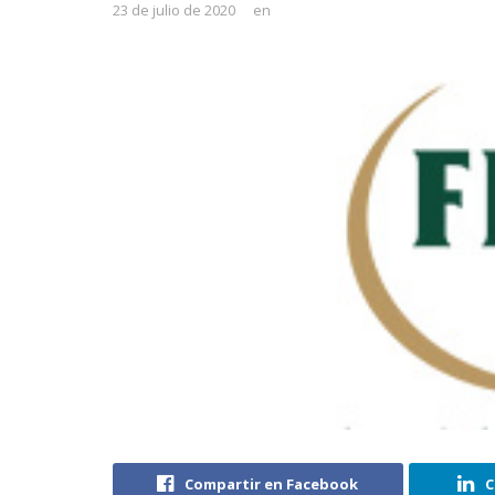
23 de julio de 2020
en
Compartir en Facebook
C