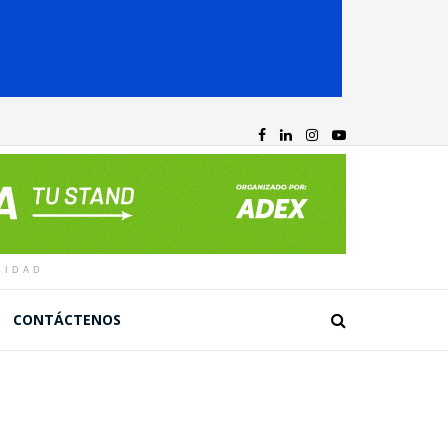
CIDAD
CONTÁCTENOS