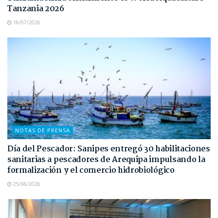
Tanzania 2026
16/07/2026
NOTAS DE PRENSA
Día del Pescador: Sanipes entregó 30 habilitaciones
sanitarias a pescadores de Arequipa impulsando la
formalización y el comercio hidrobiológico
25/06/2026