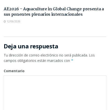
AE2026 – Aquaculture in Global Change presenta a
sus ponentes plenarios internacionales
12/06/2026
Deja una respuesta
Tu dirección de correo electrónico no será publicada.
Los
campos obligatorios están marcados con
*
Comentario