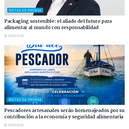
NOTAS DE PRENSA
Packaging sostenible: el aliado del futuro para
alimentar al mundo con responsabilidad
24/06/2026
NOTAS DE PRENSA
Pescadores artesanales serán homenajeados por su
contribución a la economía y seguridad alimentaria
24/06/2026
NOTAS DE PRENSA