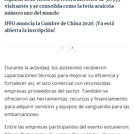
visitantes y se consolida como la feria acuícola
número uno del mundo
IFFO anuncia la Cumbre de China 2026: ¡Ya está
abierta la inscripción!
Durante la actividad, los asistentes recibieron
capacitaciones técnicas para mejorar su eficiencia y
fortalecer así, el lazo comercial con reconocidas
empresas proveedoras del sector. También se
ofrecieron las herramientas, recursos y financiamiento
para adquirir servicios y equipos de vanguardia para las
embarcaciones.
Entre las empresas participantes del evento estuvieron: