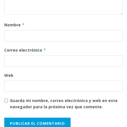
Nombre
*
Correo electrónico
*
Web
Guarda mi nombre, correo electrónico y web en este
navegador para la próxima vez que comente.