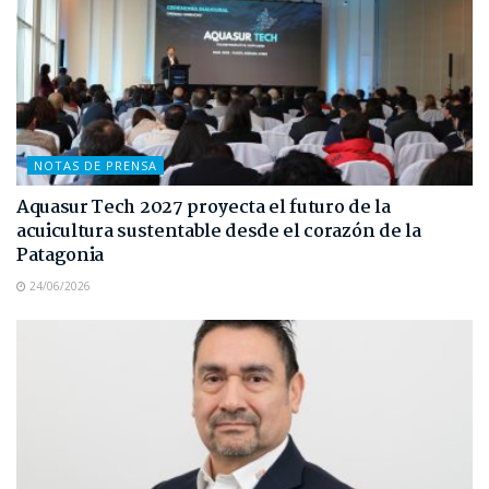
NOTAS DE PRENSA
Aquasur Tech 2027 proyecta el futuro de la
acuicultura sustentable desde el corazón de la
Patagonia
24/06/2026