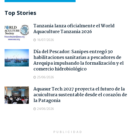
Top Stories
Tanzania lanza oficialmente el World
Aquaculture Tanzania 2026
16/07/2026
Día del Pescador: Sanipes entregó 30
habilitaciones sanitarias a pescadores de
Arequipa impulsando la formalización y el
comercio hidrobiológico
25/06/2026
Aquasur Tech 2027 proyecta el futuro de la
acuicultura sustentable desde el corazón de
la Patagonia
24/06/2026
PUBLICIDAD