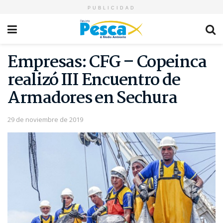
PUBLICIDAD
Empresas: CFG – Copeinca
realizó III Encuentro de
Armadores en Sechura
29 de noviembre de 2019