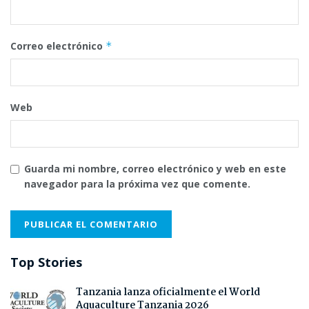
Correo electrónico
*
Web
Guarda mi nombre, correo electrónico y web en este
navegador para la próxima vez que comente.
Top Stories
Tanzania lanza oficialmente el World
Aquaculture Tanzania 2026