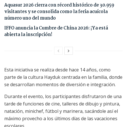
Aquasur 2026 cierra con récord histórico de 30.959
visitantes y se consolida como la feria acuícola
número uno del mundo
IFFO anuncia la Cumbre de China 2026: ¡Ya está
abierta la inscripción!
Esta iniciativa se realiza desde hace 14 años, como
parte de la cultura Hayduk centrada en la familia, donde
se desarrollan momentos de diversión e integración.
Durante el evento, los participantes disfrutaron de una
tarde de funciones de cine, talleres de dibujo y pintura,
natación, minichef, fútbol y marinera, sacándole así el
máximo provecho a los últimos días de las vacaciones
escolares.