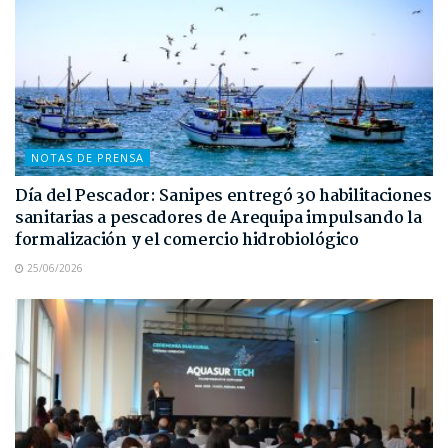
NOTAS DE PRENSA
Día del Pescador: Sanipes entregó 30 habilitaciones
sanitarias a pescadores de Arequipa impulsando la
formalización y el comercio hidrobiológico
25/06/2026