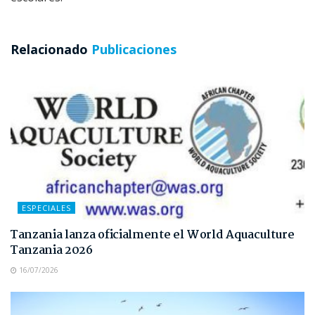
Relacionado
Publicaciones
ESPECIALES
Tanzania lanza oficialmente el World Aquaculture
Tanzania 2026
16/07/2026