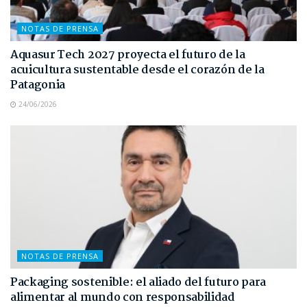
NOTAS DE PRENSA
Aquasur Tech 2027 proyecta el futuro de la
acuicultura sustentable desde el corazón de la
Patagonia
24/06/2026
NOTAS DE PRENSA
Packaging sostenible: el aliado del futuro para
alimentar al mundo con responsabilidad