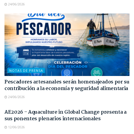
24/06/2026
NOTAS DE PRENSA
Pescadores artesanales serán homenajeados por su
contribución a la economía y seguridad alimentaria
24/06/2026
NOTAS DE PRENSA
AE2026 – Aquaculture in Global Change presenta a
sus ponentes plenarios internacionales
12/06/2026