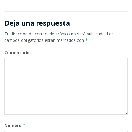
Deja una respuesta
Tu dirección de correo electrónico no será publicada.
Los
campos obligatorios están marcados con
*
Comentario
Nombre
*