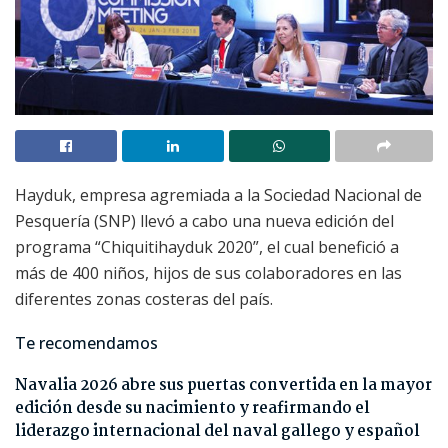
Hayduk, empresa agremiada a la Sociedad Nacional de
Pesquería (SNP) llevó a cabo una nueva edición del
programa “Chiquitihayduk 2020”, el cual benefició a
más de 400 niños, hijos de sus colaboradores en las
diferentes zonas costeras del país.
Te recomendamos
Navalia 2026 abre sus puertas convertida en la mayor
edición desde su nacimiento y reafirmando el
liderazgo internacional del naval gallego y español