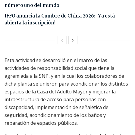
número uno del mundo
IFFO anuncia la Cumbre de China 2026: ¡Ya está
abierta la inscripción!
Esta actividad se desarrolló en el marco de las
actividades de responsabilidad social que tiene la
agremiada a la SNP, y en la cual los colaboradores de
dicha planta se unieron para acondicionar los distintos
espacios de la Casa del Adulto Mayor y mejorar la
infraestructura de acceso para personas con
discapacidad, implementación de señalética de
seguridad, acondicionamiento de los baños y
reparación de espacios públicos.