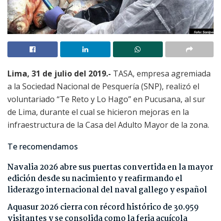
Lima, 31 de julio del 2019.-
TASA, empresa agremiada
a la Sociedad Nacional de Pesquería (SNP), realizó el
voluntariado “Te Reto y Lo Hago” en Pucusana, al sur
de Lima, durante el cual se hicieron mejoras en la
infraestructura de la Casa del Adulto Mayor de la zona.
Te recomendamos
Navalia 2026 abre sus puertas convertida en la mayor
edición desde su nacimiento y reafirmando el
liderazgo internacional del naval gallego y español
Aquasur 2026 cierra con récord histórico de 30.959
visitantes y se consolida como la feria acuícola