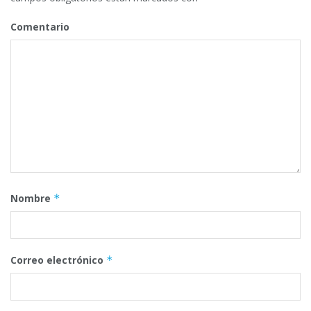
Comentario
Nombre
*
Correo electrónico
*