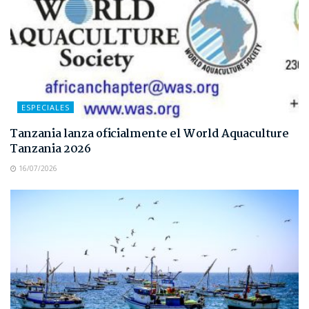
ESPECIALES
Tanzania lanza oficialmente el World Aquaculture
Tanzania 2026
16/07/2026