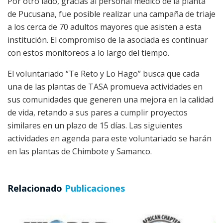
Por otro lado, gracias al personal médico de la planta
de Pucusana, fue posible realizar una campaña de triaje
a los cerca de 70 adultos mayores que asisten a esta
institución. El compromiso de la asociada es continuar
con estos monitoreos a lo largo del tiempo.
El voluntariado “Te Reto y Lo Hago” busca que cada
una de las plantas de TASA promueva actividades en
sus comunidades que generen una mejora en la calidad
de vida, retando a sus pares a cumplir proyectos
similares en un plazo de 15 días. Las siguientes
actividades en agenda para este voluntariado se harán
en las plantas de Chimbote y Samanco.
Relacionado
Publicaciones