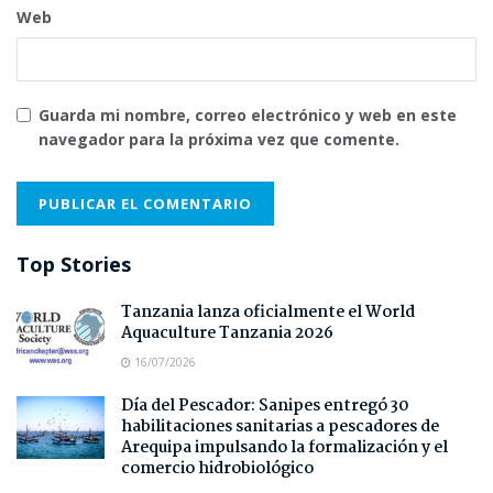
Web
Guarda mi nombre, correo electrónico y web en este
navegador para la próxima vez que comente.
Top Stories
Tanzania lanza oficialmente el World
Aquaculture Tanzania 2026
16/07/2026
Día del Pescador: Sanipes entregó 30
habilitaciones sanitarias a pescadores de
Arequipa impulsando la formalización y el
comercio hidrobiológico