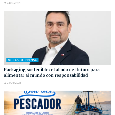
24/06/2026
NOTAS DE PRENSA
Packaging sostenible: el aliado del futuro para
alimentar al mundo con responsabilidad
24/06/2026