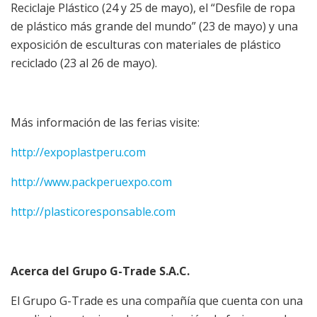
Reciclaje Plástico (24 y 25 de mayo), el “Desfile de ropa
de plástico más grande del mundo” (23 de mayo) y una
exposición de esculturas con materiales de plástico
reciclado (23 al 26 de mayo).
Más información de las ferias visite:
http://expoplastperu.com
http://www.packperuexpo.com
http://plasticoresponsable.com
Acerca del Grupo G-Trade S.A.C.
El Grupo G-Trade es una compañía que cuenta con una