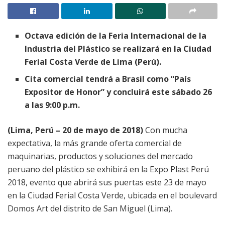
Octava edición de la Fer
ia Internacional de la
Industria del Plástico se realizará en la Ciudad
Ferial Costa Verde de Lima (Perú).
Cita comercial tendrá a Brasil como “País
Expositor de Honor” y concluirá este sábado 26
a las 9:00 p.m.
(Lima, Perú – 20 de mayo de 2018)
Con mucha
expectativa, la más grande oferta comercial de
maquinarias, productos y soluciones del mercado
peruano del plástico se exhibirá en la Expo Plast Perú
2018, evento que abrirá sus puertas este 23 de mayo
en la Ciudad Ferial Costa Verde, ubicada en el boulevard
Domos Art del distrito de San Miguel (Lima).