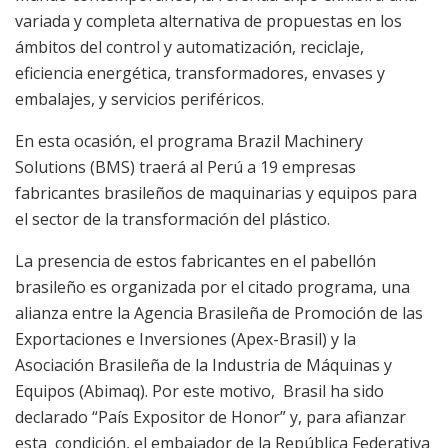
variada y completa alternativa de propuestas en los
ámbitos del control y automatización, reciclaje,
eficiencia energética, transformadores, envases y
embalajes, y servicios periféricos.
En esta ocasión, el programa Brazil Machinery
Solutions (BMS) traerá al Perú a 19 empresas
fabricantes brasileños de maquinarias y equipos para
el sector de la transformación del plástico.
La presencia de estos fabricantes en el pabellón
brasileño es organizada por el citado programa, una
alianza entre la Agencia Brasileña de Promoción de las
Exportaciones e Inversiones (Apex-Brasil) y la
Asociación Brasileña de la Industria de Máquinas y
Equipos (Abimaq). Por este motivo, Brasil ha sido
declarado “País Expositor de Honor” y, para afianzar
esta condición, el embajador de la República Federativa