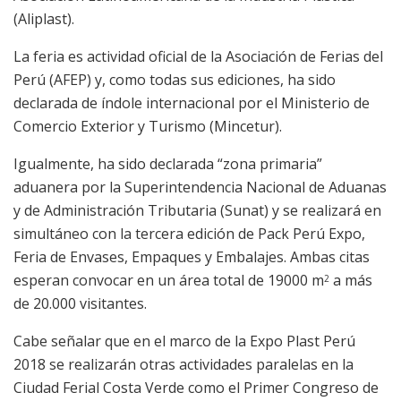
(Aliplast).
La feria es actividad oficial de la Asociación de Ferias del
Perú (AFEP) y, como todas sus ediciones, ha sido
declarada de índole internacional por el Ministerio de
Comercio Exterior y Turismo (Mincetur).
Igualmente, ha sido declarada “zona primaria”
aduanera por la Superintendencia Nacional de Aduanas
y de Administración Tributaria (Sunat) y se realizará en
simultáneo con la tercera edición de Pack Perú Expo,
Feria de Envases, Empaques y Embalajes. Ambas citas
esperan convocar en un área total de 19000 m
a más
2
de 20.000 visitantes.
Cabe señalar que en el marco de la Expo Plast Perú
2018 se realizarán otras actividades paralelas en la
Ciudad Ferial Costa Verde como el Primer Congreso de