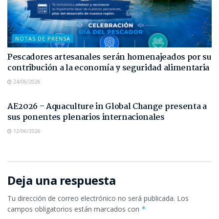
NOTAS DE PRENSA
Pescadores artesanales serán homenajeados por su
contribución a la economía y seguridad alimentaria
24/06/2026
NOTAS DE PRENSA
AE2026 – Aquaculture in Global Change presenta a
sus ponentes plenarios internacionales
12/06/2026
Deja una respuesta
Tu dirección de correo electrónico no será publicada.
Los
campos obligatorios están marcados con
*