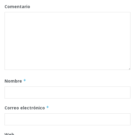
Comentario
Nombre
*
Correo electrónico
*
Web