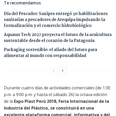
Te recomendamos
Día del Pescador: Sanipes entregó 30 habilitaciones
sanitarias a pescadores de Arequipa impulsando la
formalización y el comercio hidrobiológico
Aquasur Tech 2027 proyecta el futuro de la acuicultura
sustentable desde el corazón de la Patagonia
Packaging sostenible: el aliado del futuro para
alimentar al mundo con responsabilidad
Durante cuatro días de actividades comerciales (de 1:30
p.m. a 9:00 p.m. y hasta el sábado 26) la octava edición
de la
Expo Plast Perú 2018, Feria Internacional de la
Industria del Plástico, se constituirá en una
excelente plataforma comercial, informativa y del