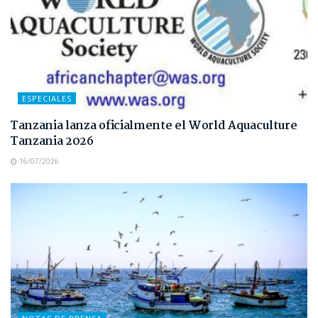
ESPECIALES
Tanzania lanza oficialmente el World Aquaculture
Tanzania 2026
16/07/2026