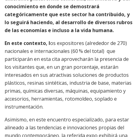
conocimiento en donde se demostrará
categóricamente que este sector ha contribuido, y
lo seguirá haciendo, al desarrollo de diversos rubros
de las economías e incluso a la vida humana.
En este contexto, l
os expositores (alrededor de 270)
nacionales e internacionales (60 % del total) que
participarán en esta cita aprovecharán la presencia de
los visitantes que, en un gran porcentaje, estarán
interesados en sus atractivas soluciones de productos
plásticos, resinas sintéticas, industria de base, materias
primas, químicas diversas, máquinas, equipamiento y
accesorios, herramientas, rotomoldeo, soplado e
instrumentación.
Asimismo, en este encuentro especializado, para estar
alineado a las tendencias e innovaciones propias del
mundo contemporáneo, la referida expo exhibirá una