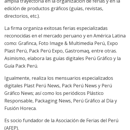
amplia trayectoria en la organización de ferias y en la
edición de productos gráficos (guías, revistas,
directorios, etc.).
La firma organiza exitosas ferias especializadas
reconocidas en el mercado peruano y en América Latina
como: Grafinca, Foto Image & Multimedia Perú, Expo
Plast Perú, Pack Perú Expo, Gastromaq, entre otras.
Asimismo, elabora las guías digitales Perú Gráfico y la
Guía Pack Perú.
Igualmente, realiza los mensuarios especializados
digitales Plast Perú News, Pack Perú News y Perú
Gráfico News; así como los periódicos Plástico
Responsable, Packaging News, Perú Gráfico al Día y
Fusión Horeca.
Es socio fundador de la Asociación de Ferias del Perú
(AFEP).