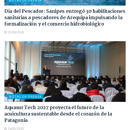
NOTAS DE PRENSA
Día del Pescador: Sanipes entregó 30 habilitaciones
sanitarias a pescadores de Arequipa impulsando la
formalización y el comercio hidrobiológico
25/06/2026
NOTAS DE PRENSA
Aquasur Tech 2027 proyecta el futuro de la
acuicultura sustentable desde el corazón de la
Patagonia
24/06/2026