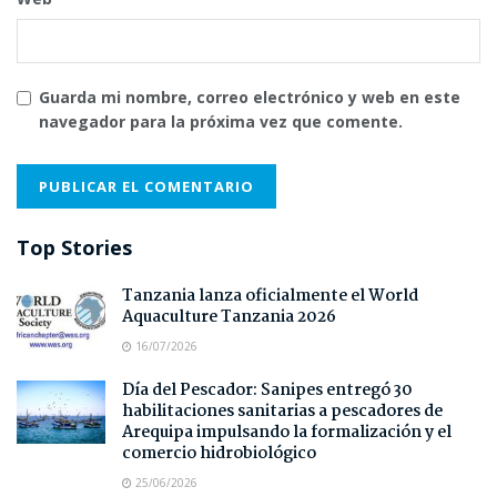
Guarda mi nombre, correo electrónico y web en este
navegador para la próxima vez que comente.
Top Stories
Tanzania lanza oficialmente el World
Aquaculture Tanzania 2026
16/07/2026
Día del Pescador: Sanipes entregó 30
habilitaciones sanitarias a pescadores de
Arequipa impulsando la formalización y el
comercio hidrobiológico
25/06/2026