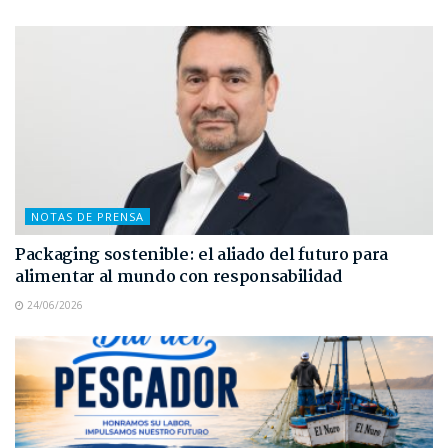
NOTAS DE PRENSA
Packaging sostenible: el aliado del futuro para
alimentar al mundo con responsabilidad
24/06/2026