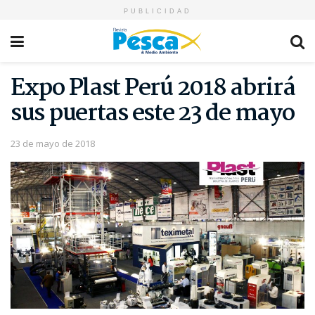
PUBLICIDAD
Expo Plast Perú 2018 abrirá
sus puertas este 23 de mayo
23 de mayo de 2018