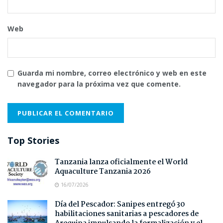
Web
Guarda mi nombre, correo electrónico y web en este
navegador para la próxima vez que comente.
Top Stories
Tanzania lanza oficialmente el World
Aquaculture Tanzania 2026
16/07/2026
Día del Pescador: Sanipes entregó 30
habilitaciones sanitarias a pescadores de