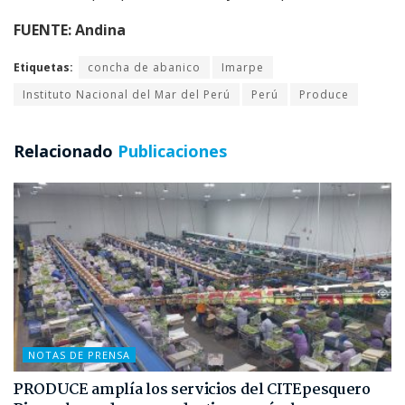
FUENTE: Andina
Etiquetas:
concha de abanico
Imarpe
Instituto Nacional del Mar del Perú
Perú
Produce
Relacionado
Publicaciones
NOTAS DE PRENSA
PRODUCE amplía los servicios del CITEpesquero