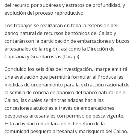
del recurso por subáreas y estratos de profundidad, y
evolución del proceso reproductivo.
Los trabajos se realizarán en toda la extensión del
banco natural de recursos bentónicos del Callao y
contarán con la participación de embarcaciones y buzos
artesanales de la región, así como la Dirección de
Capitanía y Guardacostas (Dicapi).
Concluido los seis días de investigación, Imarpe emitirá
una evaluación que permitirá formular al Produce las
medidas de ordenamiento para la extracción racional de
la semilla de concha de abanico del banco natural en el
Callao, las cuales serán trasladadas hacia las
concesiones acuícolas a través de embarcaciones
pesqueras artesanales con permiso de pesca vigente.
Esta actividad redundará en el beneficio de la
comunidad pesquera artesanal y marisquera del Callao.