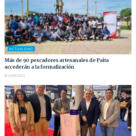
ACTUALIDAD
Más de 90 pescadores artesanales de Paita
accederán a la formalización
24/06/2025