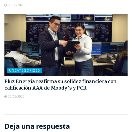
30/05/2025
UNCATEGORIZED
Pluz Energía reafirma su solidez financiera con
calificación AAA de Moody’s y PCR
30/05/2025
Deja una respuesta