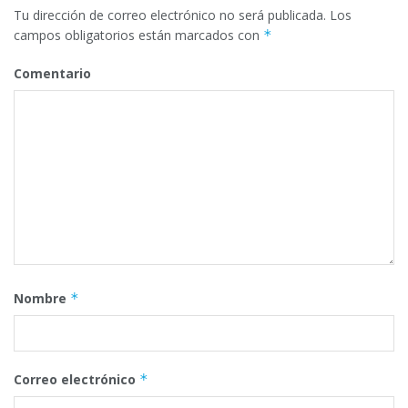
Tu dirección de correo electrónico no será publicada.
Los
campos obligatorios están marcados con
*
Comentario
Nombre
*
Correo electrónico
*