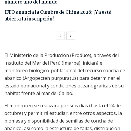
número uno del mundo
IFFO anuncia la Cumbre de China 2026: ¡Ya está
abierta la inscripción!
El Ministerio de la Producción (Produce), a través del
Instituto del Mar del Perú (Imarpe), iniciará el
monitoreo biológico-poblacional del recurso concha de
abanico (Argopecten purpuratus) para determinar el
estado poblacional y condiciones oceanográficas de su
hábitat frente al mar del Callao.
El monitoreo se realizará por seis días (hasta el 24 de
octubre) y permitirá estudiar, entre otros aspectos, la
biomasa y disponibilidad de semillas de concha de
abanico, así como la estructura de tallas, distribución